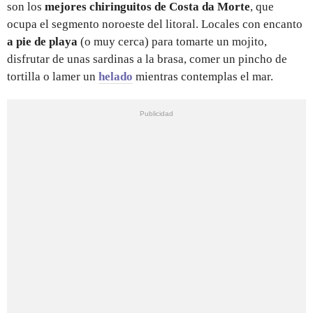
son los
mejores chiringuitos de Costa da Morte
, que
ocupa el segmento noroeste del litoral. Locales con encanto
a pie de playa
(o muy cerca) para tomarte un mojito,
disfrutar de unas sardinas a la brasa, comer un pincho de
tortilla o lamer un
helado
mientras contemplas el mar.