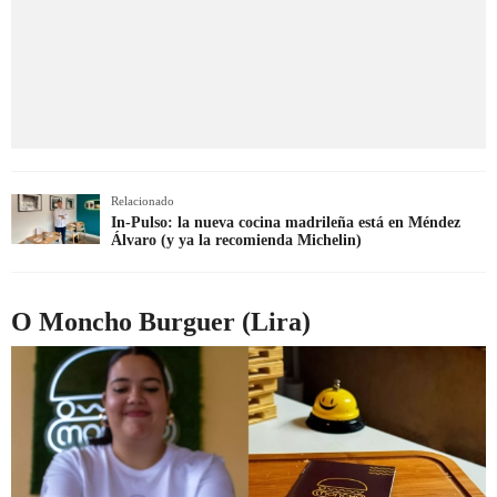
Relacionado
In-Pulso: la nueva cocina madrileña está en Méndez
Álvaro (y ya la recomienda Michelin)
O Moncho Burguer (Lira)