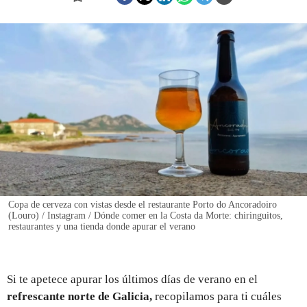
REGISTRO
INICIAR SESIÓN
Copa de cerveza con vistas desde el restaurante Porto do Ancoradoiro
(Louro) / Instagram / Dónde comer en la Costa da Morte: chiringuitos,
restaurantes y una tienda donde apurar el verano
Si te apetece apurar los últimos días de verano en el
refrescante norte de Galicia,
recopilamos para ti cuáles