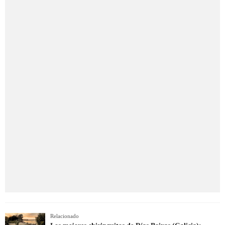
Relacionado