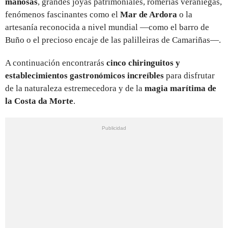
mañosas
, grandes joyas patrimoniales, romerías veraniegas,
fenómenos fascinantes como el
Mar de Ardora
o la
artesanía reconocida a nivel mundial —como el barro de
Buño o el precioso encaje de las palilleiras de Camariñas—.
A continuación encontrarás
cinco chiringuitos y
establecimientos gastronómicos increíbles
para disfrutar
de la naturaleza estremecedora y de la
magia marítima de
la Costa da Morte
.