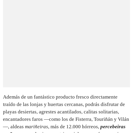
Además de un fantástico producto fresco directamente
traído de las lonjas y huertas cercanas, podrás disfrutar de
playas desiertas, agrestes acantilados, calitas solitarias,
encantadores faros —como los de Fisterra, Touriñán y Vilán
—, aldeas
mariñeiras
, más de 12.000 hórreos,
percebeiras