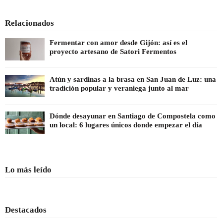
Relacionados
Fermentar con amor desde Gijón: así es el
proyecto artesano de Satori Fermentos
Atún y sardinas a la brasa en San Juan de Luz: una
tradición popular y veraniega junto al mar
Dónde desayunar en Santiago de Compostela como
un local: 6 lugares únicos donde empezar el día
Lo más leído
Destacados