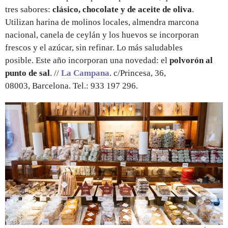
tres sabores:
clásico, chocolate y de aceite de oliva
.
Utilizan harina de molinos locales, almendra marcona
nacional, canela de ceylán y los huevos se incorporan
frescos y el azúcar, sin refinar. Lo más saludables
posible. Este año incorporan una novedad: el
polvorón al
punto de sal
. //
La Campana
. c/Princesa, 36,
08003, Barcelona. Tel.: 933 197 296.