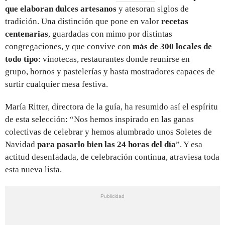
que elaboran dulces artesanos
y atesoran siglos de
tradición. Una distinción que pone en valor
recetas
centenarias
, guardadas con mimo por distintas
congregaciones, y que convive con
más de 300 locales de
todo tipo
: vinotecas, restaurantes donde reunirse en
grupo, hornos y pastelerías y hasta mostradores capaces de
surtir cualquier mesa festiva.
María Ritter, directora de la guía, ha resumido así el espíritu
de esta selección: “Nos hemos inspirado en las ganas
colectivas de celebrar y hemos alumbrado unos Soletes de
Navidad
para pasarlo bien las 24 horas del día
”. Y esa
actitud desenfadada, de celebración continua, atraviesa toda
esta nueva lista.