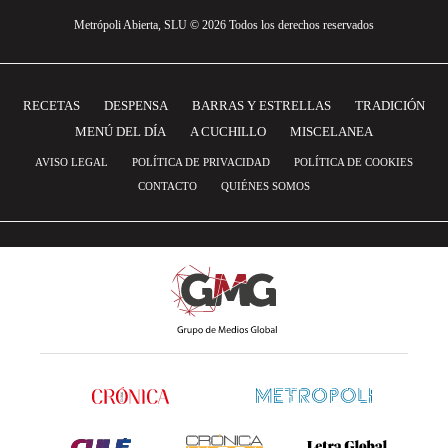
Metrópoli Abierta, SLU © 2026 Todos los derechos reservados
RECETAS
DESPENSA
BARRAS Y ESTRELLAS
TRADICIÓN
MENÚ DEL DÍA
A CUCHILLO
MISCELANEA
AVISO LEGAL
POLÍTICA DE PRIVACIDAD
POLÍTICA DE COOKIES
CONTACTO
QUIÉNES SOMOS