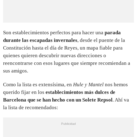
Son establecimientos perfectos para hacer una
parada
durante las escapadas invernales
, desde el puente de la
Constitución hasta el día de Reyes, un mapa fiable para
quienes quieren descubrir nuevas direcciones o
reencontrarse con esos lugares que siempre recomiendan a
sus amigos.
Como la lista es extensísima, en
Hule y Mantel
nos hemos
querido fijar en los
establecimientos más dulces de
Barcelona que se han hecho con un Solete Repsol
. Ahí va
la lista de recomendados: