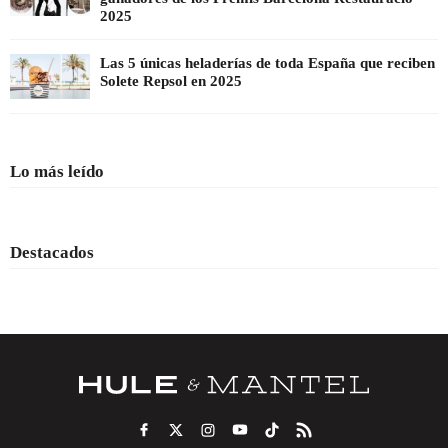
2025
Las 5 únicas heladerías de toda España que reciben
Solete Repsol en 2025
Lo más leído
Destacados