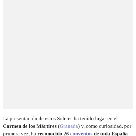
La presentación de estos Soletes ha tenido lugar en el
Carmen de los Mártires
(
Granada
) y, como curiosidad, por
primera vez, ha
reconocido 26
conventos
de toda España