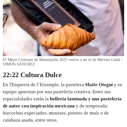
El Mejor Croissant de Mantequilla 2025 vuelve a ser el de Mervier Canal /
SIMÓN SÁNCHEZ
22:22 Cultura Dulce
En l'Esquerra de l’Eixample, la pastelera
Maite Otegui
y su
equipo apuestan por una pastelería creativa. Entre sus
especialidades están la
bollería laminada y una pastelería
de autor con inspiración mexicana
y de temporada:
bizcochos especiados, mousses, postres de maíz o de
calabaza asada, entre otros.