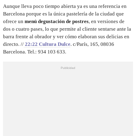
Aunque lleva poco tiempo abierta ya es una referencia en
Barcelona porque es la única pastelería de la ciudad que
ofrece un
menú degustación de postres
, en versiones de
dos o cuatro pases, lo que permite al cliente sentarse ante la
barra frente al obrador y ver cómo elaboran sus delicias en
directo. //
22:22 Cultura Dulce
. c/París, 165, 08036
Barcelona. Tel.: 934 103 633.