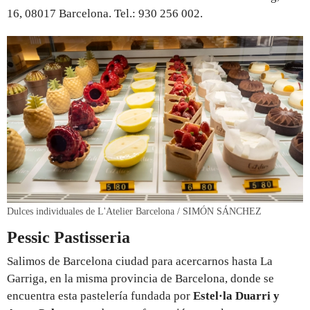
16, 08017 Barcelona. Tel.: 930 256 002.
Dulces individuales de L'Atelier Barcelona / SIMÓN SÁNCHEZ
Pessic Pastisseria
Salimos de Barcelona ciudad para acercarnos hasta La
Garriga, en la misma provincia de Barcelona, donde se
encuentra esta pastelería fundada por
Estel·la Duarri y