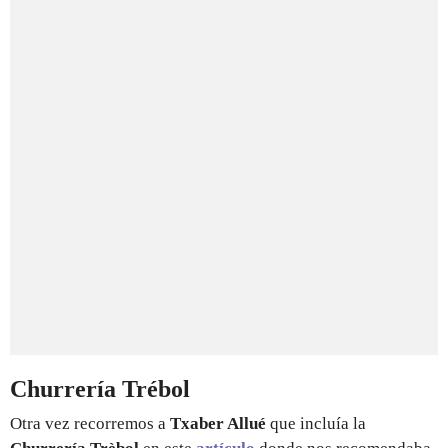
Churrería Trébol
Otra vez recorremos a
Txaber Allué
que incluía la