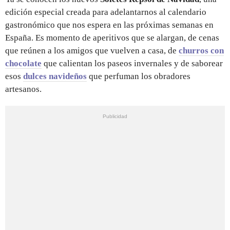
edición especial creada para adelantarnos al calendario
gastronómico que nos espera en las próximas semanas en
España. Es momento de aperitivos que se alargan, de cenas
que reúnen a los amigos que vuelven a casa, de
churros con
chocolate
que calientan los paseos invernales y de saborear
esos
dulces navideños
que perfuman los obradores
artesanos.