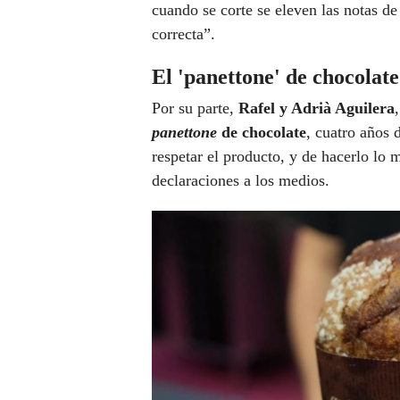
cuando se corte se eleven las notas de 
correcta”.
El 'panettone' de chocolate
Por su parte,
Rafel y Adrià Aguilera
panettone
de chocolate
, cuatro años 
respetar el producto, y de hacerlo lo
declaraciones a los medios.