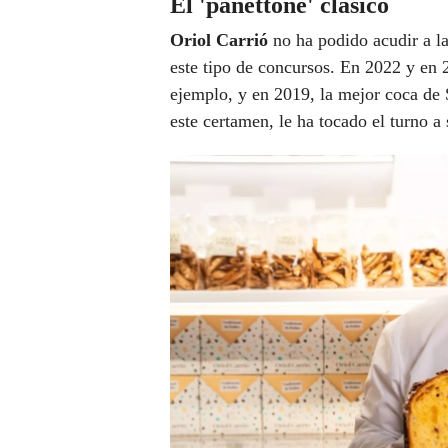
El 'panettone' clásico
Oriol Carrió
no ha podido acudir a la
este tipo de concursos. En 2022 y en 
ejemplo, y en 2019, la mejor coca de 
este certamen, le ha tocado el turno a