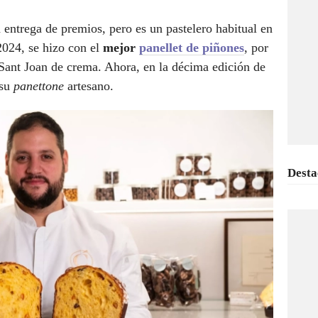
 entrega de premios, pero es un pastelero habitual en
2024, se hizo con el
mejor
panellet de piñones
, por
Sant Joan de crema. Ahora, en la décima edición de
 su
panettone
artesano.
Desta