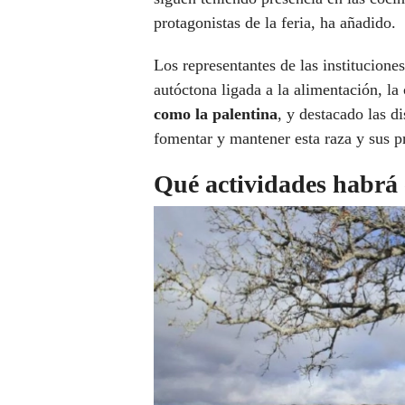
protagonistas de la feria, ha añadido.
Los representantes de las institucione
autóctona ligada a la alimentación, la 
como la palentina
, y destacado las d
fomentar y mantener esta raza y sus 
Qué actividades habrá 