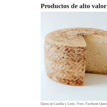
Productos de alto valo
Queso de Castilla y León / Foto: Facebook Queso