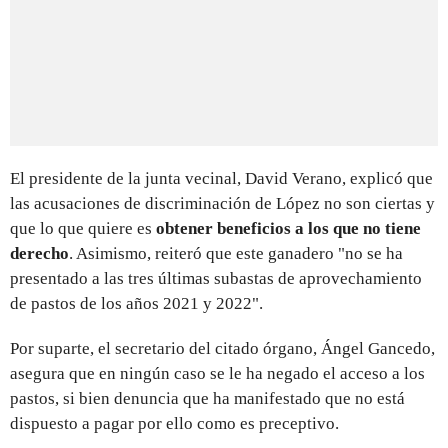
El presidente de la junta vecinal, David Verano, explicó que
las acusaciones de discriminación de López no son ciertas y
que lo que quiere es
obtener beneficios a los que no tiene
derecho
. Asimismo, reiteró que este ganadero "no se ha
presentado a las tres últimas subastas de aprovechamiento
de pastos de los años 2021 y 2022".
Por suparte, el secretario del citado órgano, Ángel Gancedo,
asegura que en ningún caso se le ha negado el acceso a los
pastos, si bien denuncia que ha manifestado que no está
dispuesto a pagar por ello como es preceptivo.