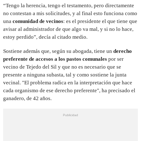
“Tengo la herencia, tengo el testamento, pero directamente
no contestan a mis solicitudes, y al final esto funciona como
una
comunidad de vecinos
: es el presidente el que tiene que
avisar al administrador de que algo va mal, y si no lo hace,
estoy perdido”, decía al citado medio.
Sostiene además que, según su abogada, tiene un
derecho
preferente de accesos a los pastos comunales
por ser
vecino de Tejedo del Sil y que no es necesario que se
presente a ninguna subasta, tal y como sostiene la junta
vecinal. "El problema radica en la interpretación que hace
cada organismo de ese derecho preferente", ha precisado el
ganadero, de 42 años.