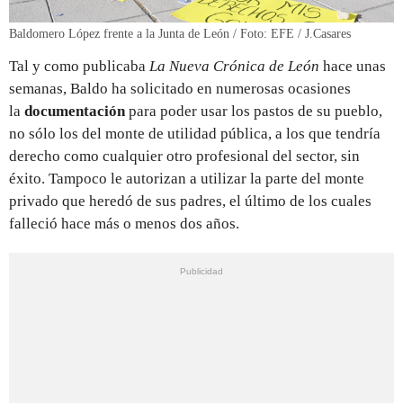
Baldomero López frente a la Junta de León / Foto: EFE / J.Casares
Tal y como publicaba
La Nueva Crónica de León
hace unas
semanas, Baldo ha solicitado en numerosas ocasiones
la
documentación
para poder usar los pastos de su pueblo,
no sólo los del monte de utilidad pública, a los que tendría
derecho como cualquier otro profesional del sector, sin
éxito. Tampoco le autorizan a utilizar la parte del monte
privado que heredó de sus padres, el último de los cuales
falleció hace más o menos dos años.