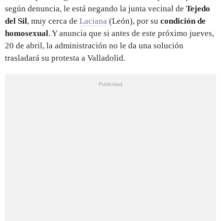
según denuncia, le está negando la junta vecinal de
Tejedo
del Sil
, muy cerca de
Laciana
(León), por su
condición de
homosexual
. Y anuncia que si antes de este próximo jueves,
20 de abril, la administración no le da una solución
trasladará su protesta a Valladolid.