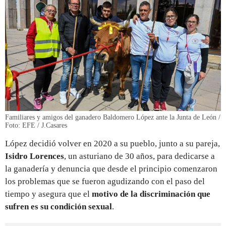
Familiares y amigos del ganadero Baldomero López ante la Junta de León /
Foto: EFE / J.Casares
López decidió volver en 2020 a su pueblo, junto a su pareja,
Isidro Lorences
, un asturiano de 30 años, para dedicarse a
la ganadería y denuncia que desde el principio comenzaron
los problemas que se fueron agudizando con el paso del
tiempo y asegura que el
motivo de la discriminación que
sufren es su condición sexual
.