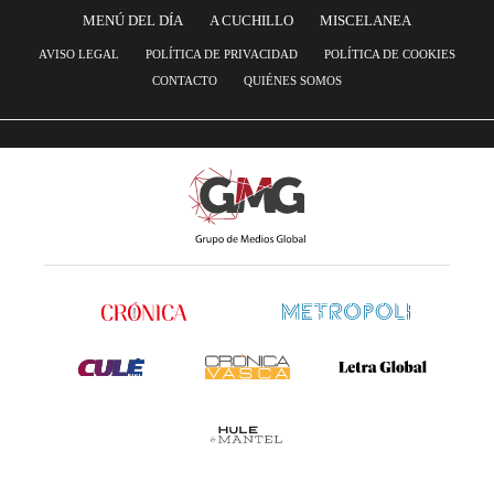
MENÚ DEL DÍA
A CUCHILLO
MISCELANEA
AVISO LEGAL
POLÍTICA DE PRIVACIDAD
POLÍTICA DE COOKIES
CONTACTO
QUIÉNES SOMOS