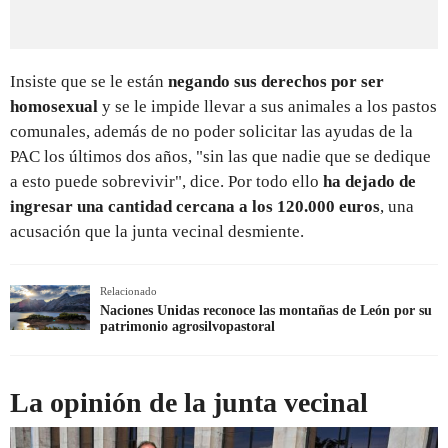
Insiste que se le están
negando sus derechos por ser
homosexual
y se le impide llevar a sus animales a los pastos
comunales, además de no poder solicitar las ayudas de la
PAC los últimos dos años, "sin las que nadie que se dedique
a esto puede sobrevivir", dice. Por todo ello
ha dejado de
ingresar una cantidad cercana a los 120.000 euros
, una
acusación que la junta vecinal desmiente.
Relacionado
Naciones Unidas reconoce las montañas de León por su
patrimonio agrosilvopastoral
La opinión de la junta vecinal