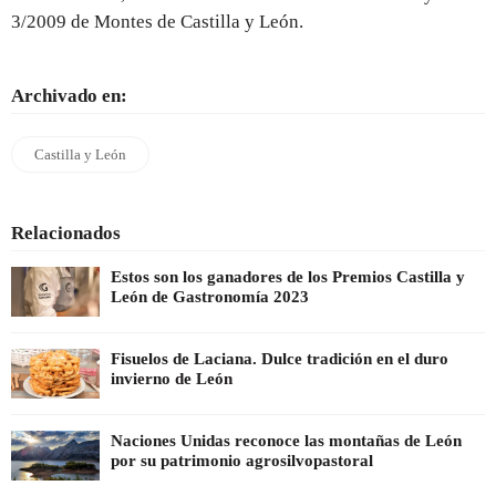
3/2009 de Montes de Castilla y León.
Archivado en:
Castilla y León
Relacionados
Estos son los ganadores de los Premios Castilla y
León de Gastronomía 2023
Fisuelos de Laciana. Dulce tradición en el duro
invierno de León
Naciones Unidas reconoce las montañas de León
por su patrimonio agrosilvopastoral