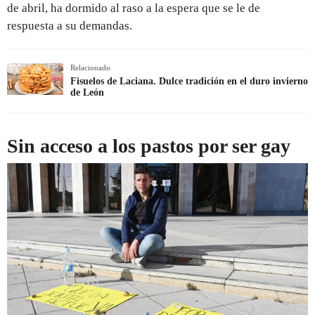
de abril, ha dormido al raso a la espera que se le de
respuesta a su demandas.
Relacionado
Fisuelos de Laciana. Dulce tradición en el duro invierno
de León
Sin acceso a los pastos por ser gay