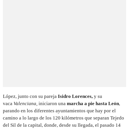
López, junto con su pareja
Isidro Lorences,
y
su
vaca
Valenciana,
iniciaron una
marcha a pie hasta León
,
parando en los diferentes ayuntamientos que hay por el
camino a lo largo de los 120 kilómetros que separan Tejedo
del Sil de la capital, donde, desde su llegada, el pasado 14