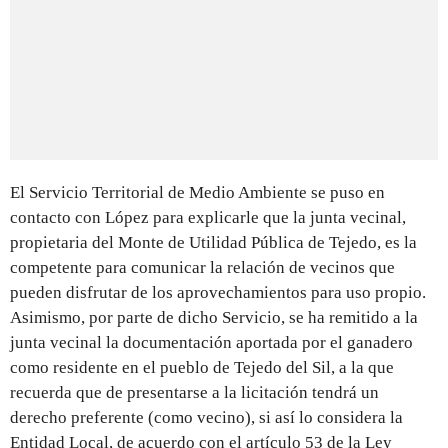
El Servicio Territorial de Medio Ambiente se puso en
contacto con López para explicarle que la junta vecinal,
propietaria del Monte de Utilidad Pública de Tejedo, es la
competente para comunicar la relación de vecinos que
pueden disfrutar de los aprovechamientos para uso propio.
Asimismo, por parte de dicho Servicio, se ha remitido a la
junta vecinal la documentación aportada por el ganadero
como residente en el pueblo de Tejedo del Sil, a la que
recuerda que de presentarse a la licitación tendrá un
derecho preferente (como vecino), si así lo considera la
Entidad Local, de acuerdo con el artículo 53 de la Ley