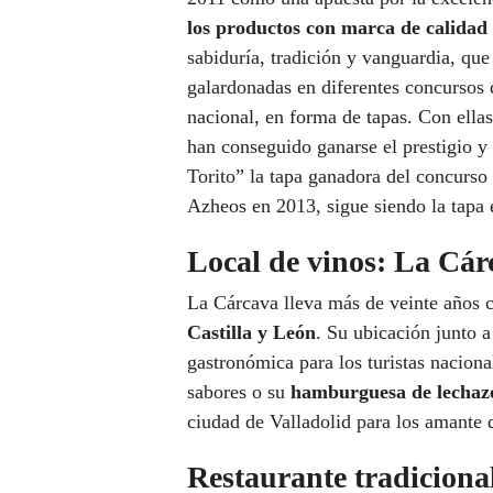
los productos con marca de calidad
sabiduría, tradición y vanguardia, que
galardonadas en diferentes concursos 
nacional, en forma de tapas. Con ellas
han conseguido ganarse el prestigio y
Torito” la tapa ganadora del concurso
Azheos en 2013, sigue siendo la tapa e
Local de vinos: La Cár
La Cárcava lleva más de veinte años c
Castilla y León
. Su ubicación junto 
gastronómica para los turistas naciona
sabores o su
hamburguesa de lechaz
ciudad de Valladolid para los amante
Restaurante tradiciona