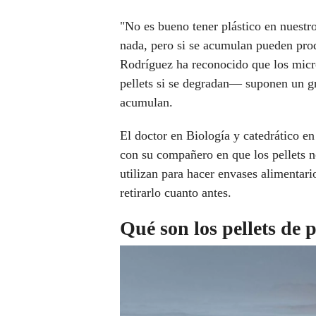
"No es bueno tener plástico en nuest
nada, pero si se acumulan pueden pro
Rodríguez ha reconocido que los micr
pellets si se degradan— suponen un gr
acumulan.
El doctor en Biología y catedrático 
con su compañero en que los pellets n
utilizan para hacer envases alimentari
retirarlo cuanto antes.
Qué son los pellets de p