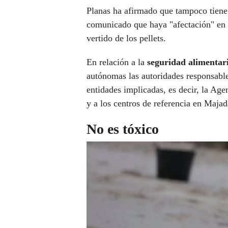
Planas ha afirmado que tampoco tiene 
comunicado que haya "afectación" en 
vertido de los pellets.
En relación a la
seguridad alimentar
autónomas las autoridades responsable
entidades implicadas, es decir, la Ag
y a los centros de referencia en Maja
No es tóxico