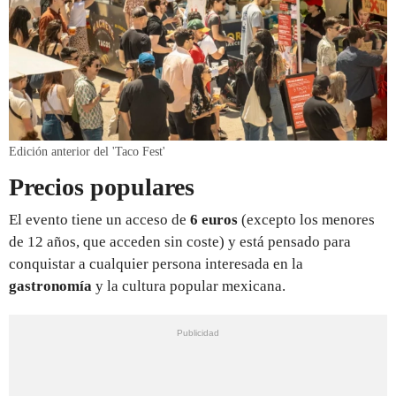
Edición anterior del 'Taco Fest'
Precios populares
El evento tiene un acceso de
6 euros
(excepto los menores
de 12 años, que acceden sin coste) y está pensado para
conquistar a cualquier persona interesada en la
gastronomía
y la cultura popular mexicana.