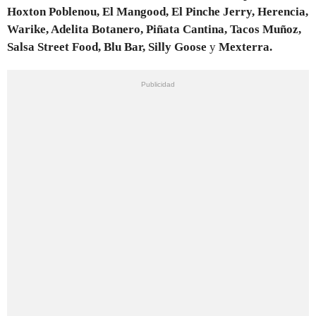
Hoxton Poblenou, El Mangood, El Pinche Jerry, Herencia,
Warike, Adelita Botanero, Piñata Cantina, Tacos Muñoz,
Salsa Street Food, Blu Bar, Silly Goose
y
Mexterra.