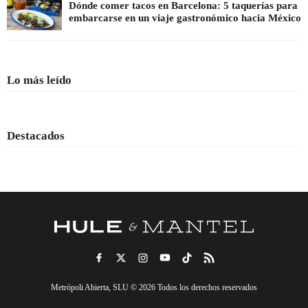
Dónde comer tacos en Barcelona: 5 taquerías para
embarcarse en un viaje gastronómico hacia México
Lo más leído
Destacados
Metrópoli Abierta, SLU © 2026 Todos los derechos reservados