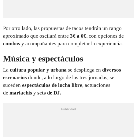
Por otro lado, las propuestas de tacos tendrán un rango
aproximado que oscilará entre
3€ a 6€,
con opciones de
combos
y acompañantes para completar la experiencia.
Música y espectáculos
La
cultura popular y urbana
se despliega en
diversos
escenarios
donde, a lo largo de las tres jornadas, se
suceden
espectáculos de lucha libre
, actuaciones
de
mariachis
y
sets de DJ.