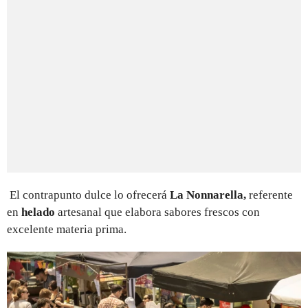
El contrapunto dulce lo ofrecerá
La Nonnarella,
referente
en
helado
artesanal que elabora sabores frescos con
excelente materia prima.