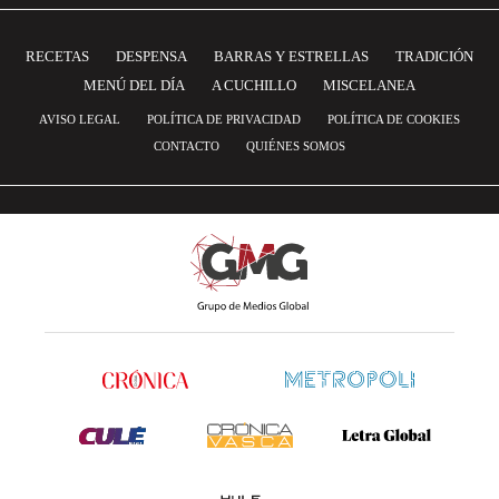
RECETAS
DESPENSA
BARRAS Y ESTRELLAS
TRADICIÓN
MENÚ DEL DÍA
A CUCHILLO
MISCELANEA
AVISO LEGAL
POLÍTICA DE PRIVACIDAD
POLÍTICA DE COOKIES
CONTACTO
QUIÉNES SOMOS