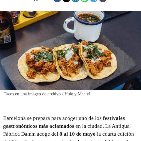
REGISTRO
INICIAR SESIÓN
Tacos en una imagen de archivo / Hule y Mantel
Barcelona se prepara para acoger uno de los
festivales
gastronómicos más aclamados
en la ciudad. La Antigua
Fábrica Damm acoge del
8 al 10 de mayo
la cuarta edición