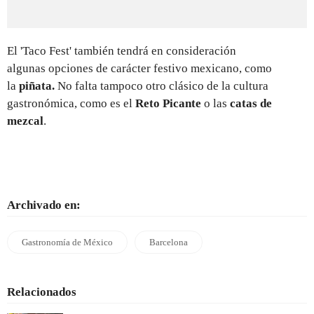
El 'Taco Fest' también tendrá en consideración
algunas
opciones de carácter festivo mexicano, como
la
piñata.
No falta tampoco otro clásico de la cultura
gastronómica, como es el
Reto Picante
o las
catas de
mezcal
.
Archivado en:
Gastronomía de México
Barcelona
Relacionados