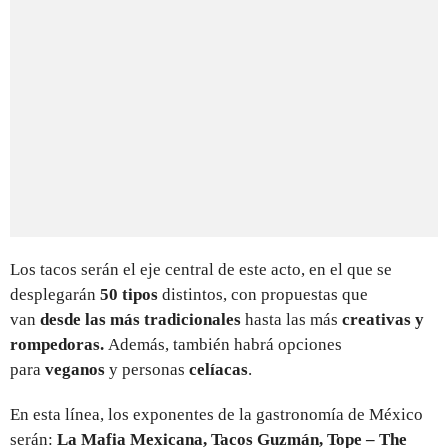
Los tacos serán el eje central de este acto, en el que se
desplegarán
50 tipos
distintos, con propuestas que
van
desde las más tradicionales
hasta las más
creativas y
rompedoras.
Además, también habrá opciones
para
veganos
y personas
celíacas
.
En esta línea, los exponentes de la gastronomía de México
serán:
La Mafia Mexicana, Tacos Guzmán, Tope – The