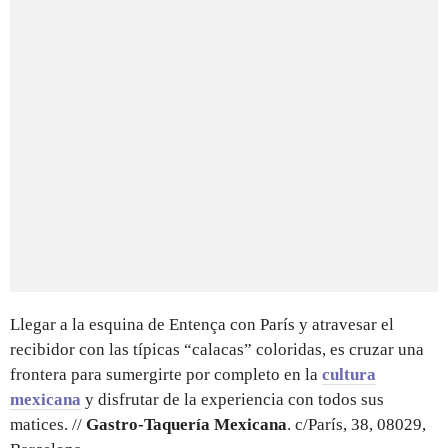
Llegar a la esquina de Entença con París y atravesar el
recibidor con las típicas “calacas” coloridas, es cruzar una
frontera para sumergirte por completo en la
cultura
mexicana
y disfrutar de la experiencia con todos sus
matices. //
Gastro-Taquería Mexicana
. c/París, 38, 08029,