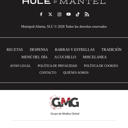
Metrópoli Abierta, SLU © 2026 Todos los derechos reservados
RECETAS
DESPENSA
BARRAS Y ESTRELLAS
TRADICIÓN
MENÚ DEL DÍA
A CUCHILLO
MISCELANEA
AVISO LEGAL
POLÍTICA DE PRIVACIDAD
POLÍTICA DE COOKIES
CONTACTO
QUIÉNES SOMOS