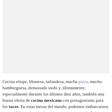
Cocina etíope, libanesa, tailandesa, mucha
pizza
, mucha
hamburguesa, demasiado sushi y, últimamente,
especialmente durante los últimos diez años, también una
buena oferta de
cocina mexicana
con protagonismo para
los
tacos
. En estas mesas del mundo, podemos embarcarnos