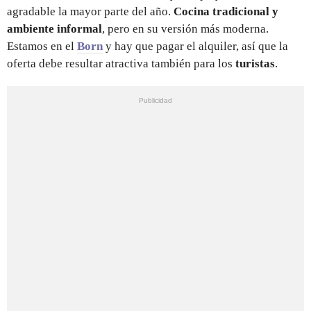
agradable la mayor parte del año.
Cocina tradicional y
ambiente informal
, pero en su versión más moderna.
Estamos en el
Born
y hay que pagar el alquiler, así que la
oferta debe resultar atractiva también para los
turistas
.