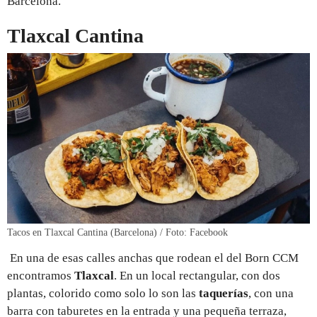
Barcelona.
Tlaxcal Cantina
Tacos en Tlaxcal Cantina (Barcelona) / Foto: Facebook
En una de esas calles anchas que rodean el del Born CCM
encontramos
Tlaxcal
. En un local rectangular, con dos
plantas, colorido como solo lo son las
taquerías
, con una
barra con taburetes en la entrada y una pequeña terraza,