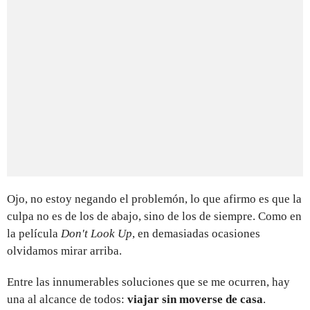
Ojo, no estoy negando el problemón, lo que afirmo es que la
culpa no es de los de abajo, sino de los de siempre. Como en
la película
Don't Look Up
, en demasiadas ocasiones
olvidamos mirar arriba.
Entre las innumerables soluciones que se me ocurren, hay
una al alcance de todos:
viajar sin moverse de casa
.