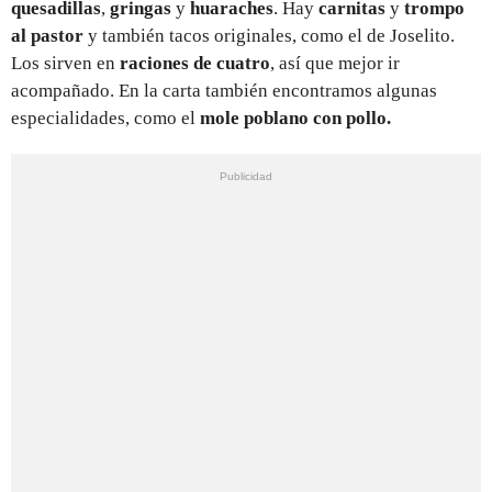
quesadillas
,
gringas
y
huaraches
. Hay
carnitas
y
trompo
al pastor
y también tacos originales, como el de Joselito.
Los sirven en
raciones de cuatro
, así que mejor ir
acompañado. En la carta también encontramos algunas
especialidades, como el
mole poblano con pollo.