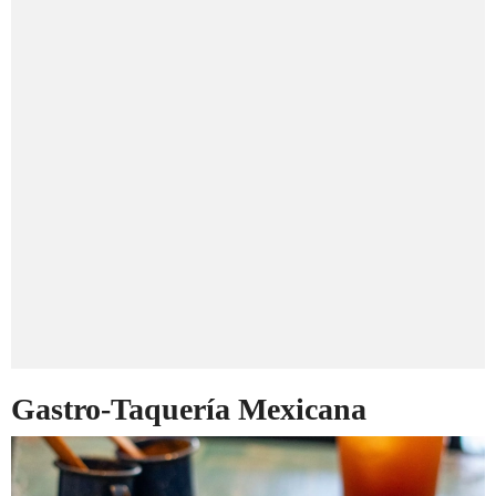
Gastro-Taquería Mexicana