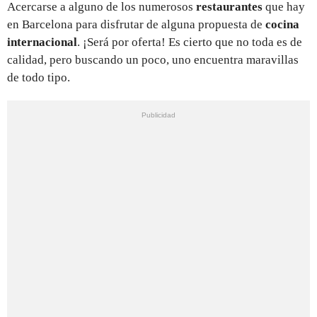
Acercarse a alguno de los numerosos
restaurantes
que hay
en Barcelona para disfrutar de alguna propuesta de
cocina
internacional
. ¡Será por oferta! Es cierto que no toda es de
calidad, pero buscando un poco, uno encuentra maravillas
de todo tipo.