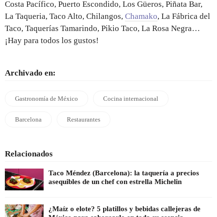
Costa Pacífico, Puerto Escondido, Los Güeros, Piñata Bar,
La Taqueria, Taco Alto, Chilangos,
Chamako
, La Fábrica del
Taco, Taquerías Tamarindo, Pikio Taco, La Rosa Negra…
¡Hay para todos los gustos!
Archivado en:
Gastronomía de México
Cocina internacional
Barcelona
Restaurantes
Relacionados
Taco Méndez (Barcelona): la taquería a precios
asequibles de un chef con estrella Michelin
¿Maíz o elote? 5 platillos y bebidas callejeras de