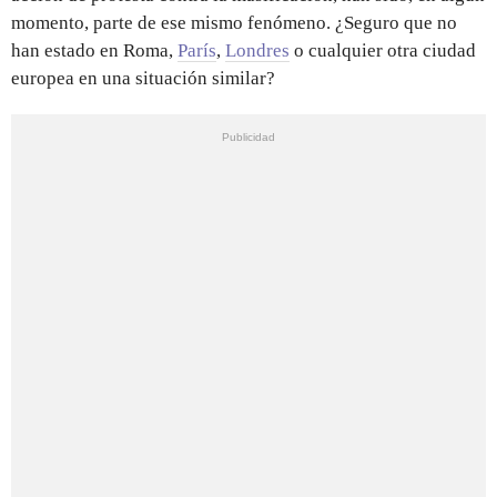
momento, parte de ese mismo fenómeno. ¿Seguro que no
han estado en Roma,
París
,
Londres
o cualquier otra ciudad
europea en una situación similar?