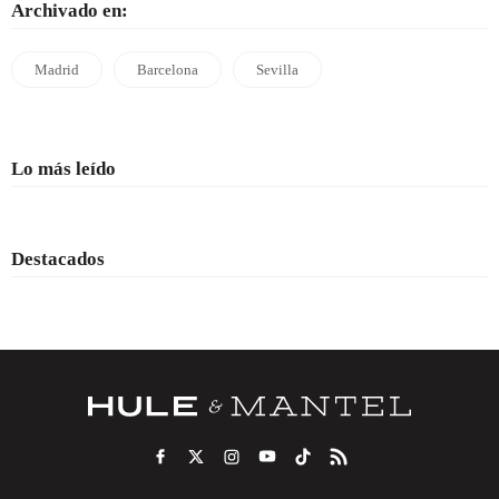
Archivado en:
Madrid
Barcelona
Sevilla
Lo más leído
Destacados