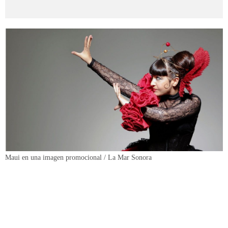
Maui en una imagen promocional / La Mar Sonora