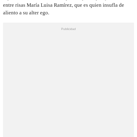
entre risas María Luisa Ramírez, que es quien insufla de
aliento a su alter ego.