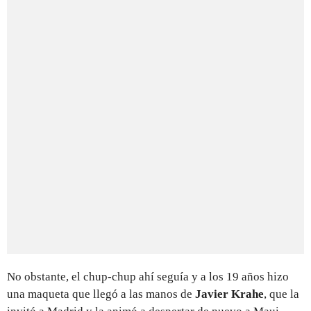
No obstante, el chup-chup ahí seguía y a los 19 años hizo
una maqueta que llegó a las manos de
Javier Krahe
, que la