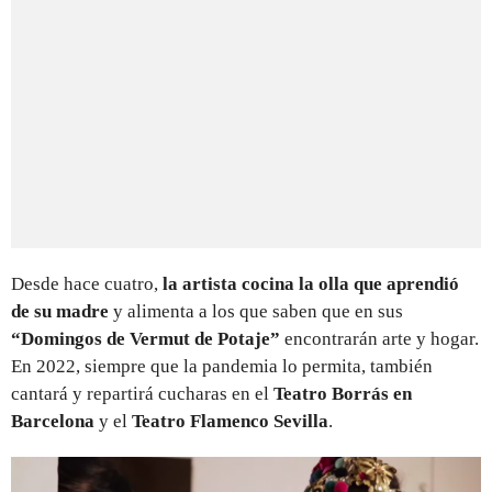
Desde hace cuatro,
la artista cocina la olla que aprendió
de su madre
y alimenta a los que saben que en sus
“Domingos de Vermut de Potaje”
encontrarán arte y hogar.
En 2022, siempre que la pandemia lo permita, también
cantará y repartirá cucharas en el
Teatro Borrás en
Barcelona
y el
Teatro Flamenco Sevilla
.