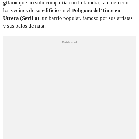
gitano
que no solo compartía con la familia, también con
los vecinos de su edificio en el
Polígono del Tinte en
Utrera (Sevilla)
, un barrio popular, famoso por sus artistas
y sus palos de nata.