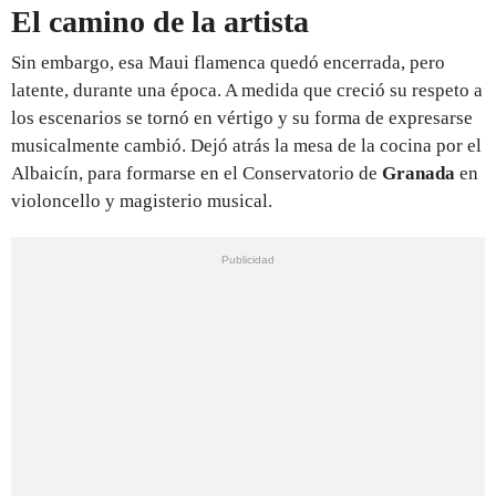
El camino de la artista
Sin embargo, esa Maui flamenca quedó encerrada, pero
latente, durante una época. A medida que creció su respeto a
los escenarios se tornó en vértigo y su forma de expresarse
musicalmente cambió. Dejó atrás la mesa de la cocina por el
Albaicín, para formarse en el Conservatorio de
Granada
en
violoncello y magisterio musical.