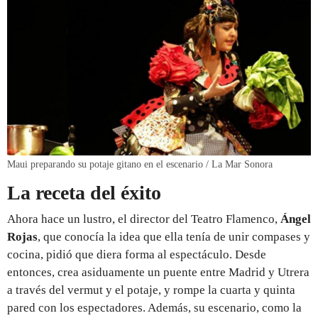
Maui preparando su potaje gitano en el escenario / La Mar Sonora
La receta del éxito
Ahora hace un lustro, el director del Teatro Flamenco,
Ángel
Rojas
, que conocía la idea que ella tenía de unir compases y
cocina, pidió que diera forma al espectáculo. Desde
entonces, crea asiduamente un puente entre Madrid y Utrera
a través del vermut y el potaje, y rompe la cuarta y quinta
pared con los espectadores. Además, su escenario, como la