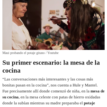
Maui probando el potaje gitano / Youtube
Su primer escenario: la mesa de la
cocina
“Las conversaciones más interesantes y las cosas más
bonitas pasan en la cocina”, nos cuenta a Hule y Mantel.
Fue precisamente allí donde comenzó de niña, en la
mesa de
su cocina
, en la mesa celeste con patas de hierro oxidadas
donde la subían mientras su madre preparaba el
potaje