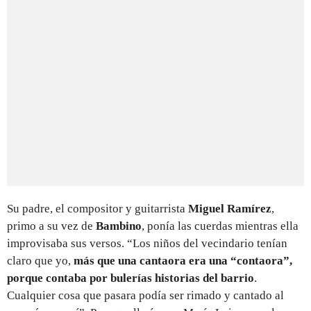
Su padre, el compositor y guitarrista
Miguel Ramírez
,
primo a su vez de
Bambino
, ponía las cuerdas mientras ella
improvisaba sus versos. “Los niños del vecindario tenían
claro que yo,
más que una cantaora era una “contaora”,
porque contaba por bulerías historias del barrio
.
Cualquier cosa que pasara podía ser rimado y cantado al