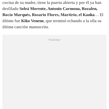
cocina de su madre, tiene la puerta abierta y por él ya han
desfilado
Soleá Morente, Antonio Carmona, Rozalen,
Rocío Marqués, Rosario Flores, Martirio, el Kanka
… El
último fue
Kiko Veneno
, que terminó echando a la olla su
última canción manuscrita.