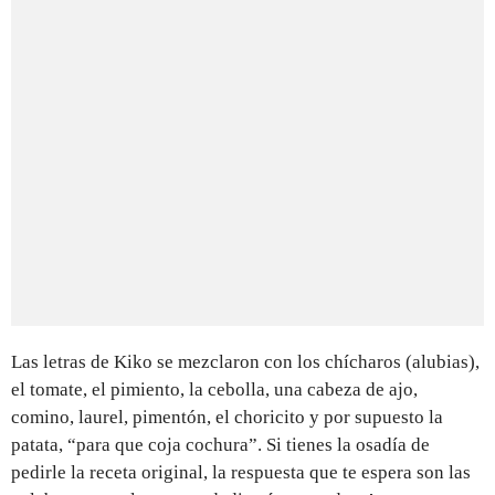
Las letras de Kiko se mezclaron con los chícharos (alubias),
el tomate, el pimiento, la cebolla, una cabeza de ajo,
comino, laurel, pimentón, el choricito y por supuesto la
patata, “para que coja cochura”. Si tienes la osadía de
pedirle la receta original, la respuesta que te espera son las