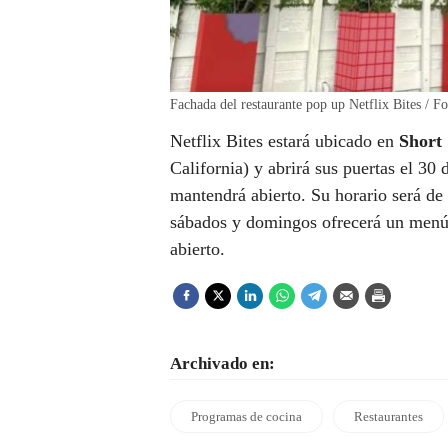
Fachada del restaurante pop up Netflix Bites / Fo
Netflix Bites estará ubicado en
Short 
California) y abrirá sus puertas el 30
mantendrá abierto. Su horario será de
sábados y domingos ofrecerá un menú
abierto.
Archivado en:
Programas de cocina
Restaurantes