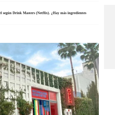
ctel según Drink Masters (Netflix). ¿Hay más ingredientes