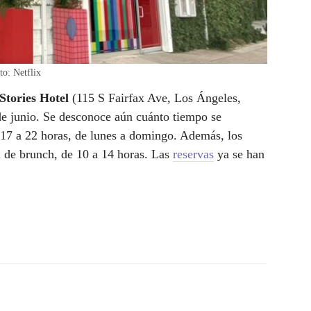
to: Netflix
Stories Hotel
(115 S Fairfax Ave, Los Ángeles,
 de junio. Se desconoce aún cuánto tiempo se
 17 a 22 horas, de lunes a domingo. Además, los
 de brunch, de 10 a 14 horas. Las
reservas
ya se han