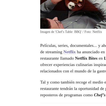
Imagen de 'Chef's Table: BBQ' / Foto: Netflix
Películas, series, documentales... y 
de streaming
Netflix
ha anunciado en
restaurante llamado
Netflix Bites
en
L
ofrecer experiencias culinarias inspir
relacionados con el mundo de la gast
Tal y como también recoge el medio 
restaurante tendrán la oportunidad de 
reposteros de programas como
Chef’s