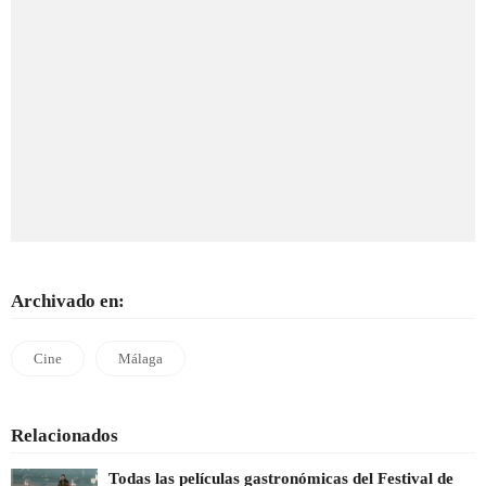
Archivado en:
Cine
Málaga
Relacionados
Todas las películas gastronómicas del Festival de