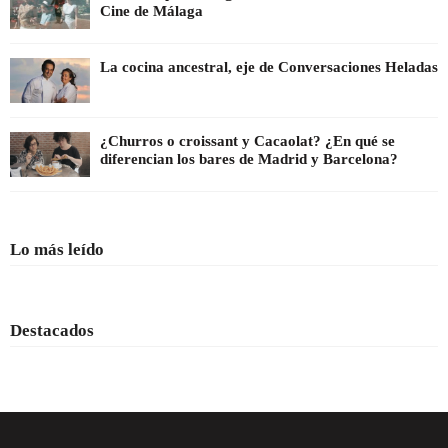
Cine de Málaga
La cocina ancestral, eje de Conversaciones Heladas
¿Churros o croissant y Cacaolat? ¿En qué se
diferencian los bares de Madrid y Barcelona?
Lo más leído
Destacados