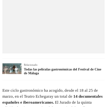
Relacionado
Todas las películas gastronómicas del Festival de Cine
de Málaga
Este ciclo gastronómico ha acogido, desde el 18 al 25 de
marzo, en el Teatro Echegaray un total de
14 documentales
españoles e iberoamericanos.
El Jurado de la quinta