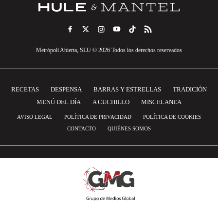
Metrópoli Abierta, SLU © 2026 Todos los derechos reservados
RECETAS
DESPENSA
BARRAS Y ESTRELLAS
TRADICIÓN
MENÚ DEL DÍA
A CUCHILLO
MISCELANEA
AVISO LEGAL
POLÍTICA DE PRIVACIDAD
POLÍTICA DE COOKIES
CONTACTO
QUIÉNES SOMOS