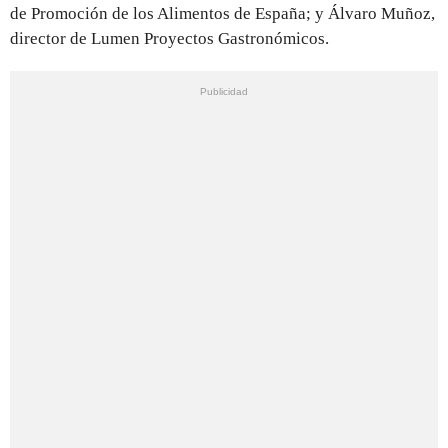
de Promoción de los Alimentos de España; y Álvaro Muñoz,
director de Lumen Proyectos Gastronómicos.