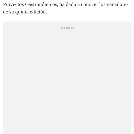
Proyectos Gastronómicos, ha dado a conocer los ganadores
de su quinta edición.