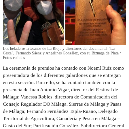
Los heladeros artesanos de La Rioja y directores del documental "La
Cesta", Fernando Sáenz y Angelines González, con su Biznaga de Plata /
Fotos cedidas
La ceremonia de premios ha contado con Noemí Ruíz como
presentadora de los diferentes galardones que se entregan
en esta sección. Para ello, se ha contado también con la
presencia de Juan Antonio Vigar, director del Festival de
Málaga; Vanessa Robles, directora de Comunicación del
Consejo Regulador DO Málaga, Sierras de Málaga y Pasas
de Málaga; Fernando Fernández Tapia-Ruano, Delegado
Territorial de Agricultura, Ganadería y Pesca en Málaga –
Gusto del Sur; Purificación González. Subdirectora General