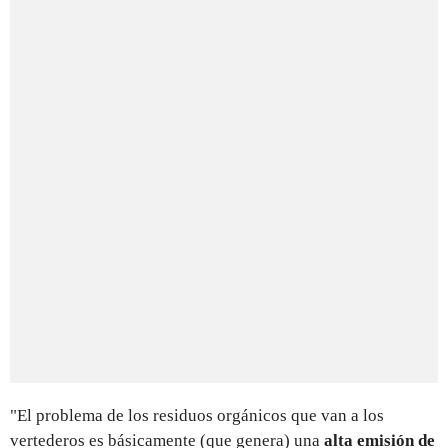
"El problema de los residuos orgánicos que van a los
vertederos es básicamente (que genera) una
alta emisión de