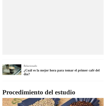
Relacionado
¿Cuál es la mejor hora para tomar el primer café del
día?
Procedimiento del estudio