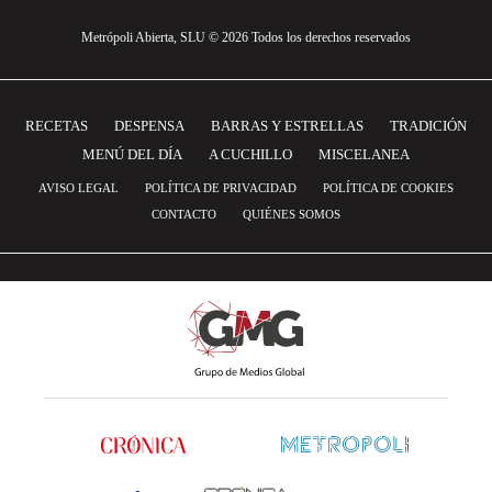
Metrópoli Abierta, SLU © 2026 Todos los derechos reservados
RECETAS
DESPENSA
BARRAS Y ESTRELLAS
TRADICIÓN
MENÚ DEL DÍA
A CUCHILLO
MISCELANEA
AVISO LEGAL
POLÍTICA DE PRIVACIDAD
POLÍTICA DE COOKIES
CONTACTO
QUIÉNES SOMOS