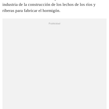
industria de la construcción de los lechos de los ríos y
riberas para fabricar el hormigón.