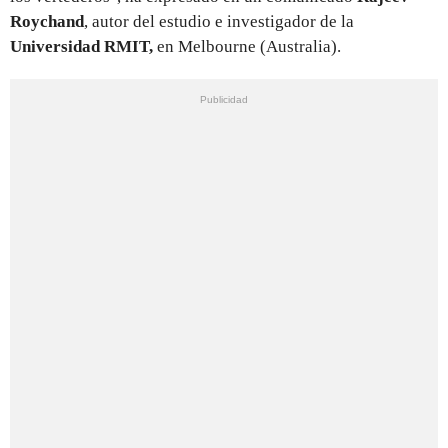
Roychand
, autor del estudio e investigador de la
Universidad RMIT,
en Melbourne (Australia).