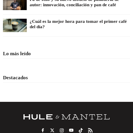
autor: innovación, conciliación y pan de café
¿Cuál es la mejor hora para tomar el primer café
del día?
Lo más leído
Destacados