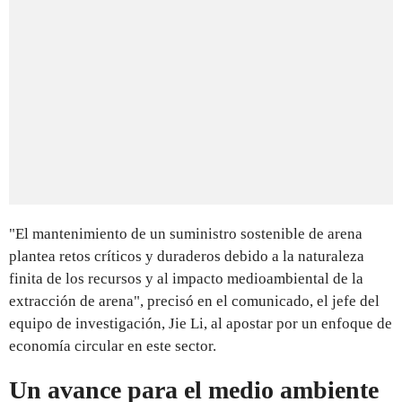
"El mantenimiento de un suministro sostenible de arena
plantea retos críticos y duraderos debido a la naturaleza
finita de los recursos y al impacto medioambiental de la
extracción de arena", precisó en el comunicado, el jefe del
equipo de investigación, Jie Li, al apostar por un enfoque de
economía circular en este sector.
Un avance para el medio ambiente