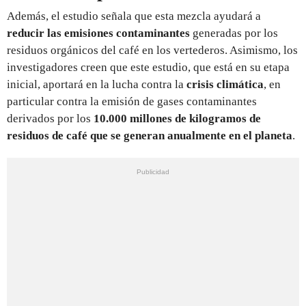
Además, el estudio señala que esta mezcla ayudará a
reducir las emisiones contaminantes
generadas por los
residuos orgánicos del café en los vertederos. Asimismo, los
investigadores creen que este estudio, que está en su etapa
inicial, aportará en la lucha contra la
crisis climática
, en
particular contra la emisión de gases contaminantes
derivados por los
10.000 millones de kilogramos de
residuos de café que se generan anualmente en el planeta
.