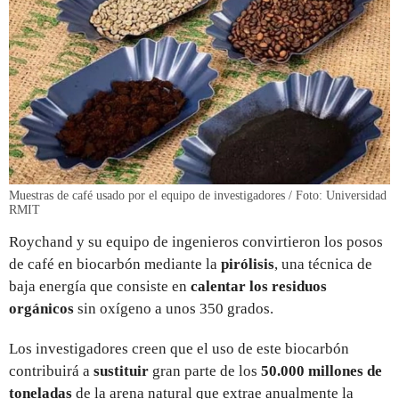
Muestras de café usado por el equipo de investigadores / Foto: Universidad
RMIT
Roychand y su equipo de ingenieros convirtieron los posos
de café en biocarbón mediante la
pirólisis
, una técnica de
baja energía que consiste en
calentar los residuos
orgánicos
sin oxígeno a unos 350 grados.
Los investigadores creen que el uso de este biocarbón
contribuirá a
sustituir
gran parte de los
50.000 millones de
toneladas
de la arena natural que extrae anualmente la