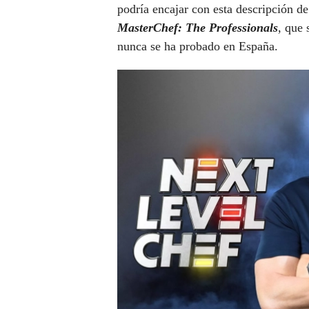
podría encajar con esta descripción d
MasterChef: The Professionals
, que 
nunca se ha probado en España.