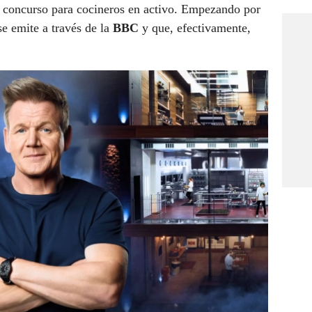
e concurso para cocineros en activo. Empezando por
se emite a través de la
BBC
y que, efectivamente,