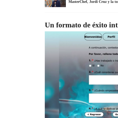
MasterChef, Jordi Cruz y la to
Un formato de éxito in