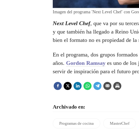
Imagen del programa 'Next Level Chef' con Gor
Next Level Chef
, que va por su terc
y que también ha llegado a Reino Unid
bien el formato no es propiedad de la 
En el programa, dos grupos formados 
años.
Gordon Ramsay
es uno de los 
servir de inspiración para el futuro p
Archivado en:
Programas de cocina
MasterChef