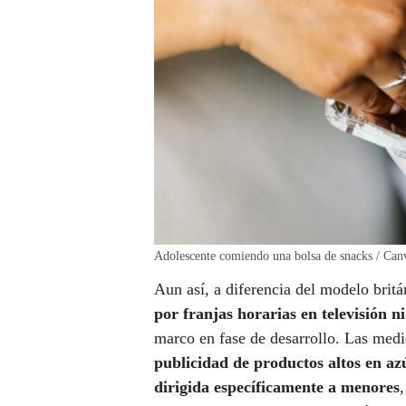
Adolescente comiendo una bolsa de snacks / Can
Aun así, a diferencia del modelo brit
por franjas horarias en televisión ni
marco en fase de desarrollo. Las medi
publicidad de productos altos en az
dirigida específicamente a menores