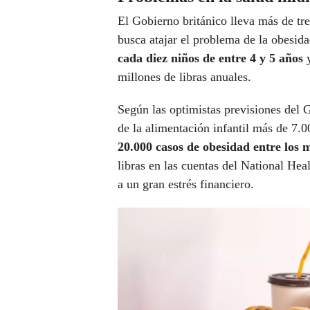
El Gobierno británico lleva más de tr
busca atajar el problema de la obesida
cada diez niños de entre 4 y 5 años
millones de libras anuales.
Según las optimistas previsiones del G
de la alimentación infantil más de 7.
20.000 casos de obesidad entre los 
libras en las cuentas del National Hea
a un gran estrés financiero.