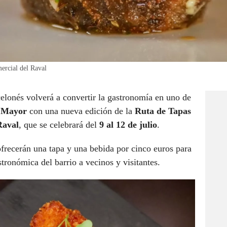
ercial del Raval
elonés volverá a convertir la gastronomía en uno de
 Mayor
con una nueva edición de la
Ruta de Tapas
Raval
, que se celebrará del
9 al 12 de julio
.
frecerán una tapa y una bebida por cinco euros para
tronómica del barrio a vecinos y visitantes.