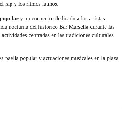
el rap y los ritmos latinos.
 popular
y un encuentro dedicado a los artistas
ida nocturna del histórico Bar Marsella durante las
actividades centradas en las tradiciones culturales
va paella popular y actuaciones musicales en la plaza