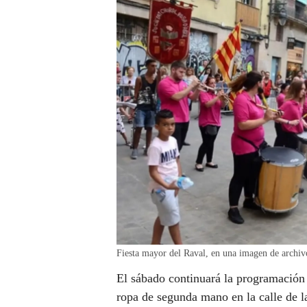
Fiesta mayor del Raval, en una imagen de arc
El sábado continuará la programació
ropa de segunda mano en la calle de l