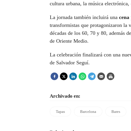
cultura urbana, la música electrónica, 
La jornada también incluirá una
cena
transformistas que protagonizaron la v
décadas de los 60, 70 y 80, además de 
de Oriente Medio.
La celebración finalizará con una nue
de Salvador Seguí.
Archivado en:
Tapas
Barcelona
Bares