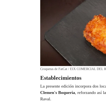
Croquetas de FatCat / EIX COMERCIAL DEL
Establecimientos
La presente edición incorpora dos loc
Clemen's Boqueria
, reforzando así l
Raval.