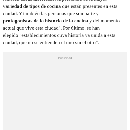
variedad de tipos de cocina
que están presentes en esta
ciudad. Y también las personas que son parte y
protagonistas de la historia de la cocina
y del momento
actual que vive esta ciudad". Por último, se han
elegido "establecimientos cuya historia va unida a esta
ciudad, que no se entienden el uno sin el otro".