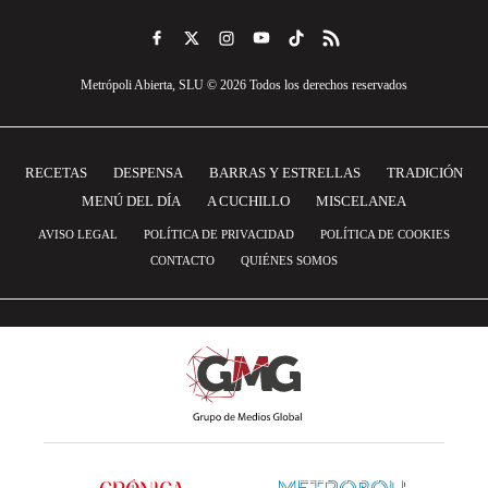
Metrópoli Abierta, SLU © 2026 Todos los derechos reservados
RECETAS
DESPENSA
BARRAS Y ESTRELLAS
TRADICIÓN
MENÚ DEL DÍA
A CUCHILLO
MISCELANEA
AVISO LEGAL
POLÍTICA DE PRIVACIDAD
POLÍTICA DE COOKIES
CONTACTO
QUIÉNES SOMOS