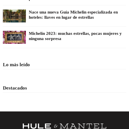
Nace una nueva Guía Michelin especializada en
hoteles: llaves en lugar de estrellas
Michelin 2023: muchas estrellas, pocas mujeres y
ninguna sorpresa
Lo más leído
Destacados