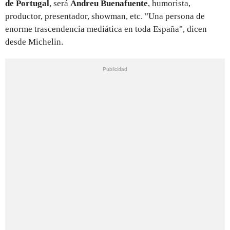
de Portugal
, será
Andreu Buenafuente
, humorista,
productor, presentador, showman, etc. "Una persona de
enorme trascendencia mediática en toda España", dicen
desde Michelin.