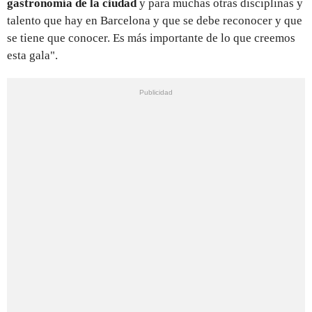
gastronomía de la ciudad
y para muchas otras disciplinas y
talento que hay en Barcelona y que se debe reconocer y que
se tiene que conocer. Es más importante de lo que creemos
esta gala".