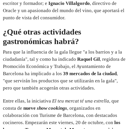
escritor y formador; e
Ignacio Villalgordo
, directivo de
Oracle y un apasionado del mundo del vino, que aportará el
punto de vista del consumidor.
¿Qué otras actividades
gastronómicas habrá?
Para que la influencia de la gala llegue "a los barrios y a la
ciudadanía", tal y como ha indicado
Raquel Gil
, regidora de
Promoción Económica y Trabajo, el Ayuntamiento de
Barcelona ha implicado a los
39 mercados de la ciudad
,
"que servirán los productos que se utilizarán en la gala",
pero que también acogerán otras actividades.
Entre ellas, la iniciativa
El teu mercat té una estrella
, que
consta de
nueve
show cookings
, organizados en
colaboración con Turisme de Barcelona, con destacados
cocineros. Empezarán este viernes, 20 de octubre, con
los