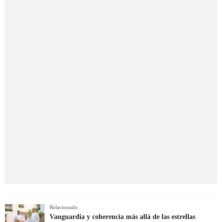
Relacionado
Vanguardia y coherencia más allá de las estrellas