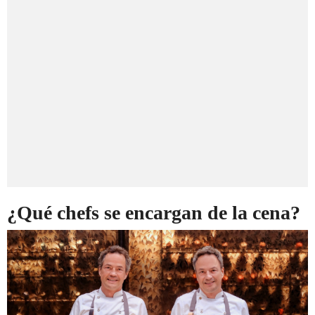
¿Qué chefs se encargan de la cena?