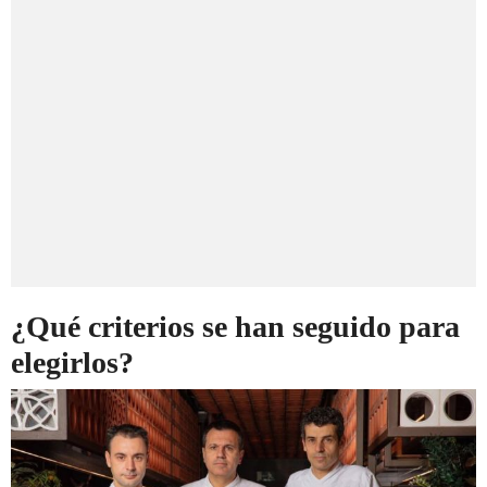
¿Qué criterios se han seguido para
elegirlos?