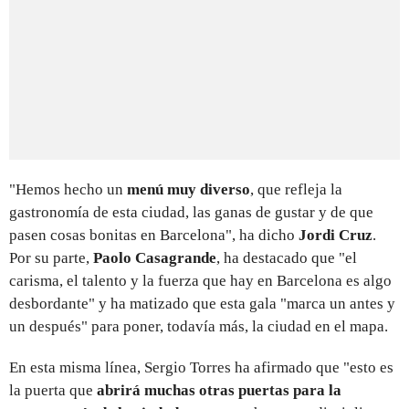
"Hemos hecho un
menú muy diverso
, que refleja la
gastronomía de esta ciudad, las ganas de gustar y de que
pasen cosas bonitas en Barcelona", ha dicho
Jordi Cruz
.
Por su parte,
Paolo Casagrande
, ha destacado que "el
carisma, el talento y la fuerza que hay en Barcelona es algo
desbordante" y ha matizado que esta gala "marca un antes y
un después" para poner, todavía más, la ciudad en el mapa.
En esta misma línea, Sergio Torres ha afirmado que "esto es
la puerta que
abrirá muchas otras puertas para la