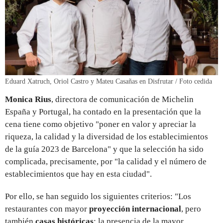
Eduard Xatruch, Oriol Castro y Mateu Casañas en Disfrutar / Foto cedida
Monica Rius
, directora de comunicación de Michelin
España y Portugal, ha contado en la presentación que la
cena tiene como objetivo "poner en valor y apreciar la
riqueza, la calidad y la diversidad de los establecimientos
de la guía 2023 de Barcelona" y que la selección ha sido
complicada, precisamente, por "la calidad y el número de
establecimientos que hay en esta ciudad".
Por ello, se han seguido los siguientes criterios: "Los
restaurantes con mayor
proyección internacional
, pero
también
casas históricas
; la presencia de la mayor