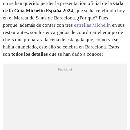
no se han querido perder la presentación oficial de la
Gala
de la Guía Michelin España 2024
, que se ha celebrado hoy
en el Mercat de Sants de Barcelona. ¿Por qué? Pues
porque, además de contar con tres
estrellas Michelin
en sus
restaurantes, son los encargados de coordinar el equipo de
chefs que preparará la cena de esta gala que, como ya se
había anunciado, este año se celebra en Barcelona. Estos
son
todos los detalles
que se han dado a conocer: