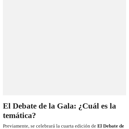
El Debate de la Gala: ¿Cuál es la
temática?
Previamente, se celebrará la cuarta edición de
El Debate de