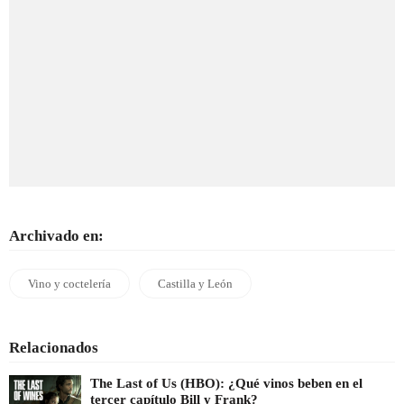
Archivado en:
Vino y coctelería
Castilla y León
Relacionados
The Last of Us (HBO): ¿Qué vinos beben en el
tercer capítulo Bill y Frank?