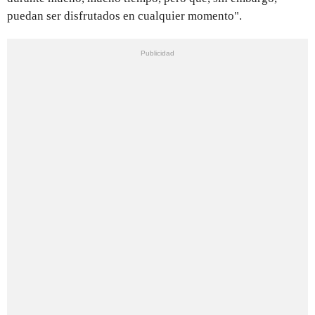
puedan ser disfrutados en cualquier momento".