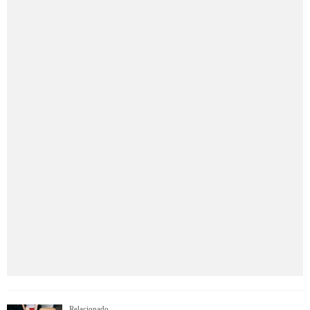
Relacionado