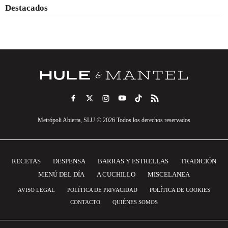
Destacados
Metrópoli Abierta, SLU © 2026 Todos los derechos reservados
RECETAS
DESPENSA
BARRAS Y ESTRELLAS
TRADICIÓN
MENÚ DEL DÍA
A CUCHILLO
MISCELANEA
AVISO LEGAL
POLÍTICA DE PRIVACIDAD
POLÍTICA DE COOKIES
CONTACTO
QUIÉNES SOMOS