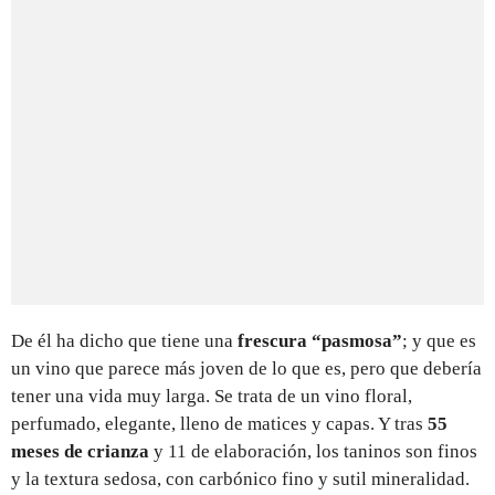
De él ha dicho que tiene una
frescura “pasmosa”
; y que es
un vino que parece más joven de lo que es, pero que debería
tener una vida muy larga. Se trata de un vino floral,
perfumado, elegante, lleno de matices y capas. Y tras
55
meses de crianza
y 11 de elaboración, los taninos son finos
y la textura sedosa, con carbónico fino y sutil mineralidad.