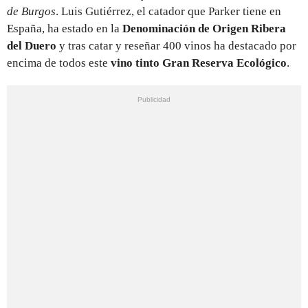
de Burgos
. Luis Gutiérrez, el catador que Parker tiene en
España, ha estado en la
Denominación de Origen Ribera
del Duero
y tras catar y reseñar 400 vinos ha destacado por
encima de todos este
v
ino tinto Gran Reserva Ecológico
.