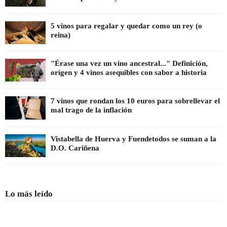
5 vinos para regalar y quedar como un rey (o
reina)
"Érase una vez un vino ancestral..." Definición,
origen y 4 vinos asequibles con sabor a historia
7 vinos que rondan los 10 euros para sobrellevar el
mal trago de la inflación
Vistabella de Huerva y Fuendetodos se suman a la
D.O. Cariñena
Lo más leído