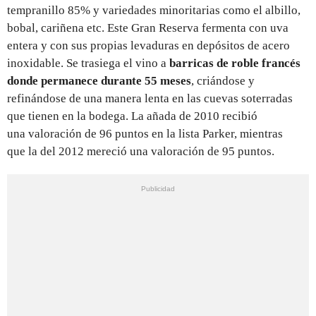
tempranillo 85% y variedades minoritarias como el albillo,
bobal, cariñena etc. Este Gran Reserva fermenta con uva
entera y con sus propias levaduras en depósitos de acero
inoxidable. Se trasiega el vino a
barricas de roble francés
donde permanece durante 55 meses
, criándose y
refinándose de una manera lenta en las cuevas soterradas
que tienen en la bodega. La añada de 2010 recibió
una valoración de 96 puntos en la lista Parker, mientras
que la del 2012 mereció una valoración de 95 puntos.