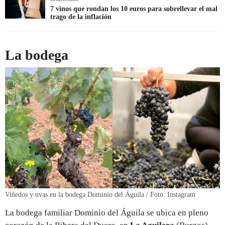
7 vinos que rondan los 10 euros para sobrellevar el mal
trago de la inflación
La bodega
Viñedos y uvas en la bodega Dominio del Águila / Foto: Instagram
La bodega familiar Dominio del Águila se ubica en pleno