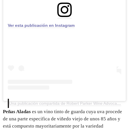
Ver esta publicación en Instagram
Una publicación compartida de Robert Parker Wine Advocate (@wine_advocate)
Peñas Aladas
es un vino tinto de guarda cuya uva procede
de una parte especifica de viñedo viejo de unos 85 años y
está compuesto mayoritariamente por la variedad