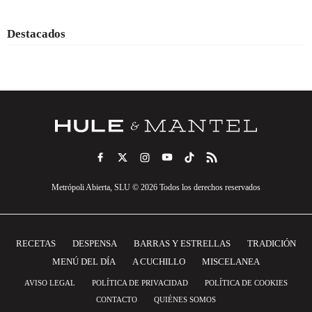
Destacados
Metrópoli Abierta, SLU © 2026 Todos los derechos reservados
RECETAS
DESPENSA
BARRAS Y ESTRELLAS
TRADICIÓN
MENÚ DEL DÍA
A CUCHILLO
MISCELANEA
AVISO LEGAL
POLÍTICA DE PRIVACIDAD
POLÍTICA DE COOKIES
CONTACTO
QUIÉNES SOMOS