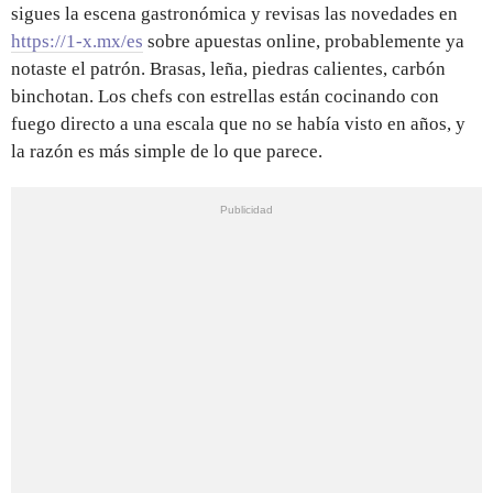
sigues la escena gastronómica y revisas las novedades en
https://1-x.mx/es
sobre apuestas online, probablemente ya
notaste el patrón. Brasas, leña, piedras calientes, carbón
binchotan. Los chefs con estrellas están cocinando con
fuego directo a una escala que no se había visto en años, y
la razón es más simple de lo que parece.