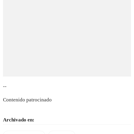
--
Contenido patrocinado
Archivado en: