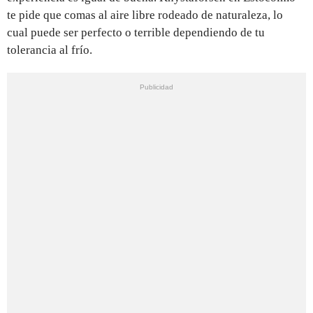
te pide que comas al aire libre rodeado de naturaleza, lo
cual puede ser perfecto o terrible dependiendo de tu
tolerancia al frío.