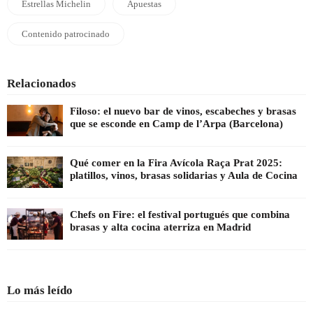
Estrellas Michelin
Apuestas
Contenido patrocinado
Relacionados
Filoso: el nuevo bar de vinos, escabeches y brasas
que se esconde en Camp de l’Arpa (Barcelona)
Qué comer en la Fira Avícola Raça Prat 2025:
platillos, vinos, brasas solidarias y Aula de Cocina
Chefs on Fire: el festival portugués que combina
brasas y alta cocina aterriza en Madrid
Lo más leído