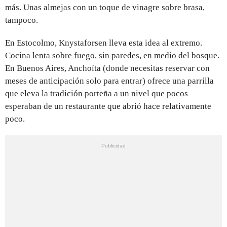
más. Unas almejas con un toque de vinagre sobre brasa,
tampoco.
En Estocolmo, Knystaforsen lleva esta idea al extremo.
Cocina lenta sobre fuego, sin paredes, en medio del bosque.
En Buenos Aires, Anchoíta (donde necesitas reservar con
meses de anticipación solo para entrar) ofrece una parrilla
que eleva la tradición porteña a un nivel que pocos
esperaban de un restaurante que abrió hace relativamente
poco.