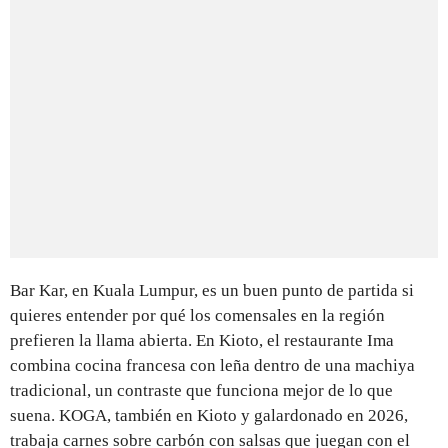
Bar Kar, en Kuala Lumpur, es un buen punto de partida si
quieres entender por qué los comensales en la región
prefieren la llama abierta. En Kioto, el restaurante Ima
combina cocina francesa con leña dentro de una machiya
tradicional, un contraste que funciona mejor de lo que
suena. KOGA, también en Kioto y galardonado en 2026,
trabaja carnes sobre carbón con salsas que juegan con el