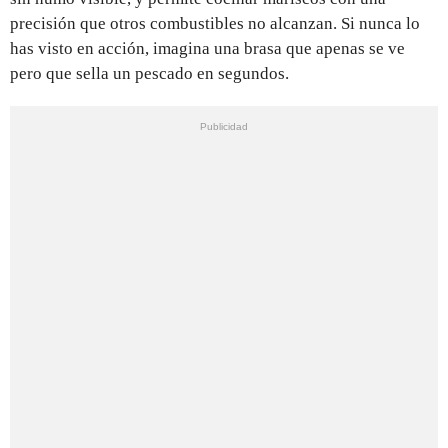
precisión que otros combustibles no alcanzan. Si nunca lo
has visto en acción, imagina una brasa que apenas se ve
pero que sella un pescado en segundos.