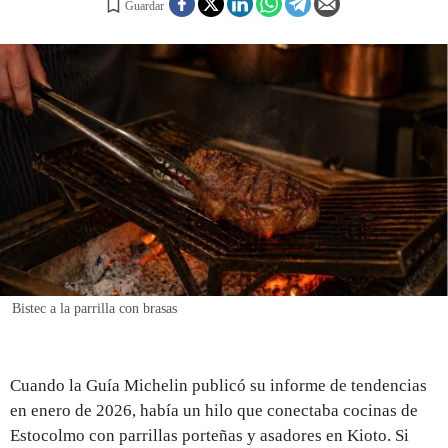
Guardar
REGISTRO
INICIAR SESIÓN
Bistec a la parrilla con brasas
Cuando la Guía Michelin publicó su informe de tendencias
en enero de 2026, había un hilo que conectaba cocinas de
Estocolmo con parrillas porteñas y asadores en Kioto. Si