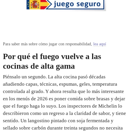
Para saber más sobre cómo jugar con responsabilidad,
lea aquí
Por qué el fuego vuelve a las
cocinas de alta gama
Piénsalo un segundo. La alta cocina pasó décadas
añadiendo capas, técnicas, espumas, geles, temperatura
controlada al grado. Y ahora resulta que lo más interesante
en los menús de 2026 es poner comida sobre brasas y dejar
que el fuego haga lo suyo. Los inspectores de Michelin lo
describieron como un regreso a la claridad de sabor, y tiene
sentido. Un langostino pintado con soja fermentada y
sellado sobre carbón durante treinta segundos no necesita