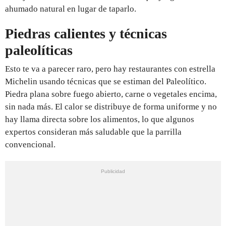
ahumado natural en lugar de taparlo.
Piedras calientes y técnicas
paleolíticas
Esto te va a parecer raro, pero hay restaurantes con estrella
Michelin usando técnicas que se estiman del Paleolítico.
Piedra plana sobre fuego abierto, carne o vegetales encima,
sin nada más. El calor se distribuye de forma uniforme y no
hay llama directa sobre los alimentos, lo que algunos
expertos consideran más saludable que la parrilla
convencional.