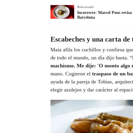
Relacionado
Incorrecte: Marcel Pons revisa 
Barcelona
Escabeches y una carta de
Maia afila los cuchillos y confiesa qu
de todo el mundo, un día dijo basta. “
machismo. Me dije: 'O monto algo 
mano. Cogieron el
traspaso de un b
ayuda de la pareja de Tobias, arquitec
elegir azulejos y dar carácter al espaci