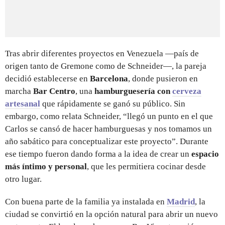
Tras abrir diferentes proyectos en Venezuela —país de
origen tanto de Gremone como de Schneider—, la pareja
decidió establecerse en
Barcelona
, donde pusieron en
marcha
Bar Centro
, una
hamburguesería con
cerveza
artesanal
que rápidamente se ganó su público. Sin
embargo, como relata Schneider, “llegó un punto en el que
Carlos se cansó de hacer hamburguesas y nos tomamos un
año sabático para conceptualizar este proyecto”. Durante
ese tiempo fueron dando forma a la idea de crear un
espacio
más íntimo y personal
, que les permitiera cocinar desde
otro lugar.
Con buena parte de la familia ya instalada en
Madrid
, la
ciudad se convirtió en la opción natural para abrir un nuevo