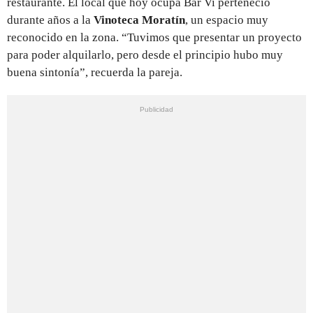
restaurante. El local que hoy ocupa Bar Vi perteneció
durante años a la
Vinoteca Moratín
, un espacio muy
reconocido en la zona. “Tuvimos que presentar un proyecto
para poder alquilarlo, pero desde el principio hubo muy
buena sintonía”, recuerda la pareja.