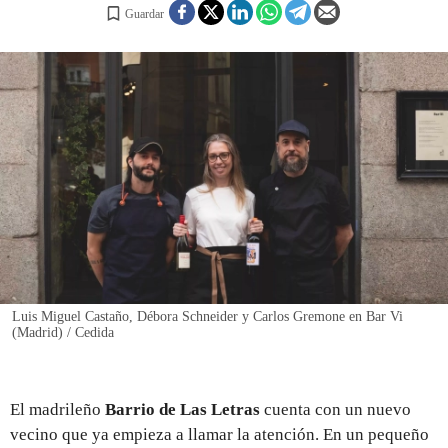
Guardar
REGISTRO
INICIAR SESIÓN
Luis Miguel Castaño, Débora Schneider y Carlos Gremone en Bar Vi
(Madrid) / Cedida
El madrileño
Barrio de Las Letras
cuenta con un nuevo
vecino que ya empieza a llamar la atención. En un pequeño