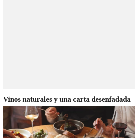
Vinos naturales y una carta desenfadada