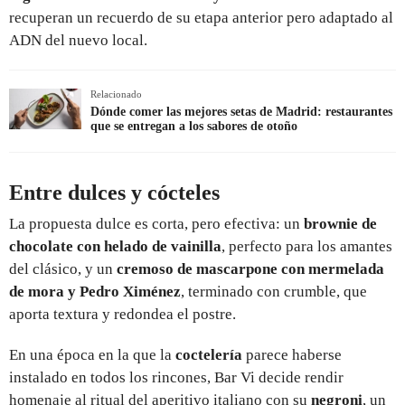
recuperan un recuerdo de su etapa anterior pero adaptado al
ADN del nuevo local.
Relacionado
Dónde comer las mejores setas de Madrid: restaurantes
que se entregan a los sabores de otoño
Entre dulces y cócteles
La propuesta dulce es corta, pero efectiva: un
brownie de
chocolate con helado de vainilla
, perfecto para los amantes
del clásico, y un
cremoso de mascarpone con mermelada
de mora y Pedro Ximénez
, terminado con crumble, que
aporta textura y redondea el postre.
En una época en la que la
coctelería
parece haberse
instalado en todos los rincones, Bar Vi decide rendir
homenaje al ritual del aperitivo italiano con su
negroni
, un