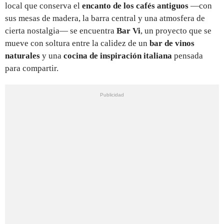
local que conserva el
encanto de los cafés antiguos
—con
sus mesas de madera, la barra central y una atmosfera de
cierta nostalgia— se encuentra
Bar Vi
, un proyecto que se
mueve con soltura entre la calidez de un
bar de vinos
naturales
y una
cocina de inspiración italiana
pensada
para compartir.