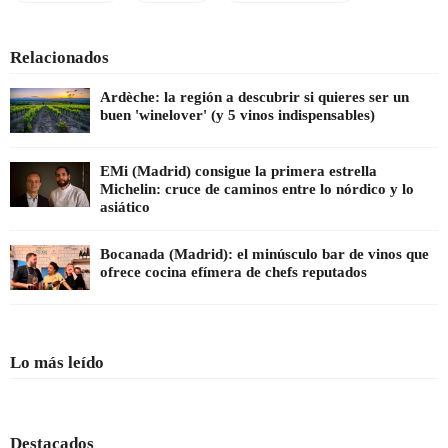
Relacionados
Ardèche: la región a descubrir si quieres ser un
buen 'winelover' (y 5 vinos indispensables)
EMi (Madrid) consigue la primera estrella
Michelin: cruce de caminos entre lo nórdico y lo
asiático
Bocanada (Madrid): el minúsculo bar de vinos que
ofrece cocina efímera de chefs reputados
Lo más leído
Destacados