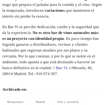
trago que prepara el paladar para la comida y el vino. Según
la temporada, introducen
variaciones
que mantienen el
interés sin perder la esencia.
En Bar Vi se percibe dedicación, cariño y la seguridad que
da la experiencia.
No es otro bar de vinos naturales más:
es un proyecto con identidad propia
. En poco tiempo han
logrado ganarse a distribuidores, vecinos y clientes
habituales que regresan atraídos por sus platos y su
cercanía. Por lo que cuentan, y por lo que se siente en el
ambiente, todo apunta a que está destinado a hacerse un
hueco definitivo en la ciudad. //
Bar Vi
. c/Moratín, 40,
28014 Madrid. Tel.: 910 074 307.
Archivado en:
Restaurantes
Madrid
Vino y coctelería