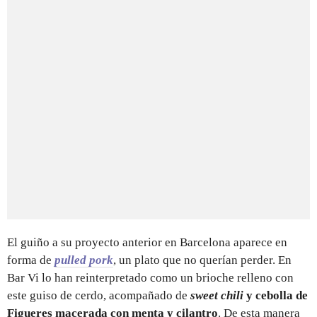
El guiño a su proyecto anterior en Barcelona aparece en
forma de
pulled pork
, un plato que no querían perder. En
Bar Vi lo han reinterpretado como un brioche relleno con
este guiso de cerdo, acompañado de
sweet chili
y cebolla de
Figueres macerada con menta y cilantro
. De esta manera