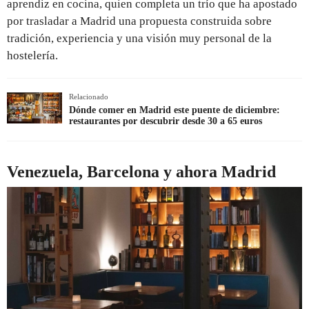
aprendiz en cocina, quien completa un trío que ha apostado
por trasladar a Madrid una propuesta construida sobre
tradición, experiencia y una visión muy personal de la
hostelería.
Relacionado
Dónde comer en Madrid este puente de diciembre:
restaurantes por descubrir desde 30 a 65 euros
Venezuela, Barcelona y ahora Madrid