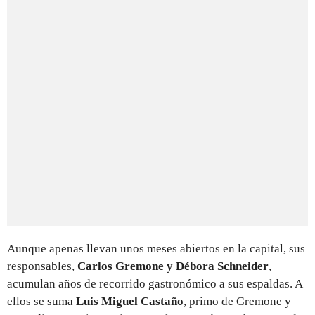
Aunque apenas llevan unos meses abiertos en la capital, sus
responsables,
Carlos Gremone y Débora Schneider
,
acumulan años de recorrido gastronómico a sus espaldas. A
ellos se suma
Luis Miguel Castaño
, primo de Gremone y