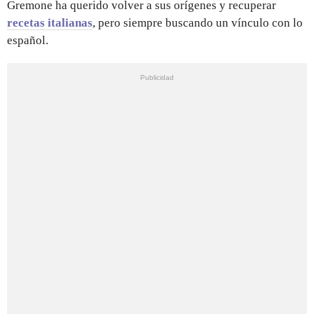
Gremone ha querido volver a sus orígenes y recuperar
recetas italianas
, pero siempre buscando un vínculo con lo
español.