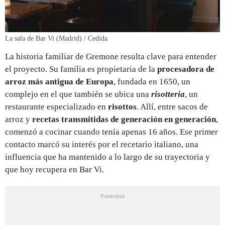
La sala de Bar Vi (Madrid) / Cedida
La historia familiar de Gremone resulta clave para entender
el proyecto. Su familia es propietaria de la
procesadora de
arroz más antigua de Europa
, fundada en 1650, un
complejo en el que también se ubica una
risotteria
, un
restaurante especializado en
risottos
. Allí, entre sacos de
arroz y
recetas transmitidas de generación en generación
,
comenzó a cocinar cuando tenía apenas 16 años. Ese primer
contacto marcó su interés por el recetario italiano, una
influencia que ha mantenido a lo largo de su trayectoria y
que hoy recupera en Bar Vi.