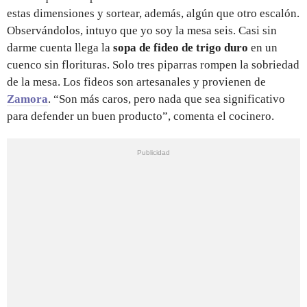
estas dimensiones y sortear, además, algún que otro escalón.
Observándolos, intuyo que yo soy la mesa seis. Casi sin
darme cuenta llega la
sopa de fideo de trigo duro
en un
cuenco sin florituras. Solo tres piparras rompen la sobriedad
de la mesa. Los fideos son artesanales y provienen de
Zamora
. “Son más caros, pero nada que sea significativo
para defender un buen producto”, comenta el cocinero.