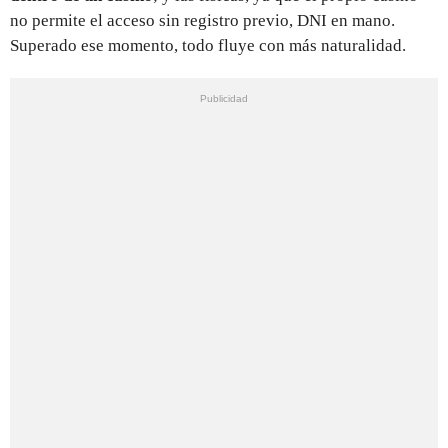
no permite el acceso sin registro previo, DNI en mano.
Superado ese momento, todo fluye con más naturalidad.