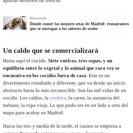
aportar destellos de frescor.
Relacionado
Dónde comer las mejores setas de Madrid: restaurantes
que se entregan a los sabores de otoño
Un caldo que se comercializará
Hasta aquí el cocido.
Siete vuelcos, tres sopas, y un
equilibrio entre lo vegetal y lo animal que rara vez se
encuentra en los cocidos fuera de casa
. Este es un
divertimento estudiado y diferente, que va desde un inicio
abstracto hasta lo más reconocible. Son las mil vidas de un
cocido. Los caldos, la
verdura
, la carne, la sustancia del
tuétano, la ropa vieja. Lo que pudo ser en un lado u otro del
mapa para acabar en Madrid.
Hacia las tres y media de la tarde, el casino se empieza a