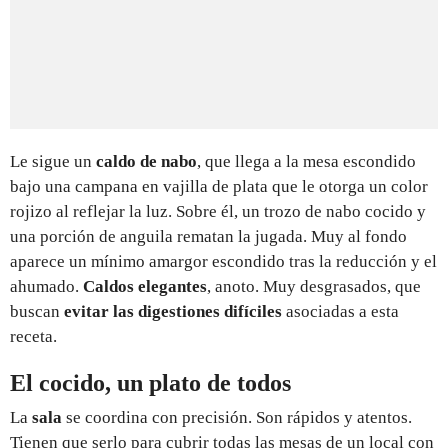
Le sigue un
caldo de nabo
, que llega a la mesa escondido
bajo una campana en vajilla de plata que le otorga un color
rojizo al reflejar la luz. Sobre él, un trozo de nabo cocido y
una porción de anguila rematan la jugada. Muy al fondo
aparece un mínimo amargor escondido tras la reducción y el
ahumado.
Caldos elegantes
, anoto. Muy desgrasados, que
buscan
evitar las digestiones difíciles
asociadas a esta
receta.
El cocido, un plato de todos
La
sala
se coordina con precisión. Son rápidos y atentos.
Tienen que serlo para cubrir todas las mesas de un local con