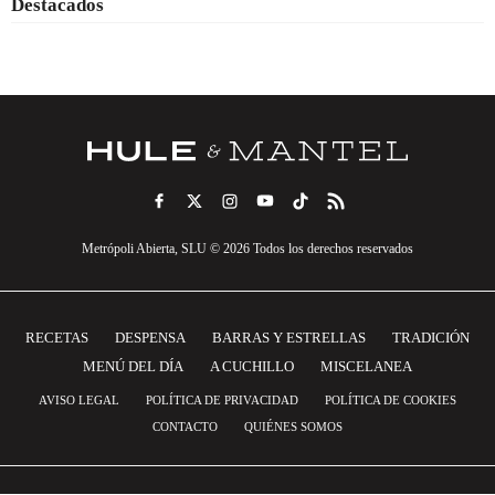
Destacados
Metrópoli Abierta, SLU © 2026 Todos los derechos reservados
RECETAS
DESPENSA
BARRAS Y ESTRELLAS
TRADICIÓN
MENÚ DEL DÍA
A CUCHILLO
MISCELANEA
AVISO LEGAL
POLÍTICA DE PRIVACIDAD
POLÍTICA DE COOKIES
CONTACTO
QUIÉNES SOMOS