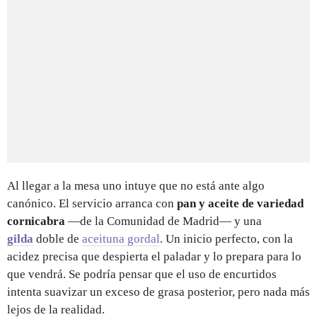
Al llegar a la mesa uno intuye que no está ante algo
canónico. El servicio arranca con
pan y aceite de variedad
cornicabra
—de la Comunidad de Madrid— y una
gilda
doble de
aceituna gordal
. Un inicio perfecto, con la
acidez precisa que despierta el paladar y lo prepara para lo
que vendrá. Se podría pensar que el uso de encurtidos
intenta suavizar un exceso de grasa posterior, pero nada más
lejos de la realidad.