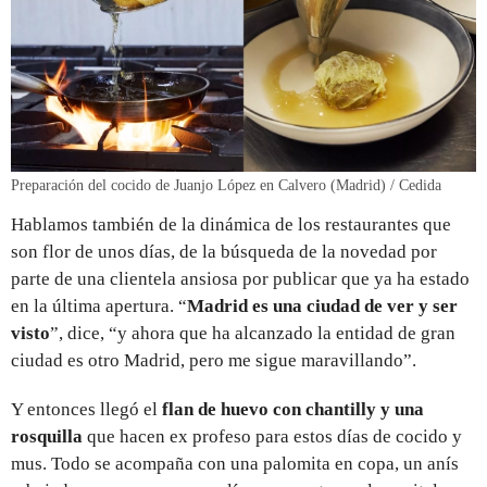
Preparación del cocido de Juanjo López en Calvero (Madrid) / Cedida
Hablamos también de la dinámica de los restaurantes que
son flor de unos días, de la búsqueda de la novedad por
parte de una clientela ansiosa por publicar que ya ha estado
en la última apertura. “
Madrid es una ciudad de ver y ser
visto
”, dice, “y ahora que ha alcanzado la entidad de gran
ciudad es otro Madrid, pero me sigue maravillando”.
Y entonces llegó el
flan de huevo con chantilly y una
rosquilla
que hacen ex profeso para estos días de cocido y
mus. Todo se acompaña con una palomita en copa, un anís