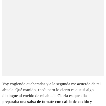
Voy cogiendo cucharadas y a la segunda me acuerdo de mi
abuela. Qué manido, ¿no?, pero lo cierto es que si algo
distingue al cocido de mi abuela Gloria es que ella
preparaba una
salsa de tomate con caldo de cocido y