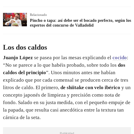
Relacionado
Pincho o tapa: así debe ser el bocado perfecto, según los
expertos del concurso de Valladolid
Los dos caldos
Juanjo López
se pasea por las mesas explicando el
cocido
:
“No se parece a lo que habéis probado, sobre todo los
dos
caldos del principio
”. Unos minutos antes me habían
explicado que por cada comensal se producen cerca de tres
litros de caldo. El primero,
de shiitake con velo ibérico
y un
concepto japonés de limpieza y precisión como nota de
fondo. Salado en su justa medida, con el pequeño empuje de
la papada, que resulta casi anecdótica entre la textura tan
cárnica de la seta.