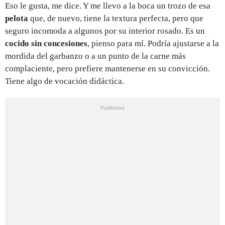
Eso le gusta, me dice. Y me llevo a la boca un trozo de esa
pelota
que, de nuevo, tiene la textura perfecta, pero que
seguro incomoda a algunos por su interior rosado. Es un
cocido sin concesiones
, pienso para mí. Podría ajustarse a la
mordida del garbanzo o a un punto de la carne más
complaciente, pero prefiere mantenerse en su convicción.
Tiene algo de vocación didáctica.