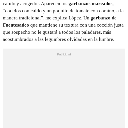
cálido y acogedor. Aparecen los
garbanzos mareados
,
“cocidos con caldo y un poquito de tomate con comino, a la
manera tradicional”, me explica López. Un
garbanzo de
Fuentesaúco
que mantiene su textura con una cocción justa
que sospecho no le gustará a todos los paladares, más
acostumbrados a las legumbres olvidadas en la lumbre.