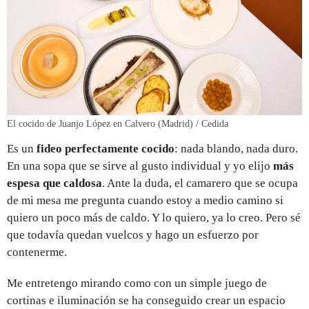
El cocido de Juanjo López en Calvero (Madrid) / Cedida
Es un
fideo perfectamente cocido
: nada blando, nada duro.
En una sopa que se sirve al gusto individual y yo elijo
más
espesa que caldosa
. Ante la duda, el camarero que se ocupa
de mi mesa me pregunta cuando estoy a medio camino si
quiero un poco más de caldo. Y lo quiero, ya lo creo. Pero sé
que todavía quedan vuelcos y hago un esfuerzo por
contenerme.
Me entretengo mirando como con un simple juego de
cortinas e iluminación se ha conseguido crear un espacio