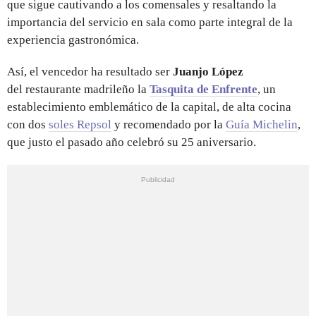
que sigue cautivando a los comensales y resaltando la
importancia del servicio en sala como parte integral de la
experiencia gastronómica.
Así, el vencedor ha resultado ser
Juanjo López
del restaurante madrileño la
Tasquita de Enfrente
, un
establecimiento emblemático de la capital, de alta cocina
con dos
soles Repsol
y recomendado por la
Guía Michelin
,
que justo el pasado año celebró su 25 aniversario.