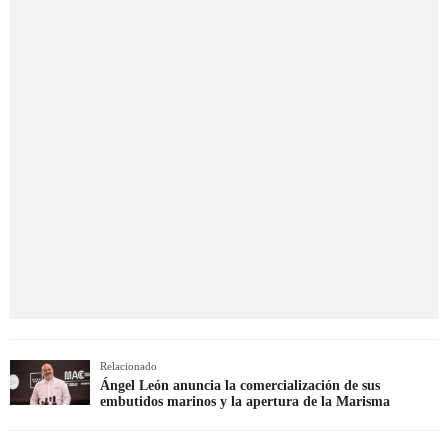
Relacionado
Ángel León anuncia la comercialización de sus
embutidos marinos y la apertura de la Marisma