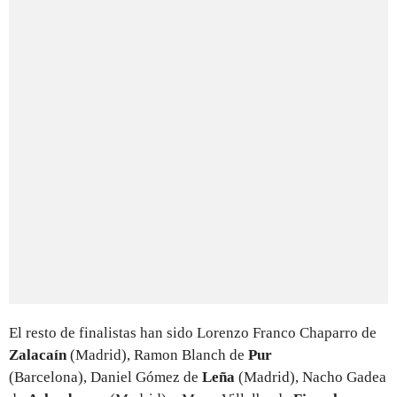
El resto de finalistas han sido Lorenzo Franco Chaparro de
Zalacaín
(Madrid), Ramon Blanch de
Pur
(Barcelona), Daniel Gómez de
Leña
(Madrid), Nacho Gadea