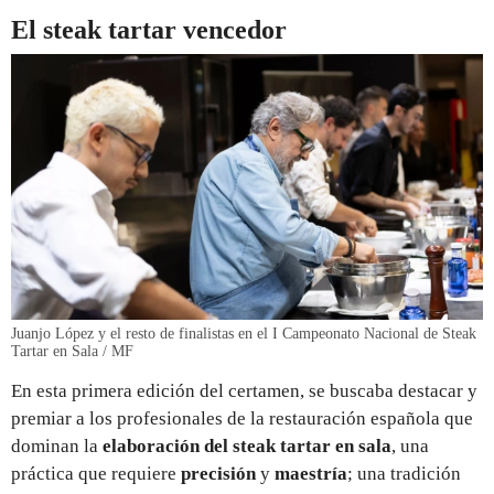
El steak tartar vencedor
Juanjo López y el resto de finalistas en el I Campeonato Nacional de Steak
Tartar en Sala / MF
En esta primera edición del certamen, se buscaba destacar y
premiar a los profesionales de la restauración española que
dominan la
elaboración del steak tartar en sala
, una
práctica que requiere
precisión
y
maestría
; una tradición