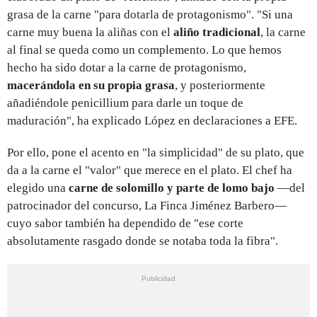
grasa de la carne "para dotarla de protagonismo". "Si una
carne muy buena la aliñas con el
aliño tradicional
, la carne
al final se queda como un complemento. Lo que hemos
hecho ha sido dotar a la carne de protagonismo,
macerándola en su propia grasa
, y posteriormente
añadiéndole penicillium para darle un toque de
maduración", ha explicado López en declaraciones a EFE.
Por ello, pone el acento en "la simplicidad" de su plato, que
da a la carne el "valor" que merece en el plato. El chef ha
elegido una
carne de solomillo y parte de lomo bajo
—del
patrocinador del concurso, La Finca Jiménez Barbero—
cuyo sabor también ha dependido de "ese corte
absolutamente rasgado donde se notaba toda la fibra".