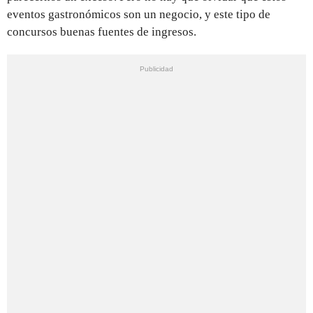
eventos gastronómicos son un negocio, y este tipo de
concursos buenas fuentes de ingresos.