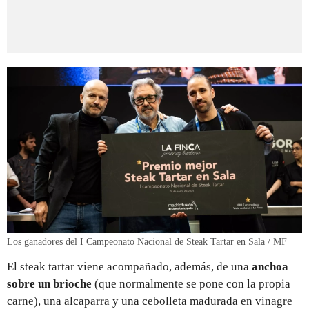
Los ganadores del I Campeonato Nacional de Steak Tartar en Sala / MF
El steak tartar viene acompañado, además, de una
anchoa
sobre un brioche
(que normalmente se pone con la propia
carne), una alcaparra y una cebolleta madurada en vinagre