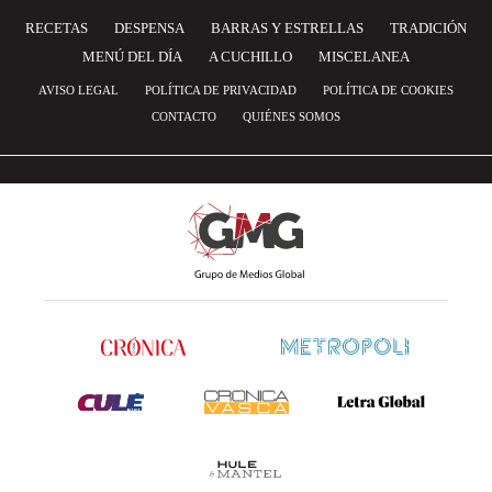
RECETAS
DESPENSA
BARRAS Y ESTRELLAS
TRADICIÓN
MENÚ DEL DÍA
A CUCHILLO
MISCELANEA
AVISO LEGAL
POLÍTICA DE PRIVACIDAD
POLÍTICA DE COOKIES
CONTACTO
QUIÉNES SOMOS