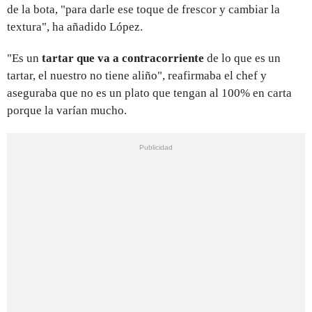
de la bota, "para darle ese toque de frescor y cambiar la
textura", ha añadido López.
"Es un
tartar que va a contracorriente
de lo que es un
tartar, el nuestro no tiene aliño", reafirmaba el chef y
aseguraba que no es un plato que tengan al 100% en carta
porque la varían mucho.