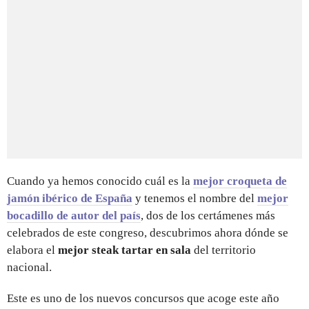
Cuando ya hemos conocido cuál es la
mejor croqueta de
jamón ibérico de España
y tenemos el nombre del
mejor
bocadillo de autor del país
, dos de los certámenes más
celebrados de este congreso, descubrimos ahora dónde se
elabora el
mejor steak tartar en sala
del territorio
nacional.
Este es uno de los nuevos concursos que acoge este año