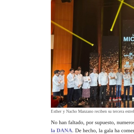
Esther y Nacho Manzano reciben su tercera estre
No han faltado, por supuesto, numer
la DANA
. De hecho, la gala ha come