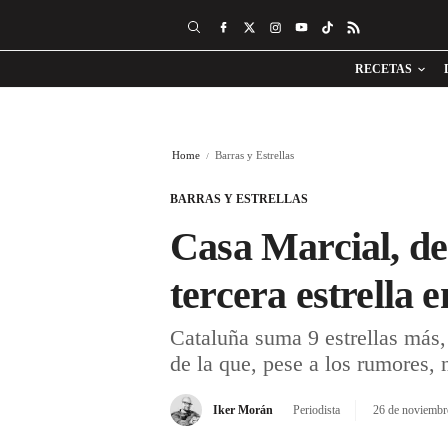
RECETAS
Home
Barras y Estrellas
BARRAS Y ESTRELLAS
Casa Marcial, de
tercera estrella 
Cataluña suma 9 estrellas más,
de la que, pese a los rumores, 
Iker Morán
Periodista
26 de noviembr