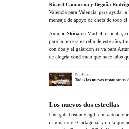
Ricard Camarena y Begoña Rodrig
Valencia para Valencia' para ayudar a
mensaje de apoyo de chefs de todo el
Aunque
Skina
en Marbella sonaba, co
para la tercera estrella de este año, 
con dos y el galardón se va para Astu
de alegria confirman que hace años q
Relacionado
Todos los nuevos restaurantes 
Los nuevos dos estrellas
Una gala bastante ágil, con actuacion
originario de Cartagena, y en la que 