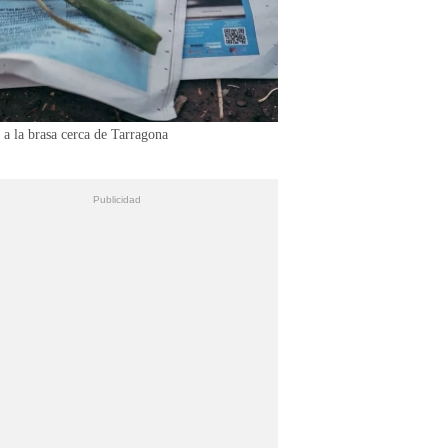
 a la brasa cerca de Tarragona