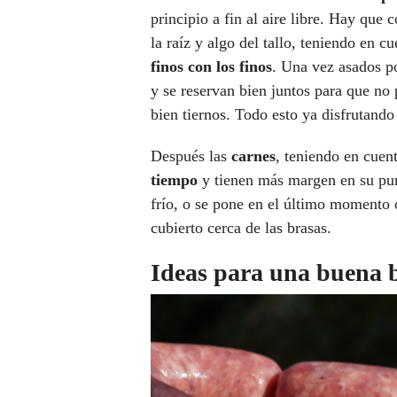
principio a fin al aire libre. Hay que 
la raíz y algo del tallo, teniendo en c
finos con los finos
. Una vez asados p
y se reservan bien juntos para que no 
bien tiernos. Todo esto ya disfrutando
Después las
carnes
, teniendo en cuen
tiempo
y tienen más margen en su pu
frío, o se pone en el último momento 
cubierto cerca de las brasas.
Ideas para una buena 