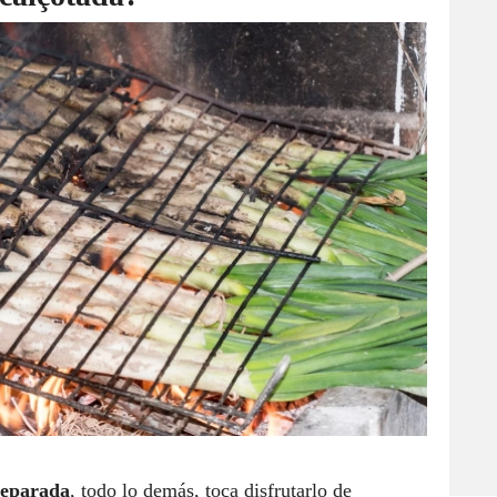
reparada
, todo lo demás, toca disfrutarlo de