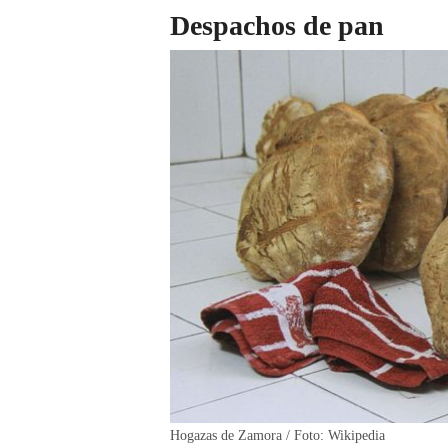
Despachos de pan
Hogazas de Zamora / Foto: Wikipedia