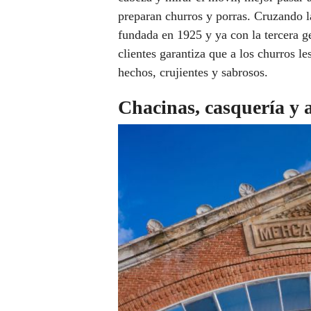
preparan churros y porras. Cruzando la
fundada en 1925 y ya con la tercera 
clientes garantiza que a los churros l
hechos, crujientes y sabrosos.
Chacinas, casquería y 