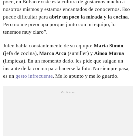
poco, en Bilbao existe esta cultura de gustarnos mucho a
nosotros mismos y estamos encantados de conocernos. Eso
puede dificultar para
abrir un poco la mirada y la cocina
.
Pero no me preocupa porque junto con mi equipo, lo
tenemos muy claro”.
Julen habla constantemente de su equipo:
María Simón
(jefa de cocina),
Marco Arca
(sumiller) y
Ainoa Murua
(limpieza). En un momento dado, les pide que salgan un
instante de la cocina para hacerse la foto. No siempre pasa,
es un
gesto infrecuente
. Me lo apunto y me lo guardo.