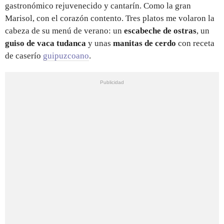
gastronómico rejuvenecido y cantarín. Como la gran
Marisol, con el corazón contento. Tres platos me volaron la
cabeza de su menú de verano: un
escabeche de ostras
, un
guiso de vaca tudanca
y unas
manitas de cerdo
con receta
de caserío
guipuzcoano
.