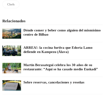
Chefs
Relacionados
Dónde comer y beber como alguien del mismísimo
centro de Bilbao
ARREA!: la cocina furtiva que Edorta Lamo
defiende en Kampezu (Álava)
Martín Berasategui celebra los 30 años de su
restaurante: “Aquí se ha casado medio Euskadi”
Sobre reservas, cancelaciones y reseñas