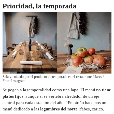
Prioridad, la temporada
Sala y cuidado por el producto de temporada en el restaurante Islares /
Foto: Instagram
Se pegan a la temporalidad como una lapa. El menú
no tiene
platos fijos
, aunque sí se vertebra alrededor de un eje
central para cada estación del año. “En otoño hacemos un
menú dedicado a las
legumbres del norte
(fabes, carico,