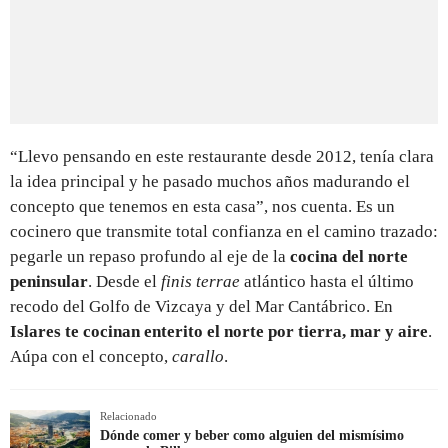
“Llevo pensando en este restaurante desde 2012, tenía clara
la idea principal y he pasado muchos años madurando el
concepto que tenemos en esta casa”, nos cuenta. Es un
cocinero que transmite total confianza en el camino trazado:
pegarle un repaso profundo al eje de la
cocina del norte
peninsular
. Desde el
finis terrae
atlántico hasta el último
recodo del Golfo de Vizcaya y del Mar Cantábrico. En
Islares te cocinan enterito el norte por tierra, mar y aire
.
Aúpa con el concepto,
carallo
.
Relacionado
Dónde comer y beber como alguien del mismísimo