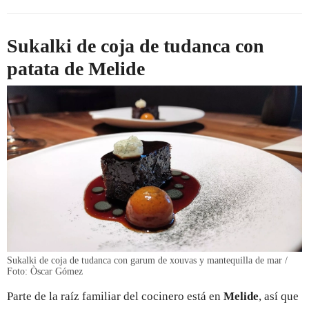
Sukalki de coja de tudanca con
patata de Melide
Sukalki de coja de tudanca con garum de xouvas y mantequilla de mar /
Foto: Òscar Gómez
Parte de la raíz familiar del cocinero está en
Melide
, así que