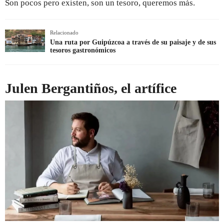
Son pocos pero existen, son un tesoro, queremos más.
Relacionado
Una ruta por Guipúzcoa a través de su paisaje y de sus
tesoros gastronómicos
Julen Bergantiños, el artífice