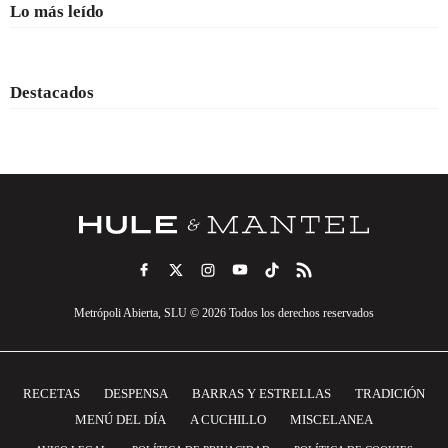
Lo más leído
Destacados
Metrópoli Abierta, SLU © 2026 Todos los derechos reservados
RECETAS
DESPENSA
BARRAS Y ESTRELLAS
TRADICIÓN
MENÚ DEL DÍA
A CUCHILLO
MISCELANEA