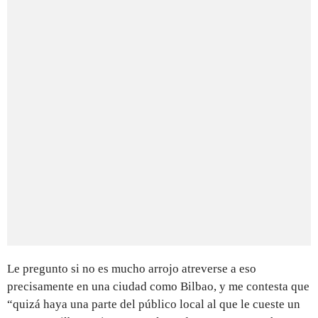
Le pregunto si no es mucho arrojo atreverse a eso
precisamente en una ciudad como Bilbao, y me contesta que
“quizá haya una parte del público local al que le cueste un