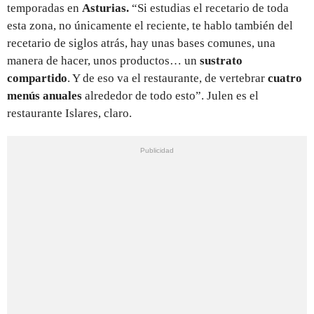
temporadas en
Asturias.
“Si estudias el recetario de toda
esta zona, no únicamente el reciente, te hablo también del
recetario de siglos atrás, hay unas bases comunes, una
manera de hacer, unos productos… un
sustrato
compartido
. Y de eso va el restaurante, de vertebrar
cuatro
menús anuales
alrededor de todo esto”. Julen es el
restaurante Islares, claro.