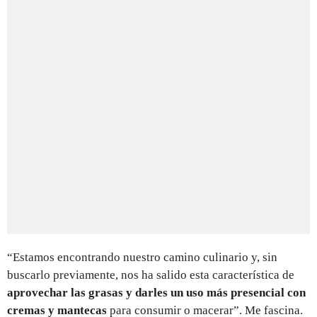
“Estamos encontrando nuestro camino culinario y, sin
buscarlo previamente, nos ha salido esta característica de
aprovechar las grasas y darles un uso más presencial con
cremas y mantecas
para consumir o macerar”. Me fascina.