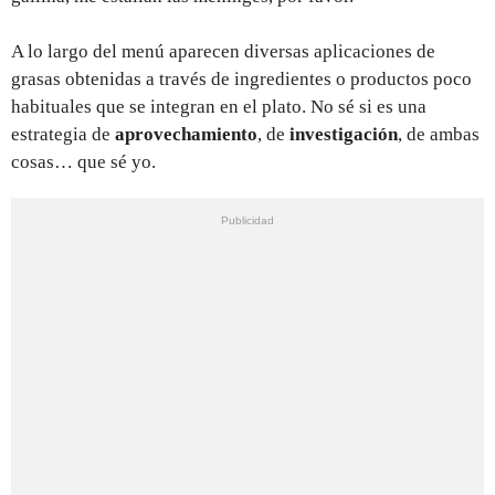
A lo largo del menú aparecen diversas aplicaciones de
grasas obtenidas a través de ingredientes o productos poco
habituales que se integran en el plato. No sé si es una
estrategia de
aprovechamiento
, de
investigación
, de ambas
cosas… que sé yo.