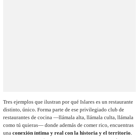
Tres ejemplos que ilustran por qué Islares es un restaurante
distinto, único. Forma parte de ese privilegiado club de
restaurantes de cocina —llámala alta, llámala culta, llámala
como tú quieras— donde además de comer rico, encuentras
una
conexión íntima y real con la historia y el territorio
.