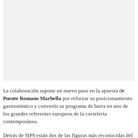
La colaboración supone un nuevo paso en la apuesta d
e
Puente Romano Marbella
por reforzar su posicionamiento
gastronómico y convertir su programa de barra en uno de
los grandes referentes europeos de la coctelería
contemporánea.
Detrás de SIPS están dos de las figuras más reconocidas del