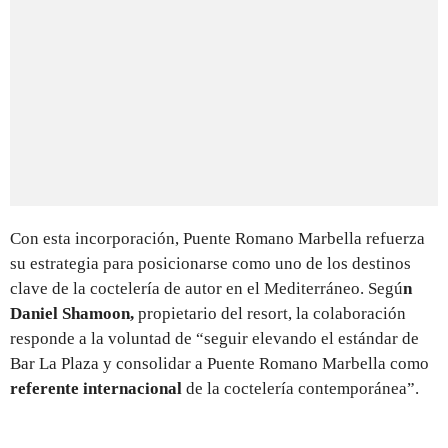
Con esta incorporación, Puente Romano Marbella refuerza
su estrategia para posicionarse como uno de los destinos
clave de la coctelería de autor en el Mediterráneo. Segú
n
Daniel Shamoon,
propietario del resort, la colaboración
responde a la voluntad de “seguir elevando el estándar de
Bar La Plaza y consolidar a Puente Romano Marbella como
referente internacional
de la coctelería contemporánea”.