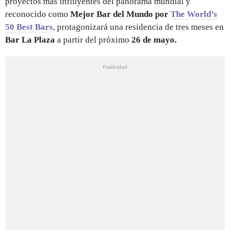
proyectos más influyentes del panorama mundial y
reconocido como
Mejor Bar del Mundo por
The World’s
50 Best Bars
, protagonizará una residencia de tres meses en
Bar La Plaza
a partir del próximo
26 de mayo.