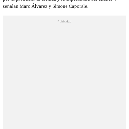
señalan Marc Álvarez y Simone Caporale.