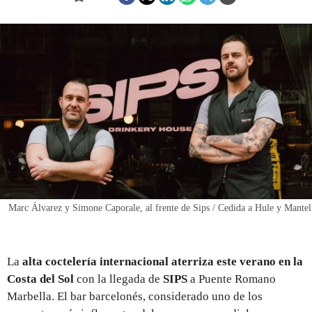
REGISTRO
INICIAR SESIÓN
Marc Álvarez y Simone Caporale, al frente de Sips / Cedida a Hule y Mantel
La
alta coctelería internacional aterriza este verano en la
Costa del Sol
con la llegada de
SIPS
a Puente Romano
Marbella. El bar barcelonés, considerado uno de los