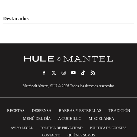
Destacados
Metrópoli Abierta, SLU © 2026 Todos los derechos reservados
RECETAS
DESPENSA
BARRAS Y ESTRELLAS
TRADICIÓN
MENÚ DEL DÍA
A CUCHILLO
MISCELANEA
AVISO LEGAL
POLÍTICA DE PRIVACIDAD
POLÍTICA DE COOKIES
CONTACTO
QUIÉNES SOMOS