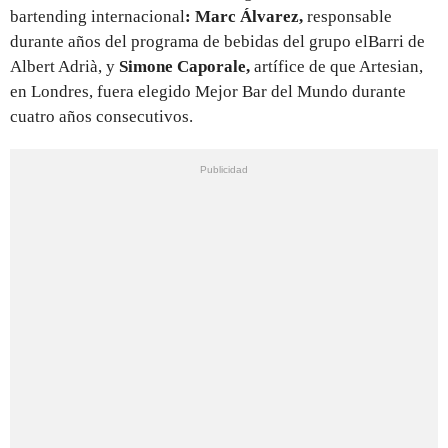
bartending internacional
: Marc Álvarez,
responsable
durante años del programa de bebidas del grupo elBarri de
Albert Adrià, y
Simone Caporale,
artífice de que Artesian,
en Londres, fuera elegido Mejor Bar del Mundo durante
cuatro años consecutivos.