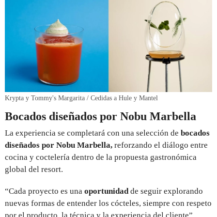
Krypta y Tommy's Margarita / Cedidas a Hule y Mantel
Bocados diseñados por Nobu Marbella
La experiencia se completará con una selección de
bocados
diseñados por Nobu Marbella,
reforzando el diálogo entre
cocina y coctelería dentro de la propuesta gastronómica
global del resort.
“Cada proyecto es una
oportunidad
de seguir explorando
nuevas formas de entender los cócteles, siempre con respeto
por el producto, la técnica y la experiencia del cliente”,