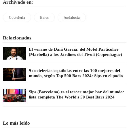
Archivado en:
Coctelería
Bares
Andalucía
Relacionados
El verano de Dani García: del Motel Particulier
(Marbella) a los Jardines del Tivoli (Copenhague)
9 coctelerías españolas entre las 100 mejores del
mundo, según Top 500 Bars 2024: Sips en el podio
Sips (Barcelona) es el tercer mejor bar del mundo:
lista completa The World's 50 Best Bars 2024
Lo más leído