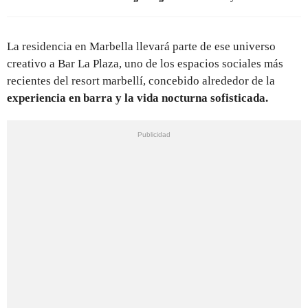
La residencia en Marbella llevará parte de ese universo
creativo a Bar La Plaza, uno de los espacios sociales más
recientes del resort marbellí, concebido alrededor de la
experiencia en barra y la vida nocturna sofisticada.