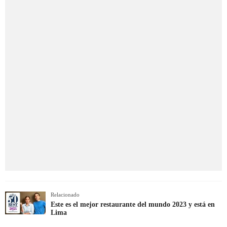
Relacionado
Este es el mejor restaurante del mundo 2023 y está en
Lima