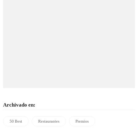
Archivado en:
50 Best
Restaurantes
Premios