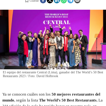
Guardar
REGISTRO
INICIAR SESIÓN
El equipo del restaurante Central (Lima), ganador del The World’s 50 Best
Restaurants 2023 / Foto: David Holbrook
Ya se conocen cuáles son los
50 mejores restaurantes del
mundo
, según la lista
The World’s 50 Best Restaurants.
La