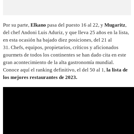
Por su parte,
Elkano
pasa del puesto 16 al 22, y
Mugaritz
,
del chef Andoni Luis Aduriz, y que lleva 25 años en la lista,
en esta ocasión ha bajado diez posiciones, del 21 al
31. Chefs, equipos, propietarios, críticos y aficionados
gourmets de todos los continentes se han dado cita en este
gran acontecimiento de la alta gastronomía mundial.
Conoce aquí el ranking definitivo, el del 50 al 1,
la lista de
los mejores restaurantes de 2023.