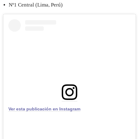
Nº1 Central (Lima, Perú)
Ver esta publicación en Instagram