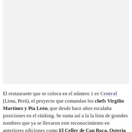
El restaurante que se coloca en el número 1 es
Central
(Lima, Perú), el proyecto que comandan los
chefs Virgilio
Martínez y Pía León
, que desde hace años escalaba
posiciones en el ránking. Se suma así a la la lista de grandes
nombres que ya se llevaron este reconocimiento en
anteriores ediciones como
El Celler de Can Roca, Osteria