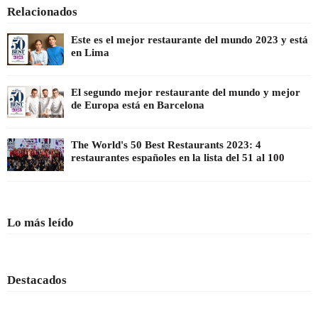
Relacionados
Este es el mejor restaurante del mundo 2023 y está
en Lima
El segundo mejor restaurante del mundo y mejor
de Europa está en Barcelona
The World's 50 Best Restaurants 2023: 4
restaurantes españoles en la lista del 51 al 100
Lo más leído
Destacados