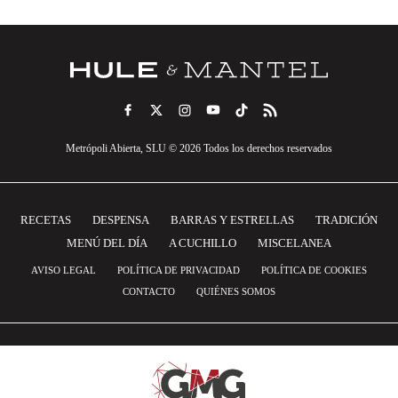
Metrópoli Abierta, SLU © 2026 Todos los derechos reservados
RECETAS
DESPENSA
BARRAS Y ESTRELLAS
TRADICIÓN
MENÚ DEL DÍA
A CUCHILLO
MISCELANEA
AVISO LEGAL
POLÍTICA DE PRIVACIDAD
POLÍTICA DE COOKIES
CONTACTO
QUIÉNES SOMOS