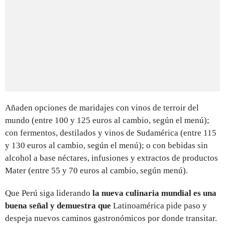
Añaden opciones de maridajes con vinos de terroir del
mundo (entre 100 y 125 euros al cambio, según el menú);
con fermentos, destilados y vinos de Sudamérica (entre 115
y 130 euros al cambio, según el menú); o con bebidas sin
alcohol a base néctares, infusiones y extractos de productos
Mater (entre 55 y 70 euros al cambio, según menú).
Que Perú siga liderando
la nueva culinaria mundial es una
buena señal y demuestra que
Latinoamérica pide paso y
despeja nuevos caminos gastronómicos por donde transitar.