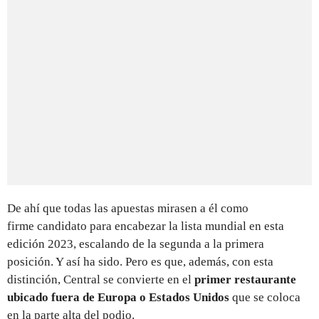
De ahí que todas las apuestas mirasen a él como
firme candidato para encabezar la lista mundial en esta
edición 2023, escalando de la segunda a la primera
posición. Y así ha sido. Pero es que, además, con esta
distinción, Central se convierte en el
primer restaurante
ubicado fuera de Europa o Estados Unidos
que se coloca
en la parte alta del podio.