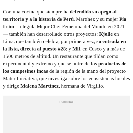
Con una cocina que siempre ha
defendido su apego al
territorio y a la historia de Perú
, Martínez y su mujer
Pía
León
—elegida Mejor Chef Femenina del Mundo en 2021
— también han desarrollado otros proyectos:
Kjolle
en
Lima, que también celebra, por primera vez,
su entrada en
la lista, directa al puesto #28
; y
Mil
, en Cusco y a más de
1500 metros de altitud. Un restaurante que tildan como
experimental y extremo y que se nutre de los
productos de
los campesinos incas
de la región de la mano del proyecto
Mater Iniciativa, que investiga sobre los ecosistemas locales
y dirige
Malena Martínez
, hermana de Virgilio.