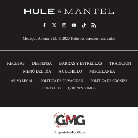
Metrópoli Abierta, SLU © 2026 Todos los derechos reservados
RECETAS
DESPENSA
BARRAS Y ESTRELLAS
TRADICIÓN
MENÚ DEL DÍA
A CUCHILLO
MISCELANEA
AVISO LEGAL
POLÍTICA DE PRIVACIDAD
POLÍTICA DE COOKIES
CONTACTO
QUIÉNES SOMOS