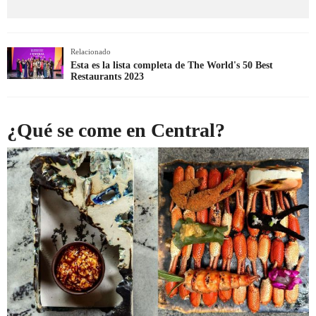
Relacionado
Esta es la lista completa de The World's 50 Best
Restaurants 2023
¿Qué se come en Central?