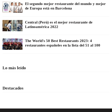
El segundo mejor restaurante del mundo y mejor
de Europa está en Barcelona
Central (Perú) es el mejor restaurante de
Latinoamérica 2022
The World's 50 Best Restaurants 2023: 4
restaurantes españoles en la lista del 51 al 100
Lo más leído
Destacados