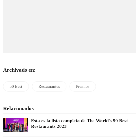
Archivado en:
50 Best
Restaurantes
Premios
Relacionados
Esta es la lista completa de The World's 50 Best
Restaurants 2023