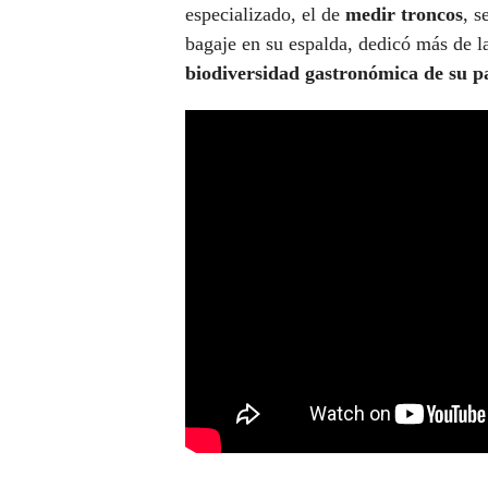
especializado, el de
medir troncos
, s
bagaje en su espalda, dedicó más de l
biodiversidad gastronómica de su p