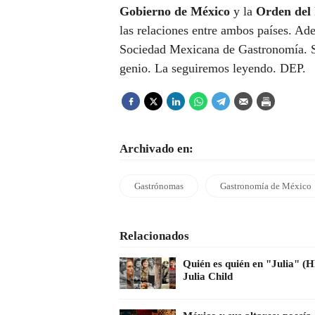
Gobierno de México
y la
Orden del 
las relaciones entre ambos países. A
Sociedad Mexicana de Gastronomía. Se
genio. La seguiremos leyendo. DEP.
Archivado en:
Gastrónomas
Gastronomía de México
Relacionados
Quién es quién en "Julia" (H
Julia Child