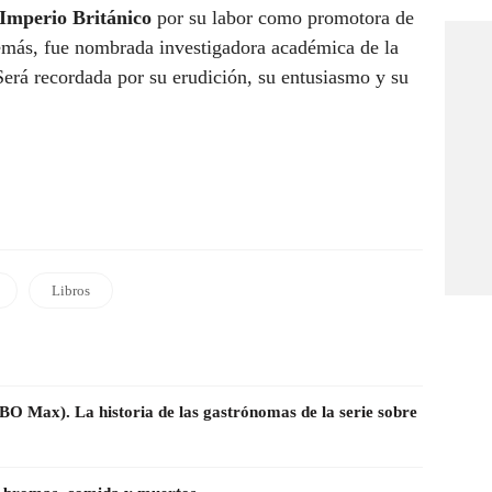
Imperio Británico
por su labor como promotora de
demás, fue nombrada investigadora académica de la
rá recordada por su erudición, su entusiasmo y su
Libros
BO Max). La historia de las gastrónomas de la serie sobre