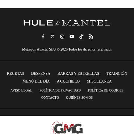
Metrópoli Abierta, SLU © 2026 Todos los derechos reservados
RECETAS
DESPENSA
BARRAS Y ESTRELLAS
TRADICIÓN
MENÚ DEL DÍA
A CUCHILLO
MISCELANEA
AVISO LEGAL
POLÍTICA DE PRIVACIDAD
POLÍTICA DE COOKIES
CONTACTO
QUIÉNES SOMOS