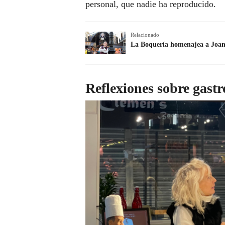
personal, que nadie ha reproducido.
Relacionado
La Boquería homenajea a Joan
Reflexiones sobre gast