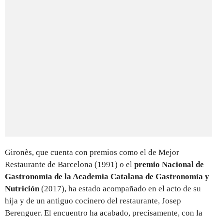
Gironès, que cuenta con premios como el de Mejor
Restaurante de Barcelona (1991) o el
premio Nacional de
Gastronomía de la Academia Catalana de Gastronomía y
Nutrición
(2017), ha estado acompañado en el acto de su
hija y de un antiguo cocinero del restaurante, Josep
Berenguer. El encuentro ha acabado, precisamente, con la