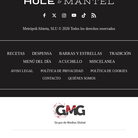
Metrópoli Abierta, SLU © 2026 Todos los derechos reservados
RECETAS
DESPENSA
BARRAS Y ESTRELLAS
TRADICIÓN
MENÚ DEL DÍA
A CUCHILLO
MISCELANEA
AVISO LEGAL
POLÍTICA DE PRIVACIDAD
POLÍTICA DE COOKIES
CONTACTO
QUIÉNES SOMOS