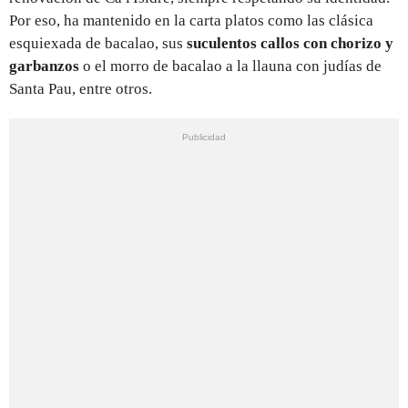
Por eso, ha mantenido en la carta platos como las clásica
esquiexada de bacalao, sus
suculentos callos con chorizo y
garbanzos
o el morro de bacalao a la llauna con judías de
Santa Pau, entre otros.