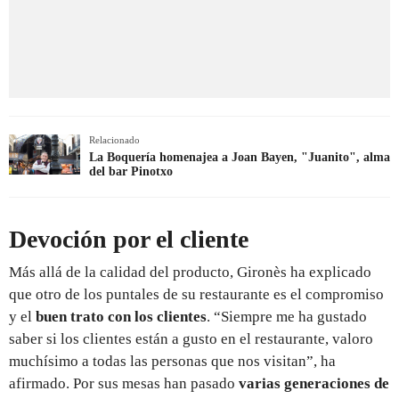
Relacionado
La Boquería homenajea a Joan Bayen, "Juanito", alma
del bar Pinotxo
Devoción por el cliente
Más allá de la calidad del producto, Gironès ha explicado
que otro de los puntales de su restaurante es el compromiso
y el
buen trato con los clientes
. “Siempre me ha gustado
saber si los clientes están a gusto en el restaurante, valoro
muchísimo a todas las personas que nos visitan”, ha
afirmado. Por sus mesas han pasado
varias generaciones de