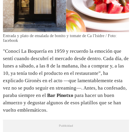
Entrada y plato de ensalada de bonito y tomate de Ca l'Isidre / Foto:
facebook
"Conocí La Boquería en 1959 y recuerdo la emoción que
sentí cuando descubrí el mercado desde dentro. Cada día, de
lunes a sábado, a las 8 de la mañana, iba a comprar y, a las
10, ya tenía todo el producto en el restaurante”, ha
explicado Gironès en el acto —que lamentablemente esta
vez no se pudo seguir en streaming—. Antes, ha confesado,
paraba siempre en el
Bar Pinotxo
para hacer un buen
almuerzo y degustar algunos de esos platillos que se han
vuelto emblemáticos.