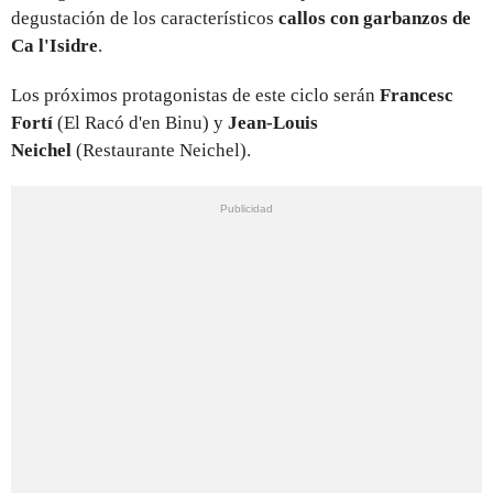
degustación de los característicos
callos con garbanzos de
Ca l'Isidre
.
Los próximos protagonistas de este ciclo serán
Francesc
Fortí
(El Racó d'en Binu) y
Jean-Louis
Neichel
(Restaurante Neichel).