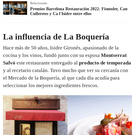
Relacionado
Premios Barcelona Restauración 2022: Fismuler, Can
Culleretes y Ca l'Isidre entre ellos
La influencia de La Boquería
Hace más de 50 años, Isidre Gironès, apasionado de la
cocina y los vinos, fundó junto con su esposa
Montserrat
Salvó
este restaurante entregado al
producto de temporada
y al recetario catalán. Tuvo mucho que ver su cercanía con
el Mercado de la Boquería, al que cada día acudía para
seleccionar los mejores ingredientes frescos.