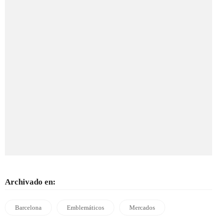
Archivado en:
Barcelona
Emblemáticos
Mercados