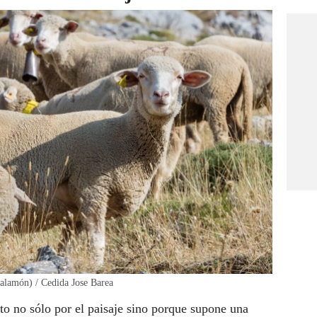
Salamón) / Cedida Jose Barea
to no sólo por el paisaje sino porque supone una