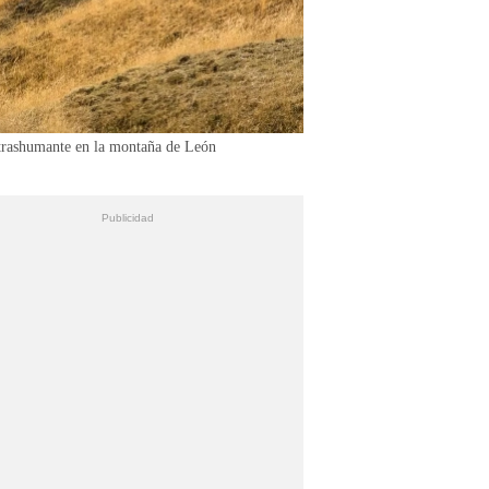
o trashumante en la montaña de León