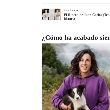
Relacionado
El Rincón de Juan Carlos (Tene
historia
¿Cómo ha acabado sie