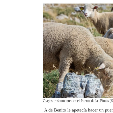
Ovejas trashumantes en el Puerto de las Pintas (
A de Benito le apetecía hacer un puer