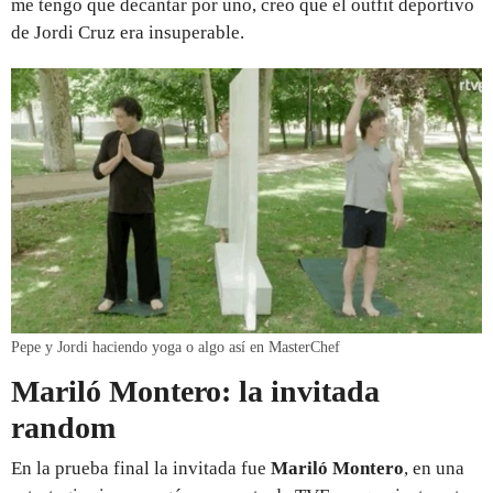
me tengo que decantar por uno, creo que el outfit deportivo
de Jordi Cruz era insuperable.
Pepe y Jordi haciendo yoga o algo así en MasterChef
Mariló Montero: la invitada
random
En la prueba final la invitada fue
Mariló Montero
, en una