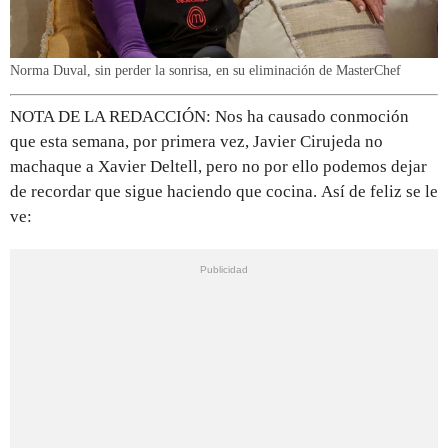
Norma Duval, sin perder la sonrisa, en su eliminación de MasterChef
NOTA DE LA REDACCIÓN: Nos ha causado conmoción
que esta semana, por primera vez, Javier Cirujeda no
machaque a Xavier Deltell, pero no por ello podemos dejar
de recordar que sigue haciendo que cocina. Así de feliz se le
ve: