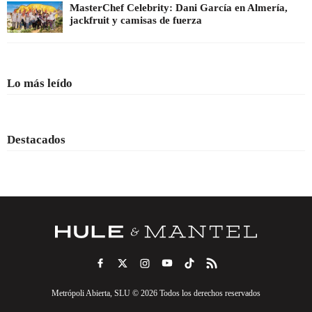
MasterChef Celebrity: Dani García en Almería,
jackfruit y camisas de fuerza
Lo más leído
Destacados
Metrópoli Abierta, SLU © 2026 Todos los derechos reservados