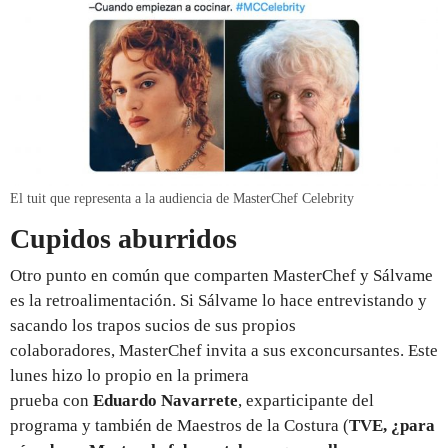
El tuit que representa a la audiencia de MasterChef Celebrity
Cupidos aburridos
Otro punto en común que comparten MasterChef y Sálvame
es la retroalimentación. Si Sálvame lo hace entrevistando y
sacando los trapos sucios de sus propios
colaboradores, MasterChef invita a sus exconcursantes. Este
lunes hizo lo propio en la primera
prueba con
Eduardo Navarrete
, exparticipante del
programa y también de Maestros de la Costura (
TVE, ¿para