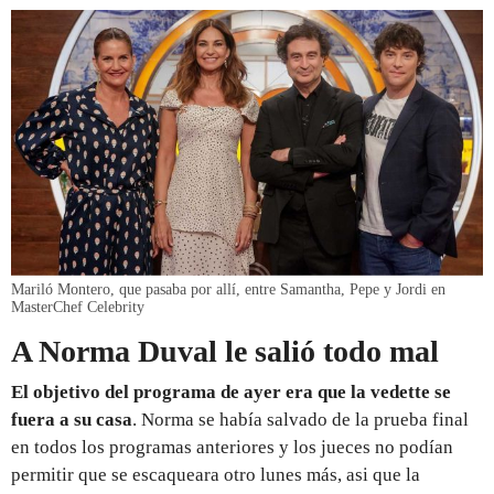
Mariló Montero, que pasaba por allí, entre Samantha, Pepe y Jordi en
MasterChef Celebrity
A Norma Duval le salió todo mal
El objetivo del programa de ayer era que la vedette se
fuera a su casa
. Norma se había salvado de la prueba final
en todos los programas anteriores y los jueces no podían
permitir que se escaqueara otro lunes más, asi que la