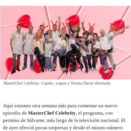
REGISTRO
INICIAR SESIÓN
MasterChef Celebrity: Cupido, yoguis y Norma Duval eliminada
Aquí estamos otra semana más para comentar un nuevo
episodio de
MasterChef Celebrity
, el programa, con
permiso de Sálvame, más largo de la televisión nacional. El
de ayer ofreció pocas sorpresas y desde el minuto número