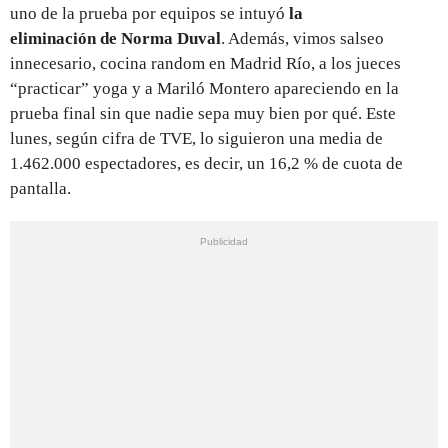
uno de la prueba por equipos se intuyó
la
eliminación de Norma Duval
. Además, vimos salseo
innecesario, cocina random en Madrid Río, a los jueces
“practicar” yoga y a Mariló Montero apareciendo en la
prueba final sin que nadie sepa muy bien por qué. Este
lunes, según cifra de TVE, lo siguieron una media de
1.462.000 espectadores, es decir, un 16,2 % de cuota de
pantalla.