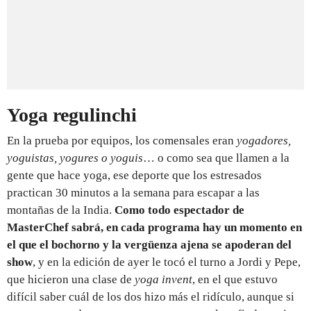
Yoga regulinchi
En la prueba por equipos, los comensales eran
yogadores,
yoguistas, yogures o yoguis
… o como sea que llamen a la
gente que hace yoga, ese deporte que los estresados
practican 30 minutos a la semana para escapar a las
montañas de la India.
Como todo espectador de
MasterChef sabrá, en cada programa hay un momento en
el que el bochorno y la vergüenza ajena se apoderan del
show
, y en la edición de ayer le tocó el turno a Jordi y Pepe,
que hicieron una clase de
yoga invent
, en el que estuvo
difícil saber cuál de los dos hizo más el ridículo, aunque si