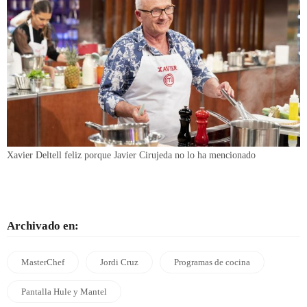
Xavier Deltell feliz porque Javier Cirujeda no lo ha mencionado
Archivado en:
MasterChef
Jordi Cruz
Programas de cocina
Pantalla Hule y Mantel