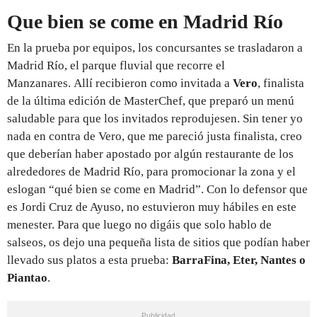
Que bien se come en Madrid Río
En la prueba por equipos, los concursantes se trasladaron a
Madrid Río, el parque fluvial que recorre el
Manzanares. Allí recibieron como invitada a
Vero
, finalista
de la última edición de MasterChef, que preparó un menú
saludable para que los invitados reprodujesen. Sin tener yo
nada en contra de Vero, que me pareció justa finalista, creo
que deberían haber apostado por algún restaurante de los
alrededores de Madrid Río, para promocionar la zona y el
eslogan “qué bien se come en Madrid”. Con lo defensor que
es Jordi Cruz de Ayuso, no estuvieron muy hábiles en este
menester. Para que luego no digáis que solo hablo de
salseos, os dejo una pequeña lista de sitios que podían haber
llevado sus platos a esta prueba:
BarraFina, Eter, Nantes o
Piantao
.