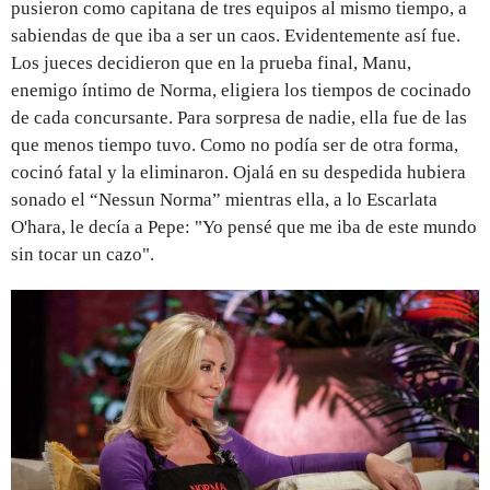
pusieron como capitana de tres equipos al mismo tiempo, a
sabiendas de que iba a ser un caos. Evidentemente así fue.
Los jueces decidieron que en la prueba final, Manu,
enemigo íntimo de Norma, eligiera los tiempos de cocinado
de cada concursante. Para sorpresa de nadie, ella fue de las
que menos tiempo tuvo. Como no podía ser de otra forma,
cocinó fatal y la eliminaron. Ojalá en su despedida hubiera
sonado el “Nessun Norma” mientras ella, a lo Escarlata
O'hara, le decía a Pepe: "Yo pensé que me iba de este mundo
sin tocar un cazo".