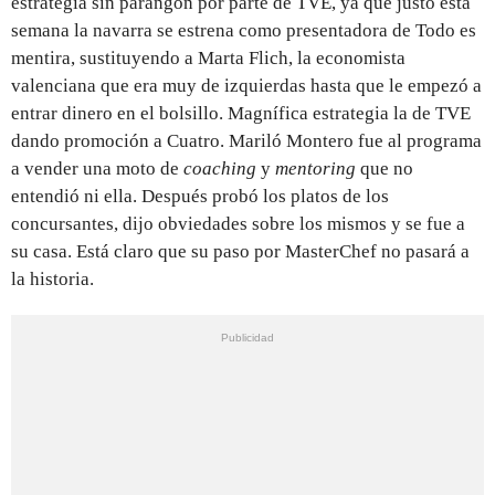
estrategia sin parangón por parte de TVE, ya que justo esta
semana la navarra se estrena como presentadora de Todo es
mentira, sustituyendo a Marta Flich, la economista
valenciana que era muy de izquierdas hasta que le empezó a
entrar dinero en el bolsillo. Magnífica estrategia la de TVE
dando promoción a Cuatro. Mariló Montero fue al programa
a vender una moto de
coaching
y
mentoring
que no
entendió ni ella. Después probó los platos de los
concursantes, dijo obviedades sobre los mismos y se fue a
su casa. Está claro que su paso por MasterChef no pasará a
la historia.