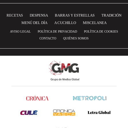
RECETAS
DESPENSA
BARRAS Y ESTRELLAS
TRADICIÓN
MENÚ DEL DÍA
A CUCHILLO
MISCELANEA
AVISO LEGAL
POLÍTICA DE PRIVACIDAD
POLÍTICA DE COOKIES
CONTACTO
QUIÉNES SOMOS