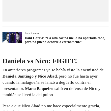
Relacionado
Dani García: “La alta cocina me lo ha aportado todo,
pero no puedo debérselo eternamente”
Daniela vs Nico: FIGHT!
En anteriores programas ya se había visto la enemistad de
Daniela Santiago y Nico Abad
, pero no fue hasta ayer
cuando la malagueña se lanzó a degüello contra el
presentador.
Manu Baqueiro
salió en defensa de Nico y
también se llevó la del pulpo.
Pese a que Nico Abad no me hace especialmente gracia,