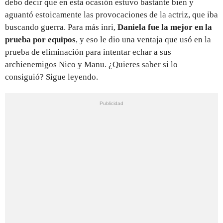
debo decir que en esta ocasión estuvo bastante bien y
aguantó estoicamente las provocaciones de la actriz, que iba
buscando guerra. Para más inri,
Daniela fue la mejor en la
prueba por equipos
, y eso le dio una ventaja que usó en la
prueba de eliminación para intentar echar a sus
archienemigos Nico y Manu. ¿Quieres saber si lo
consiguió? Sigue leyendo.