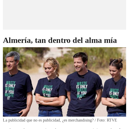
Almería, tan dentro del alma mía
La publicidad que no es publicidad, ¿es merchandising? / Foto: RTVE