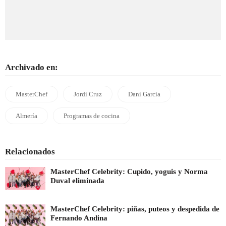
Archivado en:
MasterChef
Jordi Cruz
Dani García
Almería
Programas de cocina
Relacionados
MasterChef Celebrity: Cupido, yoguis y Norma
Duval eliminada
MasterChef Celebrity: piñas, puteos y despedida de
Fernando Andina