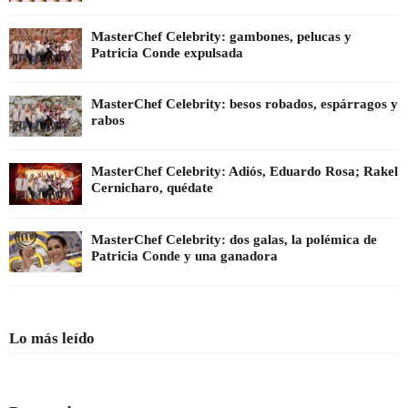
MasterChef Celebrity: gambones, pelucas y
Patricia Conde expulsada
MasterChef Celebrity: besos robados, espárragos y
rabos
MasterChef Celebrity: Adiós, Eduardo Rosa; Rakel
Cernicharo, quédate
MasterChef Celebrity: dos galas, la polémica de
Patricia Conde y una ganadora
Lo más leído