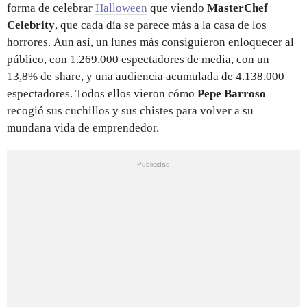
forma de celebrar
Halloween
que viendo
MasterChef
Celebrity
, que cada día se parece más a la casa de los
horrores. Aun así, un lunes más consiguieron enloquecer al
público, con 1.269.000 espectadores de media, con un
13,8% de share, y una audiencia acumulada de 4.138.000
espectadores. Todos ellos vieron cómo
Pepe Barroso
recogió sus cuchillos y sus chistes para volver a su
mundana vida de emprendedor.