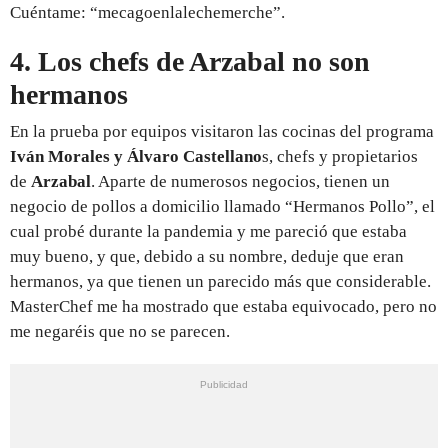
Cuéntame: “mecagoenlalechemerche”.
4. Los chefs de Arzabal no son
hermanos
En la prueba por equipos visitaron las cocinas del programa
Iván Morales y Álvaro Castellano
s, chefs y propietarios
de
Arzabal
. Aparte de numerosos negocios, tienen un
negocio de pollos a domicilio llamado “Hermanos Pollo”, el
cual probé durante la pandemia y me pareció que estaba
muy bueno, y que, debido a su nombre, deduje que eran
hermanos, ya que tienen un parecido más que considerable.
MasterChef me ha mostrado que estaba equivocado, pero no
me negaréis que no se parecen.