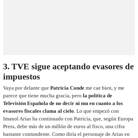
3. TVE sigue aceptando evasores de
impuestos
Vaya por delante que
Patricia Conde
me cae bien, y me
parece que tiene mucha gracia, pero
la política de
Televisión Española de no decir ni mu en cuanto a los
evasores fiscales clama al cielo
. Lo que empezó con
Imanol Arias ha continuado con Patricia, que, según Europa
Press, debe más de un millón de euros al fisco, una cifra
bastante contundente. Como diría el personaje de Arias en