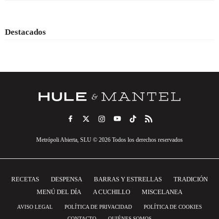
Destacados
Metrópoli Abierta, SLU © 2026 Todos los derechos reservados
RECETAS
DESPENSA
BARRAS Y ESTRELLAS
TRADICIÓN
MENÚ DEL DÍA
A CUCHILLO
MISCELANEA
AVISO LEGAL
POLÍTICA DE PRIVACIDAD
POLÍTICA DE COOKIES
CONTACTO
QUIÉNES SOMOS