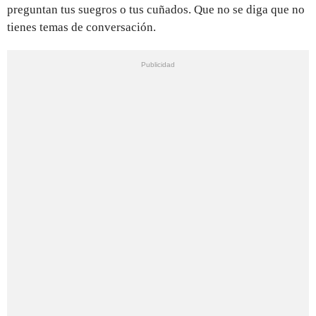
preguntan tus suegros o tus cuñados. Que no se diga que no
tienes temas de conversación.