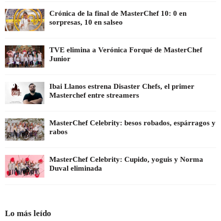
Crónica de la final de MasterChef 10: 0 en
sorpresas, 10 en salseo
TVE elimina a Verónica Forqué de MasterChef
Junior
Ibai Llanos estrena Disaster Chefs, el primer
Masterchef entre streamers
MasterChef Celebrity: besos robados, espárragos y
rabos
MasterChef Celebrity: Cupido, yoguis y Norma
Duval eliminada
Lo más leído