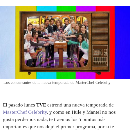
REGISTRO
INICIAR SESIÓN
Los concursantes de la nueva temporada de MasterChef Celebrity
El pasado lunes
TVE
estrenó una nueva temporada de
MasterChef Celebrity
, y como en Hule y Mantel no nos
gusta perdernos nada, te traemos los 5 puntos más
importantes que nos dejó el primer programa, por si te