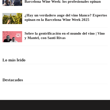
Barcelona Wine Week: los profesionales opinan
¿Hay un verdadero auge del vino blanco? Expertos
opinan en la Barcelona Wine Week 2025
Sobre la gentrificación en el mundo del vino | Vino
y Mantel, con Santi Rivas
Lo más leído
Destacados