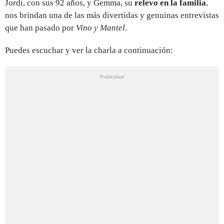
Jordi, con sus 92 años, y Gemma, su
relevo en la familia
,
nos brindan una de las más divertidas y genuinas entrevistas
que han pasado por
Vino y Mantel
.
Puedes escuchar y ver la charla a continuación: