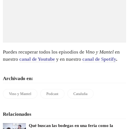
Puedes recuperar todos los episodios de
Vino y Mantel
en
nuestro
canal de Youtube
y en nuestro
canal de Spotify
.
Archivado en:
Vino y Mantel
Podcast
Cataluña
Relacionados
Qué buscan las bodegas en una feria como la