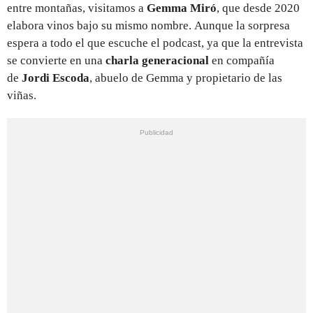
entre montañas, visitamos a
Gemma Miró
, que desde 2020
elabora vinos bajo su mismo nombre.
Aunque la sorpresa
espera a todo el que escuche el podcast, ya que la entrevista
se convierte en una
charla generacional
en compañía
de
Jordi Escoda
, abuelo de Gemma y propietario de las
viñas.