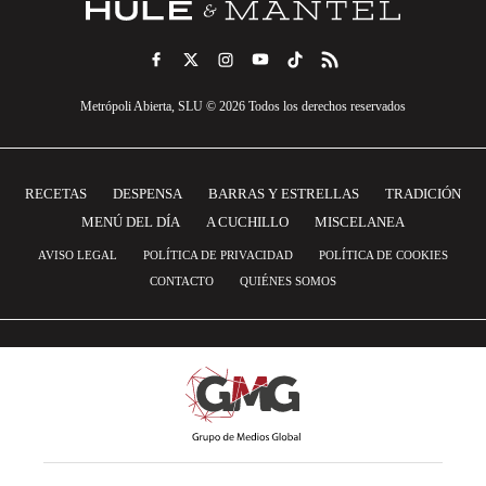
Metrópoli Abierta, SLU © 2026 Todos los derechos reservados
RECETAS
DESPENSA
BARRAS Y ESTRELLAS
TRADICIÓN
MENÚ DEL DÍA
A CUCHILLO
MISCELANEA
AVISO LEGAL
POLÍTICA DE PRIVACIDAD
POLÍTICA DE COOKIES
CONTACTO
QUIÉNES SOMOS