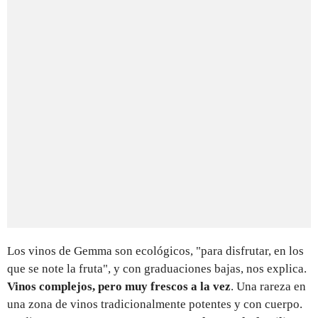
Los vinos de Gemma son ecológicos, "para disfrutar, en los
que se note la fruta", y con graduaciones bajas, nos explica.
Vinos complejos, pero muy frescos a la vez
. Una rareza en
una zona de vinos tradicionalmente potentes y con cuerpo.