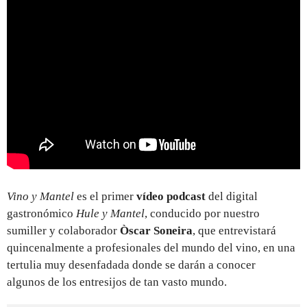
Vino y Mantel
es
el primer
vídeo podcast
del digital
gastronómico
Hule y Mantel
, conducido por nuestro
sumiller y colaborador
Òscar Soneira
, que entrevistará
quincenalmente a profesionales del mundo del vino, en una
tertulia muy desenfadada donde se darán a conocer
algunos de los entresijos de tan vasto mundo.