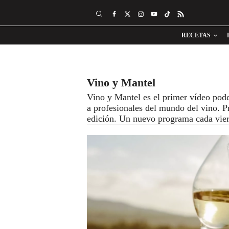
RECETAS
Vino y Mantel
Vino y Mantel es el primer vídeo podc
a profesionales del mundo del vino. P
edición. Un nuevo programa cada vier