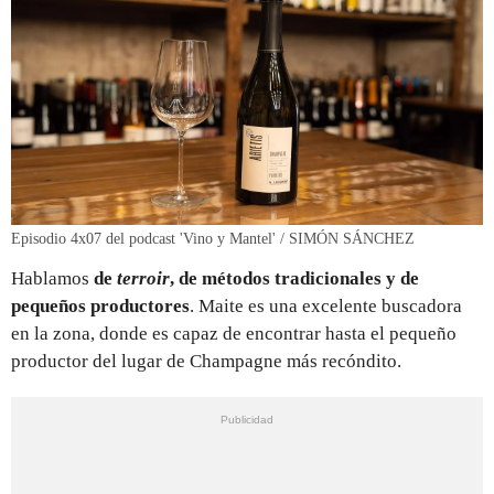
Episodio 4x07 del podcast 'Vino y Mantel' / SIMÓN SÁNCHEZ
Hablamos
de
terroir
, de métodos tradicionales y de
pequeños productores
. Maite es una excelente buscadora
en la zona, donde es capaz de encontrar hasta el pequeño
productor del lugar de Champagne más recóndito.