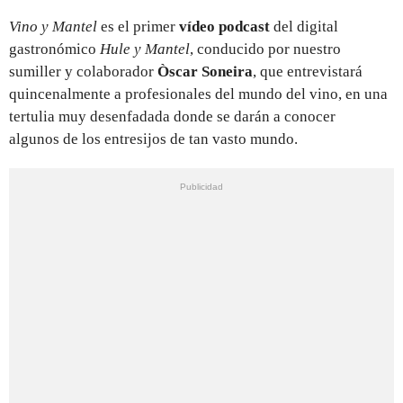
Vino y Mantel
es
el primer
vídeo podcast
del digital
gastronómico
Hule y Mantel
, conducido por nuestro
sumiller y colaborador
Òscar Soneira
, que entrevistará
quincenalmente a profesionales del mundo del vino, en una
tertulia muy desenfadada donde se darán a conocer
algunos de los entresijos de tan vasto mundo.