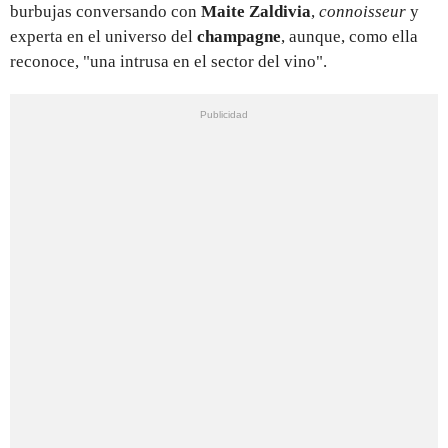
burbujas conversando con
Maite Zaldivia
,
connoisseur
y
experta en el universo del
champagne
, aunque, como ella
reconoce, "una intrusa en el sector del vino".