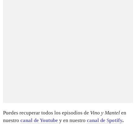
Puedes recuperar todos los episodios de
Vino y Mantel
en
nuestro
canal de Youtube
y en nuestro
canal de Spotify
.