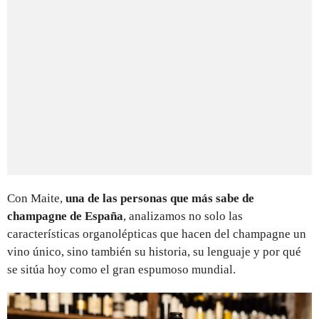
Con Maite,
una de las personas que más sabe de
champagne de España
, analizamos no solo las
características organolépticas que hacen del champagne un
vino único, sino también su historia, su lenguaje y por qué
se sitúa hoy como el gran espumoso mundial.