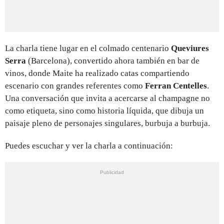
La charla tiene lugar en el colmado centenario
Queviures
Serra
(Barcelona), convertido ahora también en bar de
vinos, donde Maite ha realizado catas compartiendo
escenario con grandes referentes como
Ferran Centelles
.
Una conversación que invita a acercarse al champagne no
como etiqueta, sino como historia líquida, que dibuja un
paisaje pleno de personajes singulares, burbuja a burbuja.
Puedes escuchar y ver la charla a continuación: