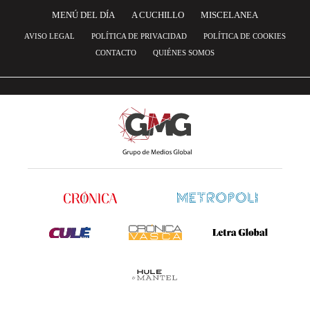
MENÚ DEL DÍA
A CUCHILLO
MISCELANEA
AVISO LEGAL
POLÍTICA DE PRIVACIDAD
POLÍTICA DE COOKIES
CONTACTO
QUIÉNES SOMOS