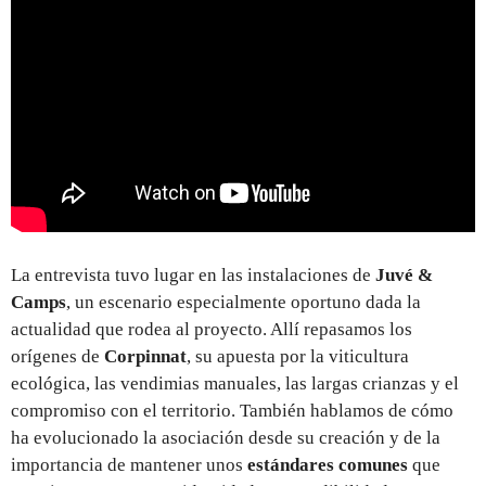
La entrevista tuvo lugar en las instalaciones de
Juvé &
Camps
, un escenario especialmente oportuno dada la
actualidad que rodea al proyecto. Allí repasamos los
orígenes de
Corpinnat
, su apuesta por la viticultura
ecológica, las vendimias manuales, las largas crianzas y el
compromiso con el territorio. También hablamos de cómo
ha evolucionado la asociación desde su creación y de la
importancia de mantener unos
estándares comunes
que