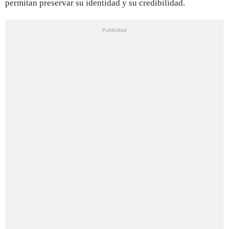
permitan preservar su identidad y su credibilidad.