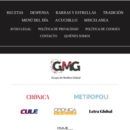
RECETAS
DESPENSA
BARRAS Y ESTRELLAS
TRADICIÓN
MENÚ DEL DÍA
A CUCHILLO
MISCELANEA
AVISO LEGAL
POLÍTICA DE PRIVACIDAD
POLÍTICA DE COOKIES
CONTACTO
QUIÉNES SOMOS