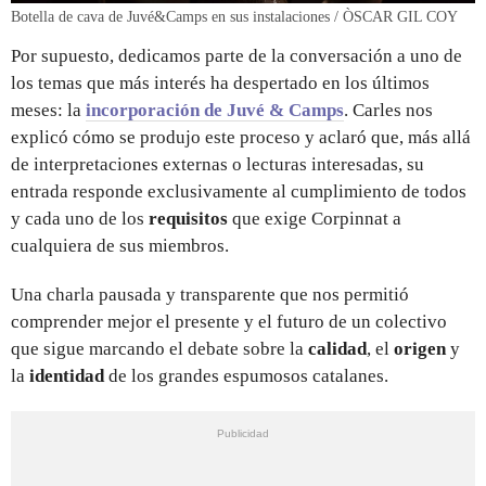
Botella de cava de Juvé&Camps en sus instalaciones / ÒSCAR GIL COY
Por supuesto, dedicamos parte de la conversación a uno de
los temas que más interés ha despertado en los últimos
meses: la
incorporación de Juvé & Camps
. Carles nos
explicó cómo se produjo este proceso y aclaró que, más allá
de interpretaciones externas o lecturas interesadas, su
entrada responde exclusivamente al cumplimiento de todos
y cada uno de los
requisitos
que exige Corpinnat a
cualquiera de sus miembros.
Una charla pausada y transparente que nos permitió
comprender mejor el presente y el futuro de un colectivo
que sigue marcando el debate sobre la
calidad
, el
origen
y
la
identidad
de los grandes espumosos catalanes.