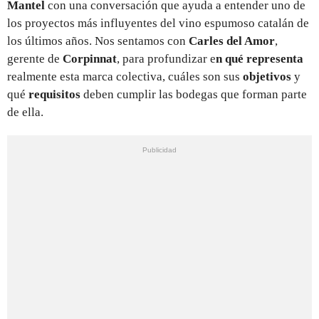
Mantel
con una conversación que ayuda a entender uno de
los proyectos más influyentes del vino espumoso catalán de
los últimos años. Nos sentamos con
Carles del Amor
,
gerente de
Corpinnat
, para profundizar e
n qué representa
realmente esta marca colectiva, cuáles son sus
objetivos
y
qué
requisitos
deben cumplir las bodegas que forman parte
de ella.