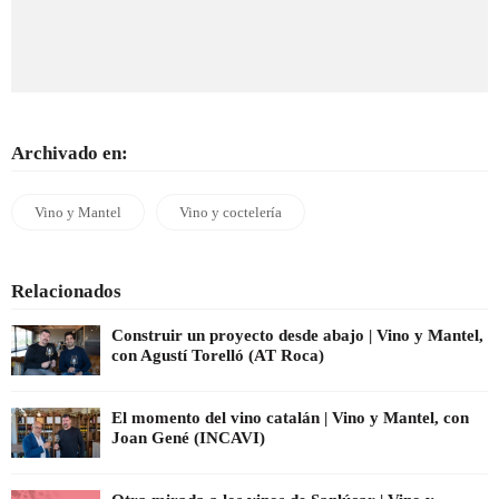
Archivado en:
Vino y Mantel
Vino y coctelería
Relacionados
Construir un proyecto desde abajo | Vino y Mantel,
con Agustí Torelló (AT Roca)
El momento del vino catalán | Vino y Mantel, con
Joan Gené (INCAVI)