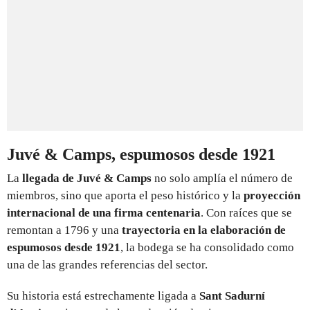
Juvé & Camps, espumosos desde 1921
La
llegada de Juvé & Camps
no solo amplía el número de
miembros, sino que aporta el peso histórico y la
proyección
internacional de una firma centenaria
. Con raíces que se
remontan a 1796 y una
trayectoria en la elaboración de
espumosos desde 1921
, la bodega se ha consolidado como
una de las grandes referencias del sector.
Su historia está estrechamente ligada a
Sant Sadurní