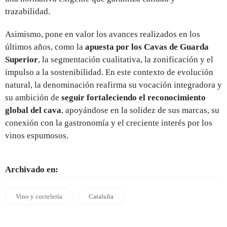
trazabilidad.
Asimismo, pone en valor los avances realizados en los
últimos años, como la
apuesta por los Cavas de Guarda
Superior
, la segmentación cualitativa, la zonificación y el
impulso a la sostenibilidad. En este contexto de evolución
natural, la denominación reafirma su vocación integradora y
su ambición de
seguir fortaleciendo el reconocimiento
global del cava
, apoyándose en la solidez de sus marcas, su
conexión con la gastronomía y el creciente interés por los
vinos espumosos.
Archivado en:
Vino y coctelería
Cataluña