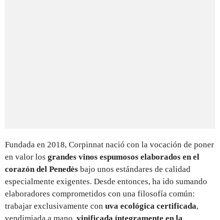
Fundada en 2018, Corpinnat nació con la vocación de poner
en valor los
grandes vinos espumosos elaborados en el
corazón del Penedès
bajo unos estándares de calidad
especialmente exigentes. Desde entonces, ha ido sumando
elaboradores comprometidos con una filosofía común:
trabajar exclusivamente con
uva ecológica certificada
,
vendimiada a mano,
vinificada íntegramente en la