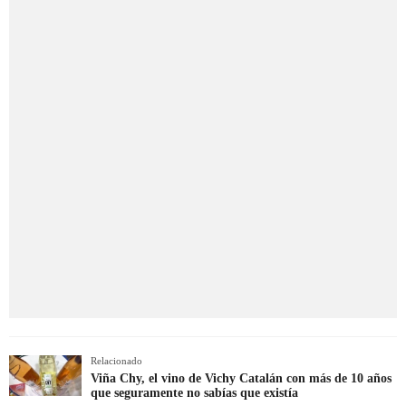
Relacionado
Viña Chy, el vino de Vichy Catalán con más de 10 años
que seguramente no sabías que existía