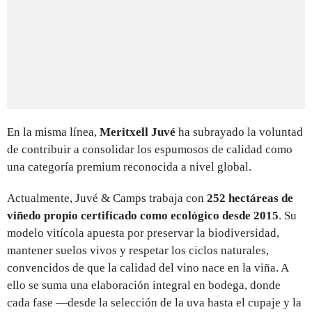
En la misma línea,
Meritxell Juvé
ha subrayado la voluntad
de contribuir a consolidar los espumosos de calidad como
una categoría premium reconocida a nivel global.
Actualmente, Juvé & Camps trabaja con
252 hectáreas de
viñedo propio certificado como ecológico desde 2015
. Su
modelo vitícola apuesta por preservar la biodiversidad,
mantener suelos vivos y respetar los ciclos naturales,
convencidos de que la calidad del vino nace en la viña. A
ello se suma una elaboración integral en bodega, donde
cada fase —desde la selección de la uva hasta el cupaje y la