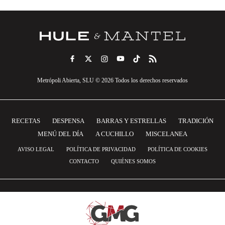
Metrópoli Abierta, SLU © 2026 Todos los derechos reservados
RECETAS
DESPENSA
BARRAS Y ESTRELLAS
TRADICIÓN
MENÚ DEL DÍA
A CUCHILLO
MISCELANEA
AVISO LEGAL
POLÍTICA DE PRIVACIDAD
POLÍTICA DE COOKIES
CONTACTO
QUIÉNES SOMOS