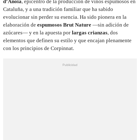
d’Anoia
, epicentro de la producción de vinos espumosos en
Cataluña, y a una tradición familiar que ha sabido
evolucionar sin perder su esencia. Ha sido pionera en la
elaboración de
espumosos Brut Nature
—sin adición de
azúcares— y en la apuesta por
largas crianzas
, dos
elementos que definen su estilo y que encajan plenamente
con los principios de Corpinnat.