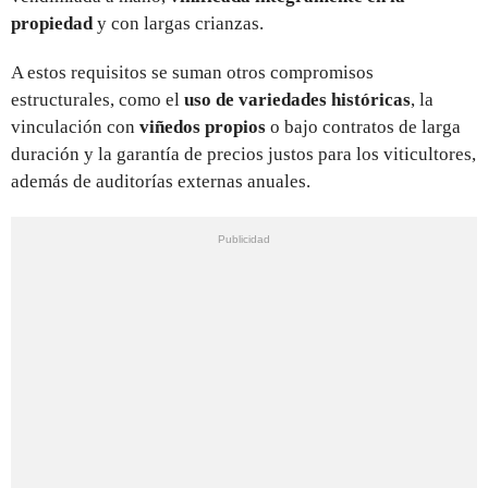
propiedad
y con largas crianzas.
A estos requisitos se suman otros compromisos
estructurales, como el
uso de variedades históricas
, la
vinculación con
viñedos propios
o bajo contratos de larga
duración y la garantía de precios justos para los viticultores,
además de auditorías externas anuales.