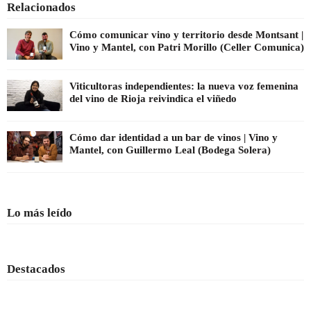
Relacionados
Cómo comunicar vino y territorio desde Montsant |
Vino y Mantel, con Patri Morillo (Celler Comunica)
Viticultoras independientes: la nueva voz femenina
del vino de Rioja reivindica el viñedo
Cómo dar identidad a un bar de vinos | Vino y
Mantel, con Guillermo Leal (Bodega Solera)
Lo más leído
Destacados