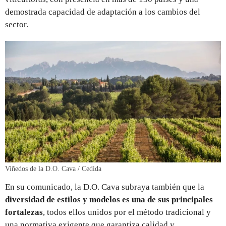
demostrada capacidad de adaptación a los cambios del
sector.
Viñedos de la D.O. Cava / Cedida
En su comunicado, la D.O. Cava subraya también que la
diversidad de estilos y modelos es una de sus principales
fortalezas
, todos ellos unidos por el método tradicional y
una normativa exigente que garantiza calidad y