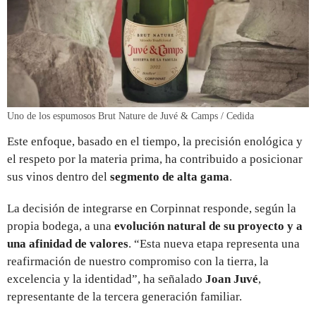
Uno de los espumosos Brut Nature de Juvé & Camps / Cedida
Este enfoque, basado en el tiempo, la precisión enológica y
el respeto por la materia prima, ha contribuido a posicionar
sus vinos dentro del
segmento de alta gama
.
La decisión de integrarse en Corpinnat responde, según la
propia bodega, a una
evolución natural de su proyecto y a
una afinidad de valores
. “Esta nueva etapa representa una
reafirmación de nuestro compromiso con la tierra, la
excelencia y la identidad”, ha señalado
Joan Juvé
,
representante de la tercera generación familiar.