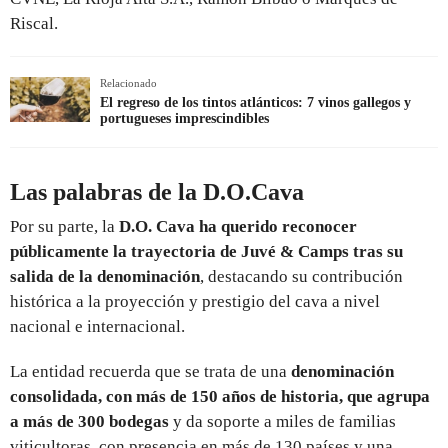
Riscal.
Relacionado
El regreso de los tintos atlánticos: 7 vinos gallegos y
portugueses imprescindibles
Las palabras de la D.O.Cava
Por su parte, la
D.O. Cava ha querido reconocer
públicamente la trayectoria de Juvé & Camps tras su
salida de la denominación
, destacando su contribución
histórica a la proyección y prestigio del cava a nivel
nacional e internacional.
La entidad recuerda que se trata de una
denominación
consolidada, con más de 150 años de historia, que agrupa
a más de 300 bodegas
y da soporte a miles de familias
viticultoras, con presencia en más de 130 países y una