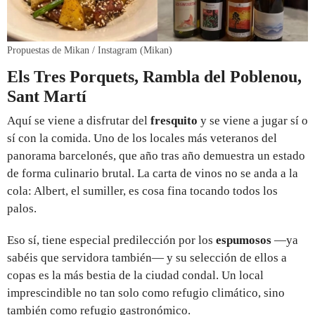
Propuestas de Mikan / Instagram (Mikan)
Els Tres Porquets, Rambla del Poblenou,
Sant Martí
Aquí se viene a disfrutar del
fresquito
y se viene a jugar sí o
sí con la comida. Uno de los locales más veteranos del
panorama barcelonés, que año tras año demuestra un estado
de forma culinario brutal. La carta de vinos no se anda a la
cola: Albert, el sumiller, es cosa fina tocando todos los
palos.
Eso sí, tiene especial predilección por los
espumosos
—ya
sabéis que servidora también— y su selección de ellos a
copas es la más bestia de la ciudad condal. Un local
imprescindible no tan solo como refugio climático, sino
también como refugio gastronómico.