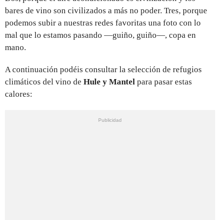
bares de vino son civilizados a más no poder. Tres, porque
podemos subir a nuestras redes favoritas una foto con lo
mal que lo estamos pasando —guiño, guiño—, copa en
mano.
A continuación podéis consultar la selección de refugios
climáticos del vino de
Hule y Mantel
para pasar estas
calores: