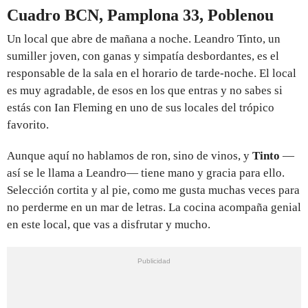
Cuadro BCN, Pamplona 33, Poblenou
Un local que abre de mañana a noche. Leandro Tinto, un
sumiller joven, con ganas y simpatía desbordantes, es el
responsable de la sala en el horario de tarde-noche. El local
es muy agradable, de esos en los que entras y no sabes si
estás con Ian Fleming en uno de sus locales del trópico
favorito.
Aunque aquí no hablamos de ron, sino de vinos, y
Tinto
—
así se le llama a Leandro— tiene mano y gracia para ello.
Selección cortita y al pie, como me gusta muchas veces para
no perderme en un mar de letras. La cocina acompaña genial
en este local, que vas a disfrutar y mucho.