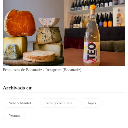
Propuestas de Bocanariz / Instagram (Bocanariz)
Archivado en:
Vino y Mantel
Vino y coctelería
Tapas
Vermut