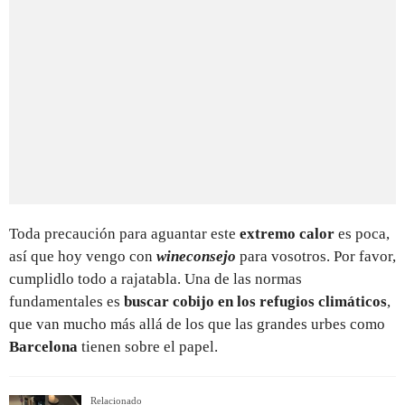
Toda precaución para aguantar este
extremo calor
es poca,
así que hoy vengo con
wineconsejo
para vosotros. Por favor,
cumplidlo todo a rajatabla. Una de las normas
fundamentales es
buscar cobijo en los refugios climáticos
,
que van mucho más allá de los que las grandes urbes como
Barcelona
tienen sobre el papel.
Relacionado