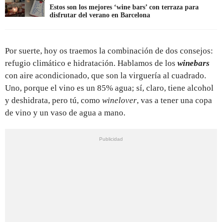
Estos son los mejores ‘wine bars’ con terraza para
disfrutar del verano en Barcelona
Por suerte, hoy os traemos la combinación de dos consejos:
refugio climático e hidratación. Hablamos de los
winebars
con aire acondicionado, que son la virguería al cuadrado.
Uno, porque el vino es un 85% agua; sí, claro, tiene alcohol
y deshidrata, pero tú, como
winelover
, vas a tener una copa
de vino y un vaso de agua a mano.