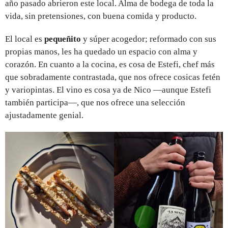
año pasado abrieron este local. Alma de bodega de toda la
vida, sin pretensiones, con buena comida y producto.
El local es
pequeñito
y súper acogedor; reformado con sus
propias manos, les ha quedado un espacio con alma y
corazón. En cuanto a la cocina, es cosa de Estefi, chef más
que sobradamente contrastada, que nos ofrece cosicas fetén
y variopintas. El vino es cosa ya de Nico —aunque Estefi
también participa—, que nos ofrece una selección
ajustadamente genial.