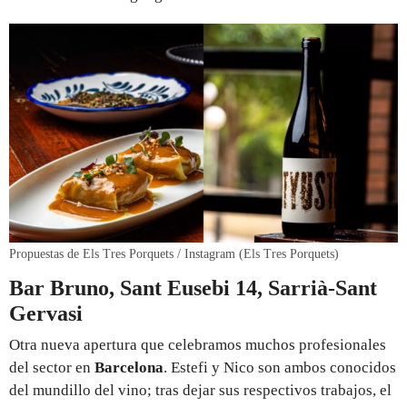
Propuestas de Els Tres Porquets / Instagram (Els Tres Porquets)
Bar Bruno, Sant Eusebi 14, Sarrià-Sant
Gervasi
Otra nueva apertura que celebramos muchos profesionales
del sector en
Barcelona
. Estefi y Nico son ambos conocidos
del mundillo del vino; tras dejar sus respectivos trabajos, el