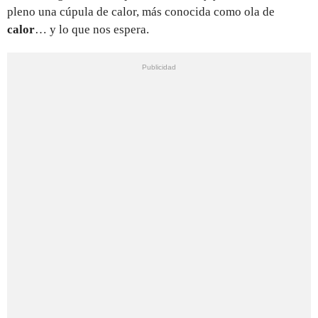
pleno una cúpula de calor, más conocida como ola de
calor
… y lo que nos espera.