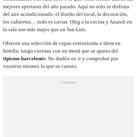
mejores aperturas del año pasado. Aquí no solo se disfruta
del aire acondicionado: el diseño del local, la decoración,
los cubiertos… todo es caviar. Oleg a la cocina y Anatoli en
la sala son más majos que un San Luis.
Ofrecen una selección de copas extensísima e ídem en
botella; luego cuentan con un menú que se aparta del
tipismo barcelonés
. No dudéis en ir y comprobar por
vosotros mismos lo que os cuento.