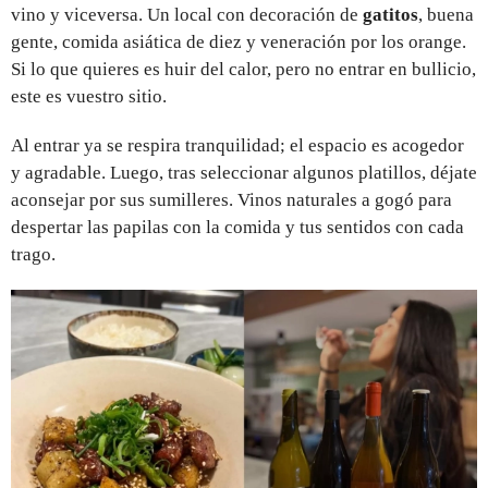
vino y viceversa. Un local con decoración de
gatitos
, buena
gente, comida asiática de diez y veneración por los orange.
Si lo que quieres es huir del calor, pero no entrar en bullicio,
este es vuestro sitio.
Al entrar ya se respira tranquilidad; el espacio es acogedor
y agradable. Luego, tras seleccionar algunos platillos, déjate
aconsejar por sus sumilleres. Vinos naturales a gogó para
despertar las papilas con la comida y tus sentidos con cada
trago.