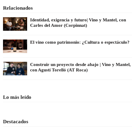
Relacionados
Identidad, exigencia y futuro| Vino y Mantel, con
Carles del Amor (Corpinnat)
El vino como patrimonio: ¿Cultura o espectáculo?
Construir un proyecto desde abajo | Vino y Mantel,
con Agustí Torelló (AT Roca)
Lo más leído
Destacados