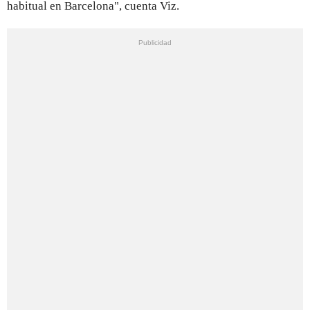
habitual en Barcelona", cuenta Viz.