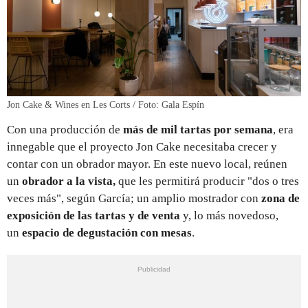
Jon Cake & Wines en Les Corts / Foto: Gala Espín
Con una producción de
más de mil tartas por semana
, era
innegable que el proyecto Jon Cake necesitaba crecer y
contar con un obrador mayor. En este nuevo local, reúnen
un
obrador a la vista,
que les permitirá producir "dos o tres
veces más", según García;
un amplio mostrador con
zona de
exposición de las tartas y de venta
y, lo más novedoso,
un
espacio de degustación con mesas
.