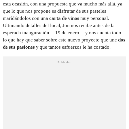
esta ocasión, con una propuesta que va mucho más allá, ya
que lo que nos propone es disfrutar de sus pasteles
maridándolos con una
carta de vinos
muy personal.
Ultimando detalles del local, Jon nos recibe antes de la
esperada inauguración —19 de enero— y nos cuenta todo
lo que hay que saber sobre este nuevo proyecto que une
dos
de sus pasiones
y que tantos esfuerzos le ha costado.