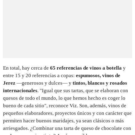
En total, hay cerca de
65 referencias de vinos a botella
y
entre 15 y 20 referencias a copas:
espumosos,
vinos de
Jerez
—generosos y dulces— y
tintos, blancos y rosados
internacionales
. "Igual que sus tartas, que se elaboran con
quesos de todo el mundo, lo que hemos hecho es coger lo
bueno de cada sitio", reconoce Viz. Son, además, vinos de
pequeños elaboradores, proyectos únicos y con carácter que
permiten hacer buenos maridajes, ya sean clásicos o más
arriesgados. ¿Combinar una tarta de queso de chocolate con