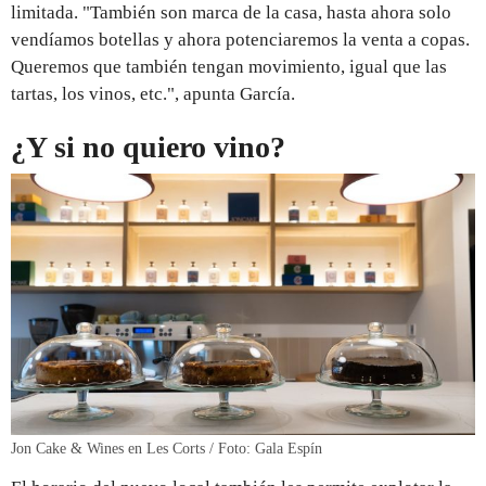
limitada. "También son marca de la casa, hasta ahora solo
vendíamos botellas y ahora potenciaremos la venta a copas.
Queremos que también tengan movimiento, igual que las
tartas, los vinos, etc.", apunta García.
¿Y si no quiero vino?
Jon Cake & Wines en Les Corts / Foto: Gala Espín