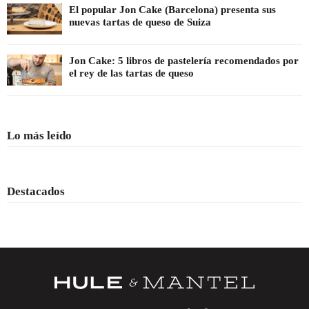
El popular Jon Cake (Barcelona) presenta sus
nuevas tartas de queso de Suiza
Jon Cake: 5 libros de pastelería recomendados por
el rey de las tartas de queso
Lo más leído
Destacados