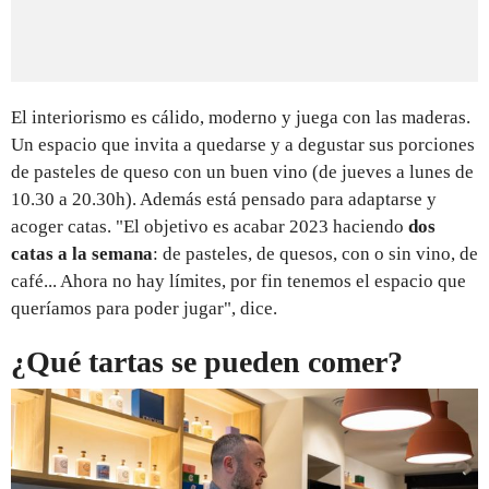
El interiorismo es cálido, moderno y juega con las maderas.
Un espacio que invita a quedarse y a degustar sus porciones
de pasteles de queso con un buen vino (de jueves a lunes de
10.30 a 20.30h). Además está pensado para adaptarse y
acoger catas. "El objetivo es acabar 2023 haciendo
dos
catas a la semana
: de pasteles, de quesos, con o sin vino, de
café... Ahora no hay límites, por fin tenemos el espacio que
queríamos para poder jugar", dice.
¿Qué tartas se pueden comer?