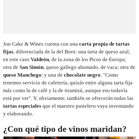
Jon Cake & Wines cuenta con una
carta propia de tartas
fijas
, diferenciada de la del Born: una tarta de queso azul,
en este caso
Valdeón
, de la zona de los Picos de Europa;
otra de
San Simón
, queso gallego ahumado, de vaca; otra de
queso Manchego
; y una de
chocolate negro
. "Como
tenemos servicio de cafetería, quizás entre alguna tarta fija
más como la de café y la de tiramisú, aunque eso todavía
está por ver". Y, obviamente, también se ofrecerán todas las
tartas especiales
que el maestro pastelero vaya inventando
y elaborando.
¿Con qué tipo de vinos maridan?