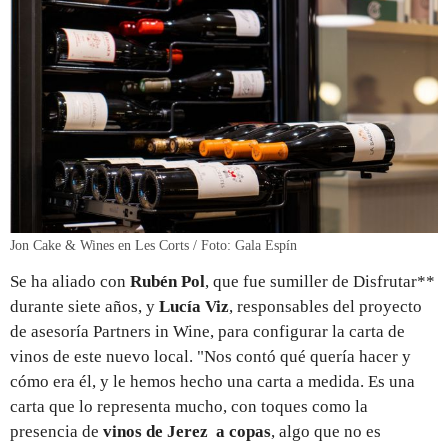
Jon Cake & Wines en Les Corts / Foto: Gala Espín
Se ha aliado con
Rubén Pol
, que fue sumiller de Disfrutar**
durante siete años, y
Lucía Viz
, responsables del proyecto
de asesoría Partners in Wine, para configurar la carta de
vinos de este nuevo local. "Nos contó qué quería hacer y
cómo era él, y le hemos hecho una carta a medida. Es una
carta que lo representa mucho, con toques como la
presencia de
vinos de Jerez
a copas
, algo que no es