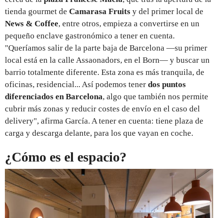
tienda gourmet de
Camarasa Fruits
y del primer local de
News & Coffee
, entre otros, empieza a convertirse en un
pequeño enclave gastronómico a tener en cuenta.
"Queríamos salir de la parte baja de Barcelona —su primer
local está en la calle Assaonadors, en el Born— y buscar un
barrio totalmente diferente. Esta zona es más tranquila, de
oficinas, residencial... Así podemos tener
dos puntos
diferenciados en Barcelona
, algo que también nos permite
cubrir más zonas y reducir costes de envío en el caso del
delivery", afirma García. A tener en cuenta: tiene plaza de
carga y descarga delante, para los que vayan en coche.
¿Cómo es el espacio?