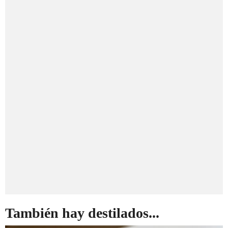
También hay destilados...