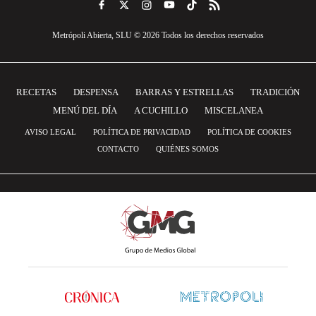
Metrópoli Abierta, SLU © 2026 Todos los derechos reservados
RECETAS
DESPENSA
BARRAS Y ESTRELLAS
TRADICIÓN
MENÚ DEL DÍA
A CUCHILLO
MISCELANEA
AVISO LEGAL
POLÍTICA DE PRIVACIDAD
POLÍTICA DE COOKIES
CONTACTO
QUIÉNES SOMOS