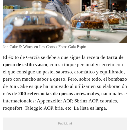
Jon Cake & Wines en Les Corts / Foto: Gala Espín
El éxito de García se debe a que sigue la receta de
tarta de
queso de estilo vasco
, con su toque personal y secreto con
el que consigue un pastel sabroso, aromático y equilibrado,
pero con mucho sabor a queso. Pero, sobre todo, el bombazo
de Jon Cake es que ha innovado al utilizar en su elaboración
más de
200 referencias de quesos artesanales
, nacionales e
internacionales: Appenzeller AOP, Sbrinz AOP, cabrales,
roquefort, Taleggio AOP, brie, etc. La lista es larga.