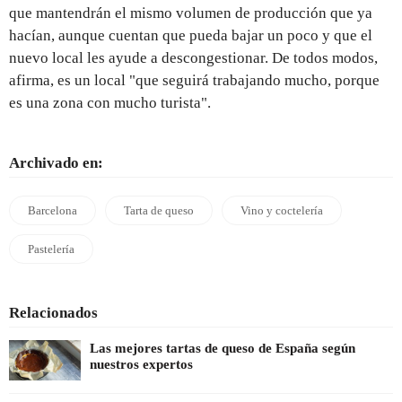
que mantendrán el mismo volumen de producción que ya
hacían, aunque cuentan que pueda bajar un poco y que el
nuevo local les ayude a descongestionar. De todos modos,
afirma, es un local "que seguirá trabajando mucho, porque
es una zona con mucho turista".
Archivado en:
Barcelona
Tarta de queso
Vino y coctelería
Pastelería
Relacionados
Las mejores tartas de queso de España según
nuestros expertos