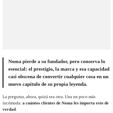
Noma pierde a su fundador, pero conserva lo
esencial
: el prestigio, la marca y esa capacidad
casi obscena de convertir cualquier cosa en un
nuevo capítulo de su propia leyenda.
La pregunta, ahora, quizá sea otra. Una un poco más
incómoda:
a cuántos clientes de Noma les importa esto de
verdad
.