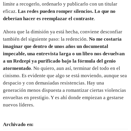
limite a recogerlo, ordenarlo y publicarlo con un titular
eficaz.
Las redes pueden romper silencios. Lo que no
deberían hacer es reemplazar el contraste
.
Ahora que la dimisión ya está hecha, conviene desconfiar
también del siguiente paso: la redención.
No me costaría
imaginar que dentro de unos años un documental
impecable, una entrevista larga o un libro nos devuelvan
a un Redzepi ya purificado bajo la fórmula del genio
atormentado
. No quiero, aun así, terminar del todo en el
cinismo. Es evidente que algo se está moviendo, aunque sea
despacio y con demasiadas resistencias. Hay una
generación menos dispuesta a romantizar ciertas violencias
envueltas en prestigio. Y es ahí donde empiezan a gestarse
nuevos líderes.
Archivado en: