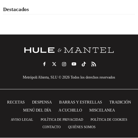
Destacados
Metrópoli Abierta, SLU © 2026 Todos los derechos reservados
RECETAS
DESPENSA
BARRAS Y ESTRELLAS
TRADICIÓN
MENÚ DEL DÍA
A CUCHILLO
MISCELANEA
AVISO LEGAL
POLÍTICA DE PRIVACIDAD
POLÍTICA DE COOKIES
CONTACTO
QUIÉNES SOMOS