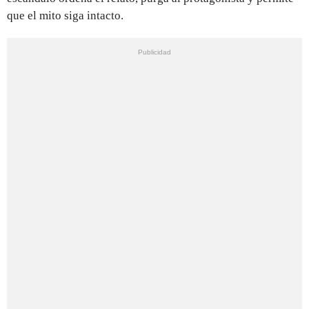
que el mito siga intacto.