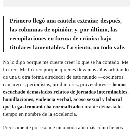
Primero llegó una cautela extraña; después,
las columnas de opinión; y, por último, las
recopilaciones en forma de crónica bajo
titulares lamentables. Lo siento, no todo vale.
No lo digo porque me cueste creer lo que se ha contado. Me
lo creo. Me lo creo porque quienes llevamos años orbitando
de una u otra forma alrededor de este mundo —cocineros,
camareros, periodistas, productores, proveedores—
hemos
escuchado demasiados relatos de jornadas interminables,
humillaciones, violencia verbal, acoso sexual y laboral
que la gastronomía ha normalizado
durante demasiado
tiempo en nombre de la excelencia.
Precisamente por eso me incomoda aún más cómo hemos