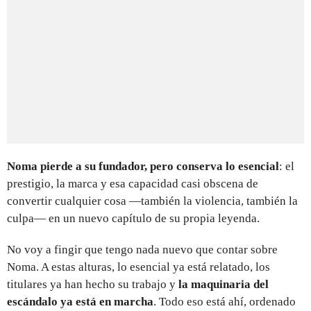
Noma pierde a su fundador, pero conserva lo esencial
: el
prestigio, la marca y esa capacidad casi obscena de
convertir cualquier cosa —también la violencia, también la
culpa— en un nuevo capítulo de su propia leyenda.
No voy a fingir que tengo nada nuevo que contar sobre
Noma. A estas alturas, lo esencial ya está relatado, los
titulares ya han hecho su trabajo y
la maquinaria del
escándalo ya está en marcha
. Todo eso está ahí, ordenado