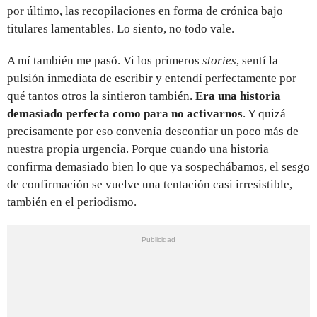
por último, las recopilaciones en forma de crónica bajo
titulares lamentables. Lo siento, no todo vale.
A mí también me pasó. Vi los primeros
stories
, sentí la
pulsión inmediata de escribir y entendí perfectamente por
qué tantos otros la sintieron también.
Era una historia
demasiado perfecta como para no activarnos
. Y quizá
precisamente por eso convenía desconfiar un poco más de
nuestra propia urgencia. Porque cuando una historia
confirma demasiado bien lo que ya sospechábamos, el sesgo
de confirmación se vuelve una tentación casi irresistible,
también en el periodismo.