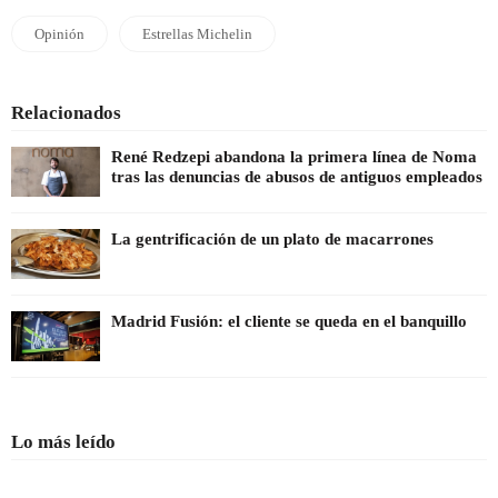
Opinión
Estrellas Michelin
Relacionados
René Redzepi abandona la primera línea de Noma
tras las denuncias de abusos de antiguos empleados
La gentrificación de un plato de macarrones
Madrid Fusión: el cliente se queda en el banquillo
Lo más leído