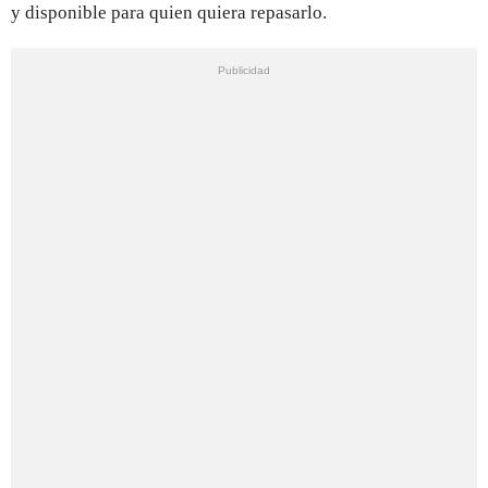
y disponible para quien quiera repasarlo.