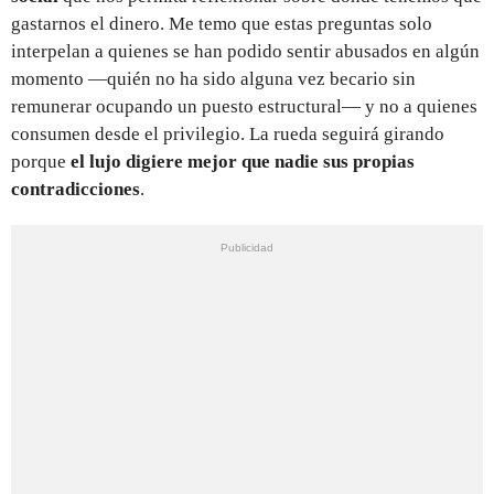
gastarnos el dinero. Me temo que estas preguntas solo
interpelan a quienes se han podido sentir abusados en algún
momento —quién no ha sido alguna vez becario sin
remunerar ocupando un puesto estructural— y no a quienes
consumen desde el privilegio. La rueda seguirá girando
porque
el lujo digiere mejor que nadie sus propias
contradicciones
.