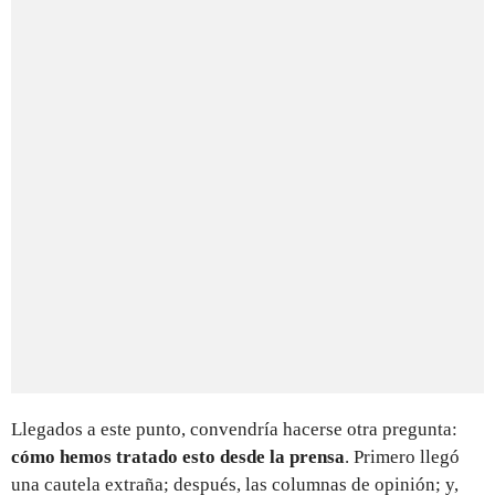
Llegados a este punto, convendría hacerse otra pregunta:
cómo hemos tratado esto desde la prensa
. Primero llegó
una cautela extraña; después, las columnas de opinión; y,