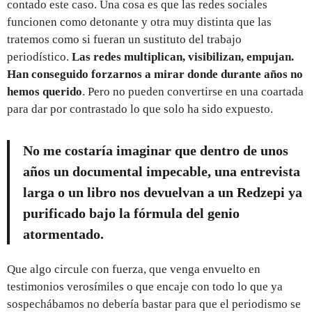
contado este caso. Una cosa es que las redes sociales
funcionen como detonante y otra muy distinta que las
tratemos como si fueran un sustituto del trabajo
periodístico.
Las redes multiplican, visibilizan, empujan.
Han conseguido forzarnos a mirar donde durante años no
hemos querido
. Pero no pueden convertirse en una coartada
para dar por contrastado lo que solo ha sido expuesto.
No me costaría imaginar que dentro de unos
años un documental impecable, una entrevista
larga o un libro nos devuelvan a un Redzepi ya
purificado bajo la fórmula del genio
atormentado.
Que algo circule con fuerza, que venga envuelto en
testimonios verosímiles o que encaje con todo lo que ya
sospechábamos no debería bastar para que el periodismo se