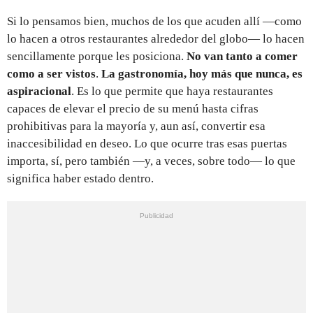
Si lo pensamos bien, muchos de los que acuden allí —como
lo hacen a otros restaurantes alrededor del globo— lo hacen
sencillamente porque les posiciona.
No van tanto a comer
como a ser vistos
.
La gastronomía, hoy más que nunca, es
aspiracional
. Es lo que permite que haya restaurantes
capaces de elevar el precio de su menú hasta cifras
prohibitivas para la mayoría y, aun así, convertir esa
inaccesibilidad en deseo. Lo que ocurre tras esas puertas
importa, sí, pero también —y, a veces, sobre todo— lo que
significa haber estado dentro.