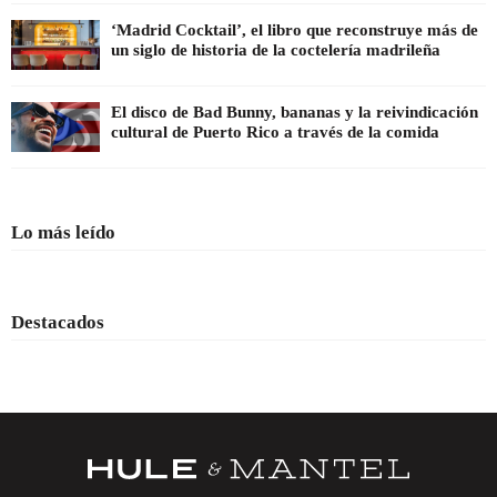
‘Madrid Cocktail’, el libro que reconstruye más de
un siglo de historia de la coctelería madrileña
El disco de Bad Bunny, bananas y la reivindicación
cultural de Puerto Rico a través de la comida
Lo más leído
Destacados