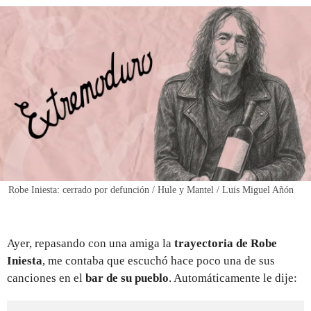
REGISTRO
INICIAR SESIÓN
Robe Iniesta: cerrado por defunción / Hule y Mantel / Luis Miguel Añón
Ayer, repasando con una amiga la
trayectoria de Robe
Iniesta
, me contaba que escuchó hace poco una de sus
canciones en el
bar de su pueblo
. Automáticamente le dije: