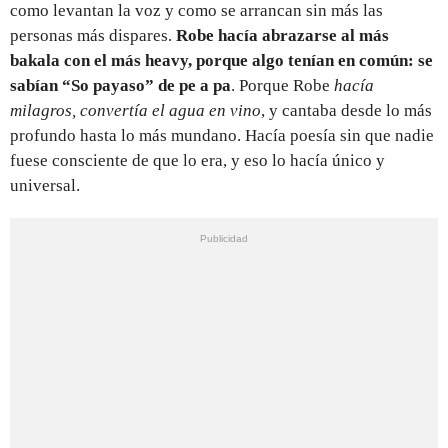
como levantan la voz y como se arrancan sin más las
personas más dispares.
Robe hacía abrazarse al más
bakala con el más heavy, porque algo tenían en común: se
sabían “So payaso” de pe a pa
. Porque Robe
hacía
milagros, convertía el agua en vino
, y cantaba desde lo más
profundo hasta lo más mundano. Hacía poesía sin que nadie
fuese consciente de que lo era, y eso lo hacía único y
universal.