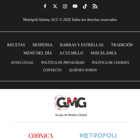
Metrópoli Abierta, SLU © 2026 Todos los derechos reservados
RECETAS
DESPENSA
BARRAS Y ESTRELLAS
TRADICIÓN
MENÚ DEL DÍA
A CUCHILLO
MISCELANEA
AVISO LEGAL
POLÍTICA DE PRIVACIDAD
POLÍTICA DE COOKIES
CONTACTO
QUIÉNES SOMOS