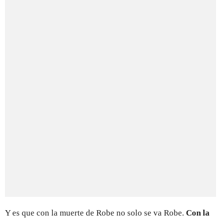
Y es que con la muerte de Robe no solo se va Robe.
Con la