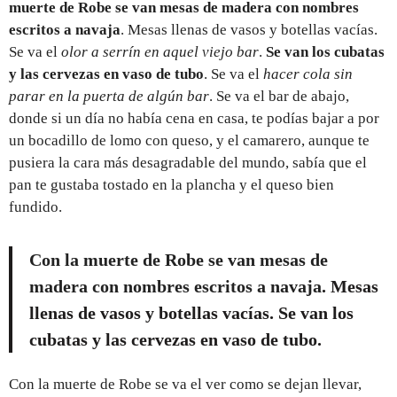
muerte de Robe se van mesas de madera con nombres
escritos a navaja
. Mesas llenas de vasos y botellas vacías.
Se va el
olor a serrín en aquel viejo bar
.
Se van los cubatas
y las cervezas en vaso de tubo
. Se va el
hacer cola sin
parar en la puerta de algún bar
. Se va el bar de abajo,
donde si un día no había cena en casa, te podías bajar a por
un bocadillo de lomo con queso, y el camarero, aunque te
pusiera la cara más desagradable del mundo, sabía que el
pan te gustaba tostado en la plancha y el queso bien
fundido.
Con la muerte de Robe se van mesas de
madera con nombres escritos a navaja
. Mesas
llenas de vasos y botellas vacías. Se van los
cubatas y las cervezas en vaso de tubo.
Con la muerte de Robe se va el ver como se dejan llevar,