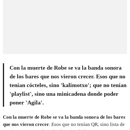
Con la muerte de Robe se va la banda sonora
de los bares que nos vieron crecer
. Esos que no
tenían cócteles, sino 'kalimotxo'; que no tenían
'playlist', sino una minicadena donde poder
poner 'Agila'.
Con la muerte de Robe se va la banda sonora de los bares
que nos vieron crecer
. Esos que no tenían QR, sino lista de