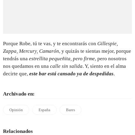
Porque Robe, tú te vas, y te encontrarás con
Gillespie,
Zappa, Mercury, Camarón
, y quizás te sientas mejor, porque
tendrás una
estrellita pequeñita, pero firme
, pero nosotros
nos quedamos en una
calle sin salida
. Y, siento en el alma
decirte que,
este bar está cansado ya de despedidas
.
Archivado en:
Opinión
España
Bares
Relacionados