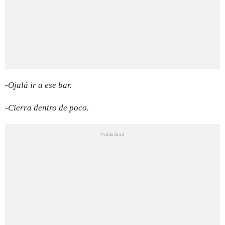
-Ojalá ir a ese bar.
-Cierra dentro de poco.