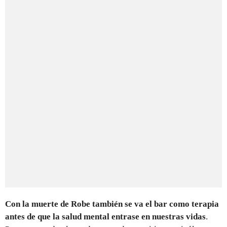
Con la muerte de Robe también se va el bar como terapia
antes de que la salud mental entrase en nuestras vidas
.