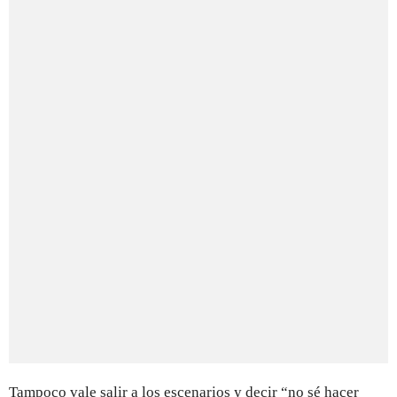
Tampoco vale salir a los escenarios y decir “no sé hacer