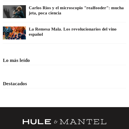
Carlos Ríos y el microscopio "realfooder": mucha
jeta, poca ciencia
La Remesa Mala. Los revolucionarios del vino
español
Lo más leído
Destacados