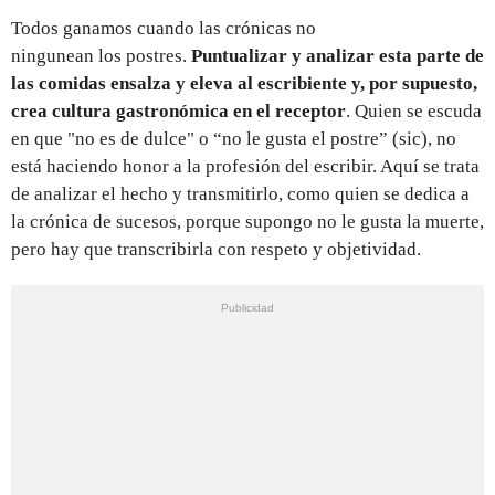
Todos ganamos cuando las crónicas no
ningunean los postres.
Puntualizar y analizar esta parte de
las comidas ensalza y eleva al escribiente y, por supuesto,
crea cultura gastronómica en el receptor
. Quien se escuda
en que "no es de dulce" o “no le gusta el postre” (sic), no
está haciendo honor a la profesión del escribir. Aquí se trata
de analizar el hecho y transmitirlo, como quien se dedica a
la crónica de sucesos, porque supongo no le gusta la muerte,
pero hay que transcribirla con respeto y objetividad.