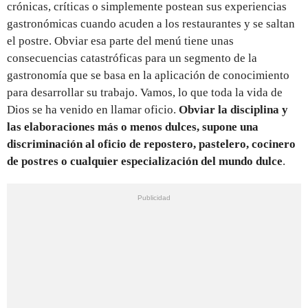
crónicas, críticas o simplemente postean sus experiencias
gastronómicas cuando acuden a los restaurantes y se saltan
el postre. Obviar esa parte del menú tiene unas
consecuencias catastróficas para un segmento de la
gastronomía que se basa en la aplicación de conocimiento
para desarrollar su trabajo. Vamos, lo que toda la vida de
Dios se ha venido en llamar oficio.
Obviar la disciplina y
las elaboraciones más o menos dulces, supone una
discriminación al oficio de repostero, pastelero, cocinero
de postres o cualquier especialización del mundo dulce
.