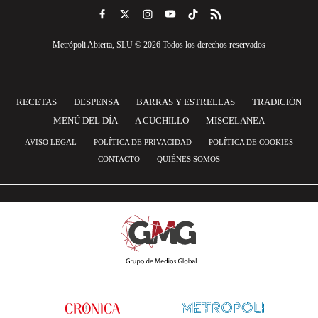
Metrópoli Abierta, SLU © 2026 Todos los derechos reservados
RECETAS
DESPENSA
BARRAS Y ESTRELLAS
TRADICIÓN
MENÚ DEL DÍA
A CUCHILLO
MISCELANEA
AVISO LEGAL
POLÍTICA DE PRIVACIDAD
POLÍTICA DE COOKIES
CONTACTO
QUIÉNES SOMOS