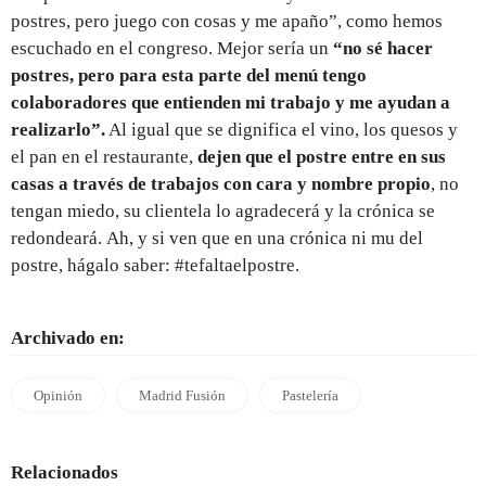
postres, pero juego con cosas y me apaño”, como hemos
escuchado en el congreso. Mejor sería un
“no sé hacer
postres, pero para esta parte del menú tengo
colaboradores que entienden mi trabajo y me ayudan a
realizarlo”.
Al igual que se dignifica el vino, los quesos y
el pan en el restaurante,
dejen que el postre entre en sus
casas a través de trabajos con cara y nombre propio
, no
tengan miedo, su clientela lo agradecerá y la crónica se
redondeará. Ah, y si ven que en una crónica ni mu del
postre, hágalo saber: #tefaltaelpostre.
Archivado en:
Opinión
Madrid Fusión
Pastelería
Relacionados