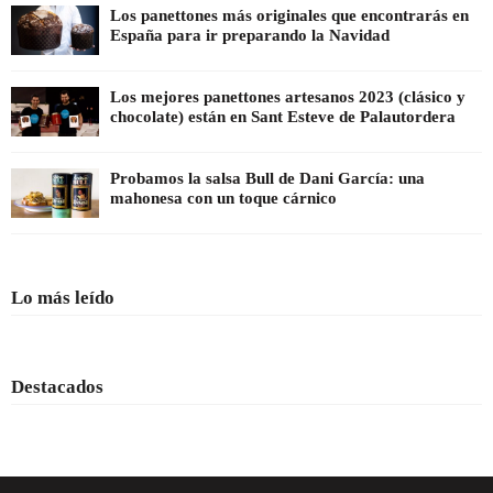
Los panettones más originales que encontrarás en
España para ir preparando la Navidad
Los mejores panettones artesanos 2023 (clásico y
chocolate) están en Sant Esteve de Palautordera
Probamos la salsa Bull de Dani García: una
mahonesa con un toque cárnico
Lo más leído
Destacados