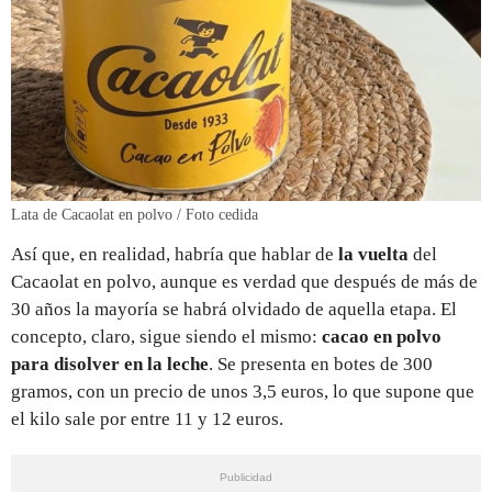
Lata de Cacaolat en polvo / Foto cedida
Así que, en realidad, habría que hablar de
la vuelta
del
Cacaolat en polvo, aunque es verdad que después de más de
30 años la mayoría se habrá olvidado de aquella etapa. El
concepto, claro, sigue siendo el mismo:
cacao en polvo
para disolver en la leche
. Se presenta en botes de 300
gramos, con un precio de unos 3,5 euros, lo que supone que
el kilo sale por entre 11 y 12 euros.