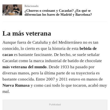
Relacionado
¿Churros o croissant y Cacaolat? ¿En qué se
diferencian los bares de Madrid y Barcelona?
La más veterana
Aunque fuera de Cataluña y del Mediterráneo no es tan
conocido, lo cierto es que la historia de esta
bebida de
cacao
es bastante fascinante. De hecho, se suele señalar
Cacaolat como la marca industrial de batido de chocolate
más veterana del mundo
. Desde 1933 ha pasado por
diversas manos, pero la última parte de su trayectoria es
bastante conocida. Entre 2007 y 2011 estuvo en manos de
Nueva Rumasa
y como casi todo lo que tocaron, acabó muy
mal.