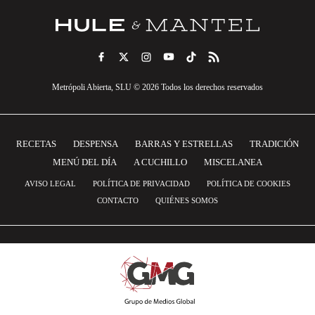
Metrópoli Abierta, SLU © 2026 Todos los derechos reservados
RECETAS
DESPENSA
BARRAS Y ESTRELLAS
TRADICIÓN
MENÚ DEL DÍA
A CUCHILLO
MISCELANEA
AVISO LEGAL
POLÍTICA DE PRIVACIDAD
POLÍTICA DE COOKIES
CONTACTO
QUIÉNES SOMOS