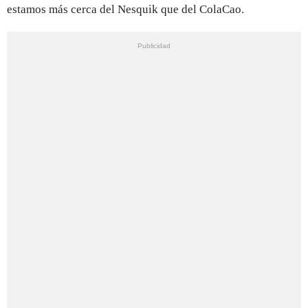
estamos más cerca del Nesquik que del ColaCao.