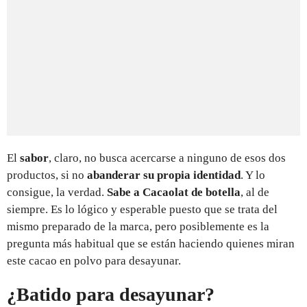
El
sabor
, claro, no busca acercarse a ninguno de esos dos
productos, si no
abanderar su propia identidad
. Y lo
consigue, la verdad.
Sabe a Cacaolat de botella
, al de
siempre. Es lo lógico y esperable puesto que se trata del
mismo preparado de la marca, pero posiblemente es la
pregunta más habitual que se están haciendo quienes miran
este cacao en polvo para desayunar.
¿Batido para desayunar?