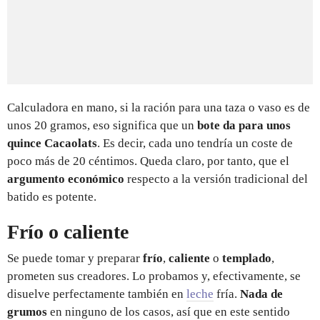
Calculadora en mano, si la ración para una taza o vaso es de
unos 20 gramos, eso significa que un
bote da para unos
quince Cacaolats
. Es decir, cada uno tendría un coste de
poco más de 20 céntimos. Queda claro, por tanto, que el
argumento económico
respecto a la versión tradicional del
batido es potente.
Frío o caliente
Se puede tomar y preparar
frío
,
caliente
o
templado
,
prometen sus creadores. Lo probamos y, efectivamente, se
disuelve perfectamente también en
leche
fría.
Nada de
grumos
en ninguno de los casos, así que en este sentido