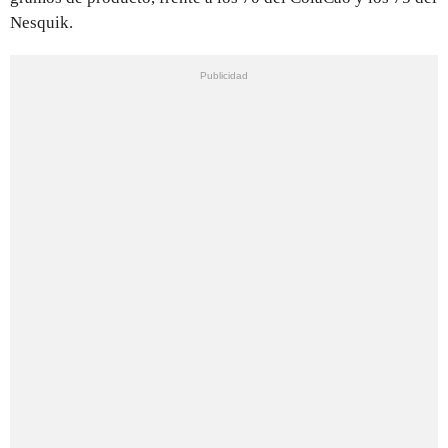
Nesquik.