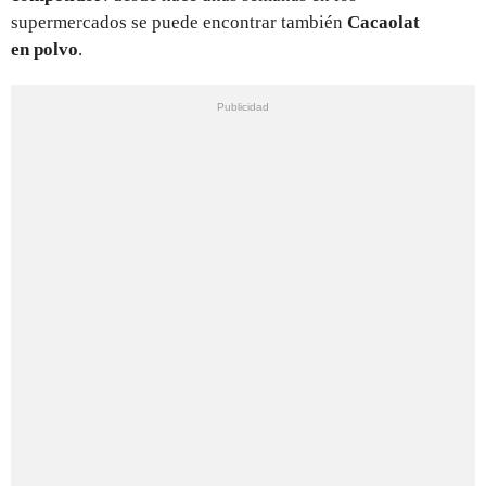
supermercados se puede encontrar también
Cacaolat
en polvo
.