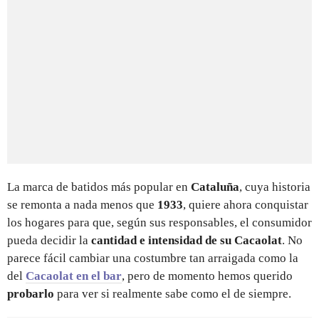
La marca de batidos más popular en
Cataluña
, cuya historia
se remonta a nada menos que
1933
, quiere ahora conquistar
los hogares para que, según sus responsables, el consumidor
pueda decidir la
cantidad e intensidad de su Cacaolat
. No
parece fácil cambiar una costumbre tan arraigada como la
del
Cacaolat en el bar
, pero de momento hemos querido
probarlo
para ver si realmente sabe como el de siempre.