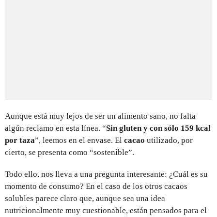
Aunque está muy lejos de ser un alimento sano, no falta
algún reclamo en esta línea. “
Sin gluten y con sólo 159 kcal
por taza
”, leemos en el envase. El
cacao
utilizado, por
cierto, se presenta como “sostenible”.
Todo ello, nos lleva a una pregunta interesante: ¿Cuál es su
momento de consumo? En el caso de los otros cacaos
solubles parece claro que, aunque sea una idea
nutricionalmente muy cuestionable, están pensados para el