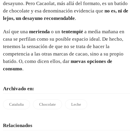
desayuno. Pero Cacaolat, más allá del formato, es un batido
de chocolate y esa denominación evidencia que
no es, ni de
lejos, un desayuno recomendable
.
Así que una
merienda
o un
tentempié
a media mañana en
casa se perfilan como su posible espacio ideal. De hecho,
tenemos la sensación de que no se trata de hacer la
competencia a las otras marcas de cacao, sino a su propio
batido. O, como dicen ellos, dar
nuevas opciones de
consumo
.
Archivado en:
Cataluña
Chocolate
Leche
Relacionados