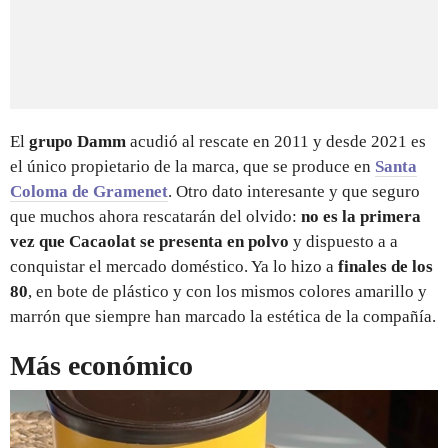
El
grupo Damm
acudió al rescate en 2011 y desde 2021 es
el único propietario de la marca, que se produce en
Santa
Coloma de Gramenet
. Otro dato interesante y que seguro
que muchos ahora rescatarán del olvido:
no es la primera
vez que Cacaolat se presenta en polvo
y dispuesto a a
conquistar el mercado doméstico. Ya lo hizo a
finales de los
80
, en bote de plástico y con los mismos colores amarillo y
marrón que siempre han marcado la estética de la compañía.
Más económico